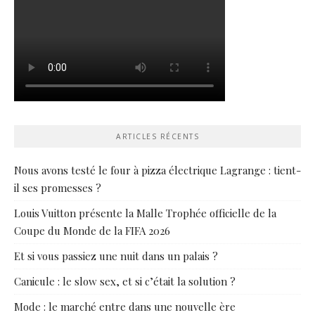
ARTICLES RÉCENTS
Nous avons testé le four à pizza électrique Lagrange : tient-
il ses promesses ?
Louis Vuitton présente la Malle Trophée officielle de la
Coupe du Monde de la FIFA 2026
Et si vous passiez une nuit dans un palais ?
Canicule : le slow sex, et si c’était la solution ?
Mode : le marché entre dans une nouvelle ère