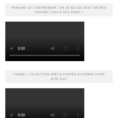
PENDANT LE CONFINEMENT, ON SE BOUGE AVEC VALÉRIE
ORSONI COACH DES STARS !
CHANEL, COLLECTION PRÊT-À-PORTER AUTOMNE-HIVER
2020-2021