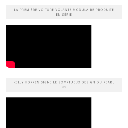
LA PREMIÈRE VOITURE VOLANTE MODULAIRE PRODUITE
EN SÉRIE
KELLY HOPPEN SIGNE LE SOMPTUEUX DESIGN DU PEARL
80