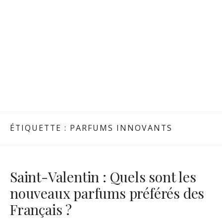
ÉTIQUETTE :
PARFUMS INNOVANTS
Saint-Valentin : Quels sont les
nouveaux parfums préférés des
Français ?