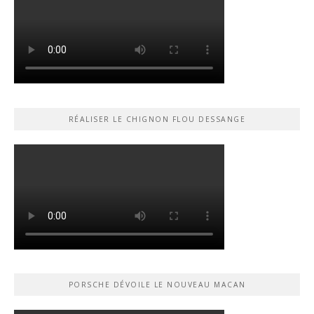
RÉALISER LE CHIGNON FLOU DESSANGE
PORSCHE DÉVOILE LE NOUVEAU MACAN