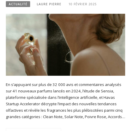
ACTUALITÉ
LAURE PIERRE
10 FÉVRIER 2025
En s’appuyant sur plus de 32 000 avis et commentaires analysés
sur 41 nouveaux parfums lancés en 2024, l’étude de Sensia,
plateforme spécialisée dans l’intelligence artificielle, et Havas
Startup Accelerator décrypte l’impact des nouvelles tendances
olfactives et révèle les fragrances les plus plébiscitées parmi cinq
grandes catégories : Clean Note, Solar Note, Poivre Rose, Accords…