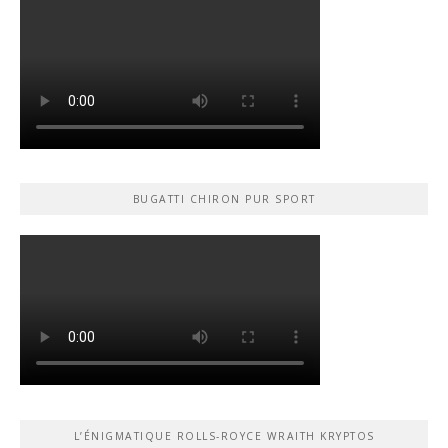
BUGATTI CHIRON PUR SPORT
L’ÉNIGMATIQUE ROLLS-ROYCE WRAITH KRYPTOS