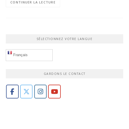
CONTINUER LA LECTURE
SÉLECTIONNEZ VOTRE LANGUE
Français
GARDONS LE CONTACT