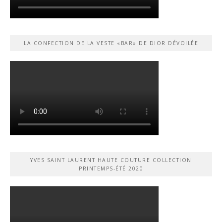
LA CONFECTION DE LA VESTE «BAR» DE DIOR DÉVOILÉE
YVES SAINT LAURENT HAUTE COUTURE COLLECTION
PRINTEMPS-ÉTÉ 2020