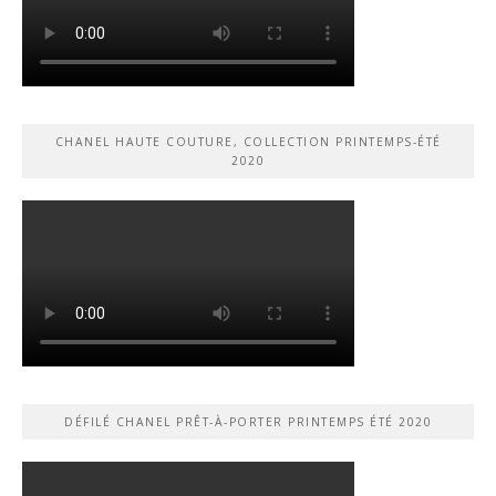
CHANEL HAUTE COUTURE, COLLECTION PRINTEMPS-ÉTÉ
2020
DÉFILÉ CHANEL PRÊT-À-PORTER PRINTEMPS ÉTÉ 2020