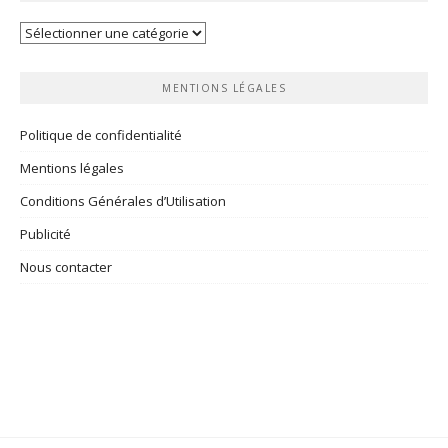
Vos
rubriques
MENTIONS LÉGALES
Politique de confidentialité
Mentions légales
Conditions Générales d’Utilisation
Publicité
Nous contacter