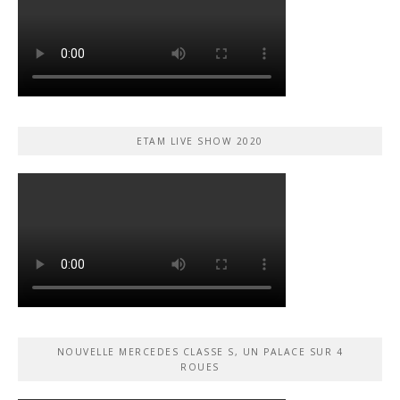
ETAM LIVE SHOW 2020
NOUVELLE MERCEDES CLASSE S, UN PALACE SUR 4
ROUES