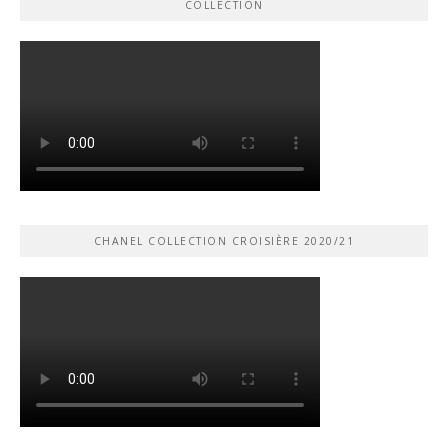
COLLECTION
CHANEL COLLECTION CROISIÈRE 2020/21