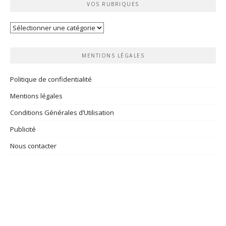
VOS RUBRIQUES
Vos
rubriques
MENTIONS LÉGALES
Politique de confidentialité
Mentions légales
Conditions Générales d’Utilisation
Publicité
Nous contacter