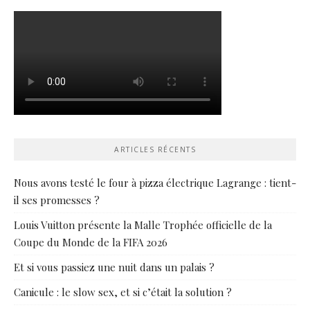
ARTICLES RÉCENTS
Nous avons testé le four à pizza électrique Lagrange : tient-
il ses promesses ?
Louis Vuitton présente la Malle Trophée officielle de la
Coupe du Monde de la FIFA 2026
Et si vous passiez une nuit dans un palais ?
Canicule : le slow sex, et si c’était la solution ?