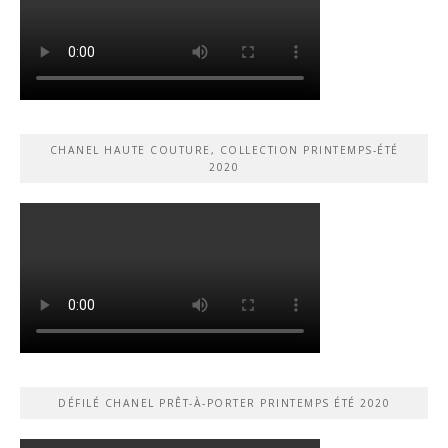
CHANEL HAUTE COUTURE, COLLECTION PRINTEMPS-ÉTÉ
2020
DÉFILÉ CHANEL PRÊT-À-PORTER PRINTEMPS ÉTÉ 2020