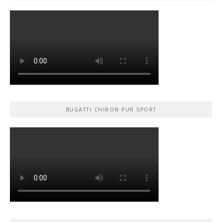
BUGATTI CHIRON PUR SPORT