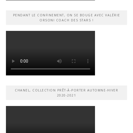
PENDANT LE CONFINEMENT, ON SE BOUGE AVEC VALÉRIE
ORSONI COACH DES STARS !
CHANEL, COLLECTION PRÊT-À-PORTER AUTOMNE-HIVER
2020-2021