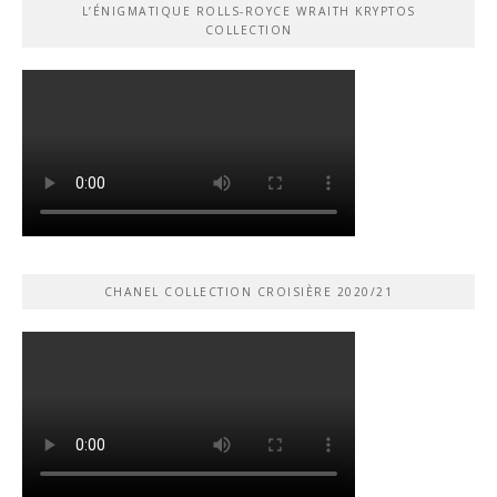
L’ÉNIGMATIQUE ROLLS-ROYCE WRAITH KRYPTOS
COLLECTION
CHANEL COLLECTION CROISIÈRE 2020/21