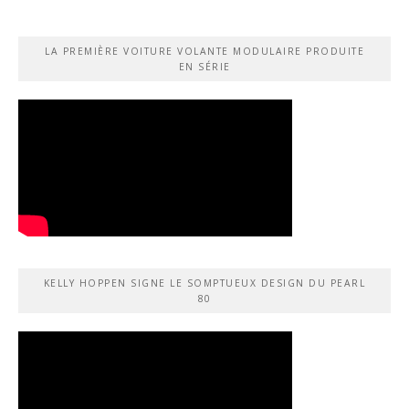
LA PREMIÈRE VOITURE VOLANTE MODULAIRE PRODUITE
EN SÉRIE
KELLY HOPPEN SIGNE LE SOMPTUEUX DESIGN DU PEARL
80