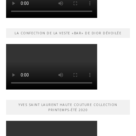
LA CONFECTION DE LA VESTE «BAR» DE DIOR DÉVOILÉE
YVES SAINT LAURENT HAUTE COUTURE COLLECTION
PRINTEMPS-ÉTÉ 2020