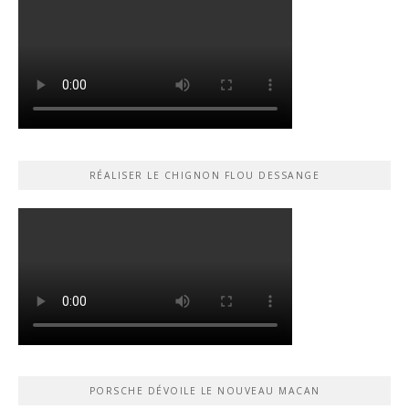
RÉALISER LE CHIGNON FLOU DESSANGE
PORSCHE DÉVOILE LE NOUVEAU MACAN