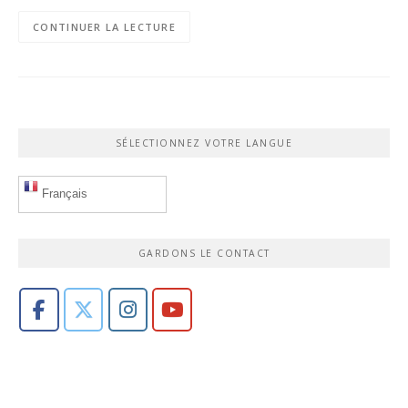
CONTINUER LA LECTURE
SÉLECTIONNEZ VOTRE LANGUE
Français
GARDONS LE CONTACT