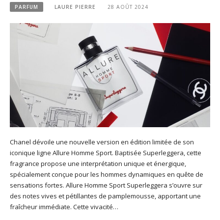
PARFUM
LAURE PIERRE
28 AOÛT 2024
Chanel dévoile une nouvelle version en édition limitée de son
iconique ligne Allure Homme Sport. Baptisée Superleggera, cette
fragrance propose une interprétation unique et énergique,
spécialement conçue pour les hommes dynamiques en quête de
sensations fortes. Allure Homme Sport Superleggera s’ouvre sur
des notes vives et pétillantes de pamplemousse, apportant une
fraîcheur immédiate. Cette vivacité…