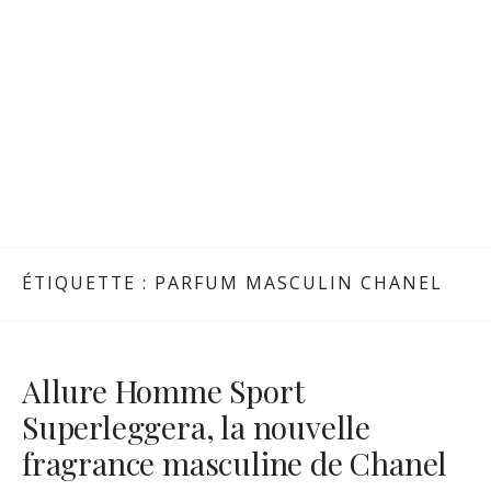
ÉTIQUETTE :
PARFUM MASCULIN CHANEL
Allure Homme Sport
Superleggera, la nouvelle
fragrance masculine de Chanel