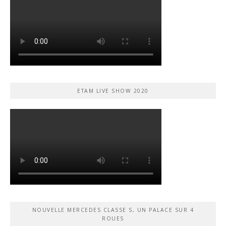
ETAM LIVE SHOW 2020
NOUVELLE MERCEDES CLASSE S, UN PALACE SUR 4
ROUES