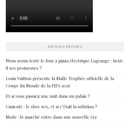
ARTICLES RÉCENTS
Nous avons testé le four à pizza électrique Lagrange : tient-
il ses promesses ?
Louis Vuitton présente la Malle Trophée officielle de la
Coupe du Monde de la FIFA 2026
Et si vous passiez une nuit dans un palais ?
Canicule : le slow sex, et si c’était la solution ?
Mode : le marché entre dans une nouvelle ère