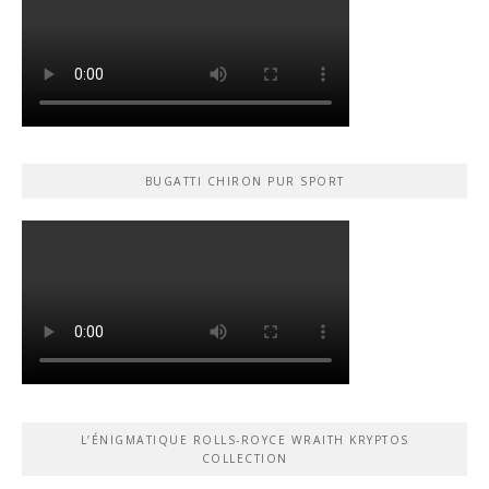
BUGATTI CHIRON PUR SPORT
L’ÉNIGMATIQUE ROLLS-ROYCE WRAITH KRYPTOS
COLLECTION