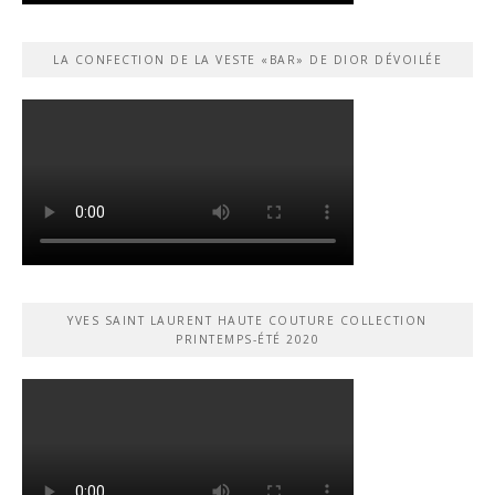
LA CONFECTION DE LA VESTE «BAR» DE DIOR DÉVOILÉE
YVES SAINT LAURENT HAUTE COUTURE COLLECTION
PRINTEMPS-ÉTÉ 2020