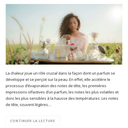
La chaleur joue un rôle crucial dans la façon dont un parfum se
développe et se perçoit sur la peau. En effet, elle accélère le
processus d’évaporation des notes de tête, les premières
impressions olfactives d’un parfum, les notes les plus volatiles et
donc les plus sensibles à la hausse des températures. Les notes
de tête, souvent légères…
CONTINUER LA LECTURE