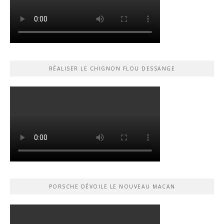
RÉALISER LE CHIGNON FLOU DESSANGE
PORSCHE DÉVOILE LE NOUVEAU MACAN