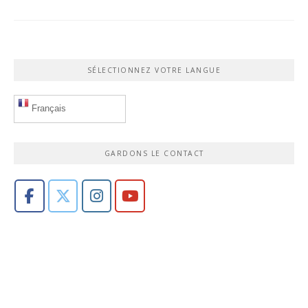
SÉLECTIONNEZ VOTRE LANGUE
Français
GARDONS LE CONTACT