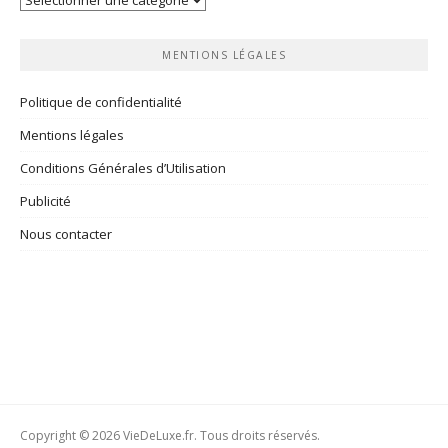
rubriques
MENTIONS LÉGALES
Politique de confidentialité
Mentions légales
Conditions Générales d’Utilisation
Publicité
Nous contacter
Copyright © 2026 VieDeLuxe.fr. Tous droits réservés.