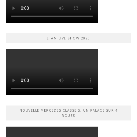
ETAM LIVE SHOW 2020
NOUVELLE MERCEDES CLASSE S, UN PALACE SUR 4
ROUES