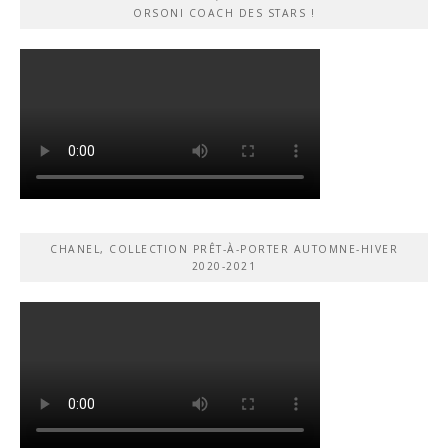
ORSONI COACH DES STARS !
CHANEL, COLLECTION PRÊT-À-PORTER AUTOMNE-HIVER
2020-2021