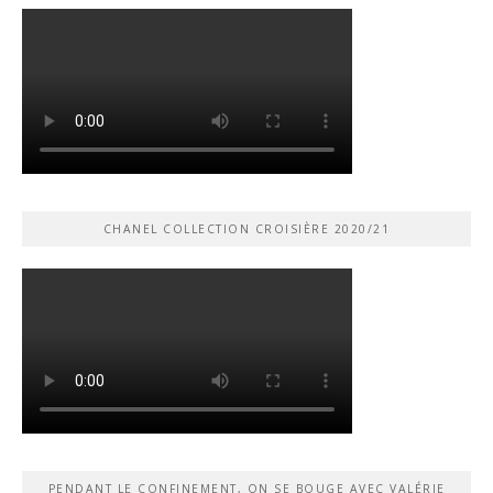
CHANEL COLLECTION CROISIÈRE 2020/21
PENDANT LE CONFINEMENT, ON SE BOUGE AVEC VALÉRIE