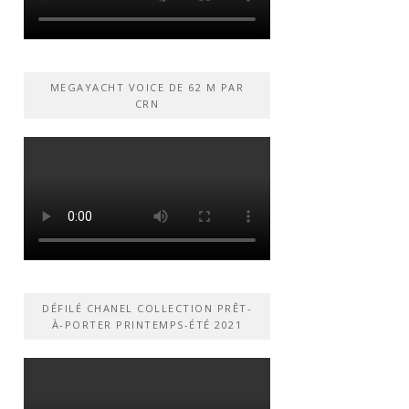
MEGAYACHT VOICE DE 62 M PAR
CRN
DÉFILÉ CHANEL COLLECTION PRÊT-
À-PORTER PRINTEMPS-ÉTÉ 2021