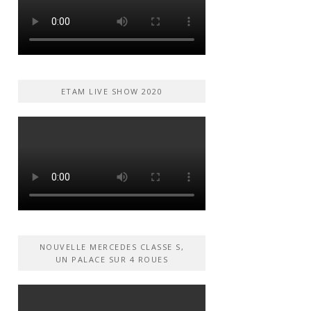
ETAM LIVE SHOW 2020
NOUVELLE MERCEDES CLASSE S,
UN PALACE SUR 4 ROUES