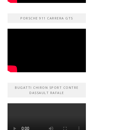
PORSCHE 911 CARRERA GTS
BUGATTI CHIRON SPORT CONTRE
DASSAULT RAFALE