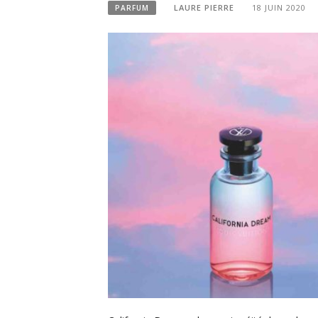
LAURE PIERRE
18 JUIN 2020
PARFUM