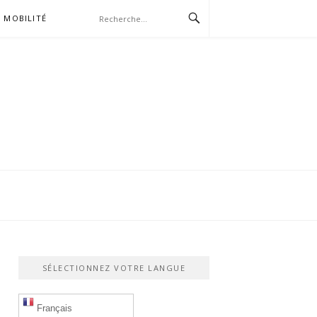
MOBILITÉ
SÉLECTIONNEZ VOTRE LANGUE
Français