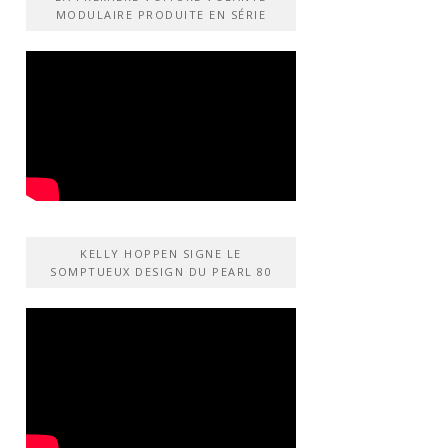
MODULAIRE PRODUITE EN SÉRIE
KELLY HOPPEN SIGNE LE
SOMPTUEUX DESIGN DU PEARL 80