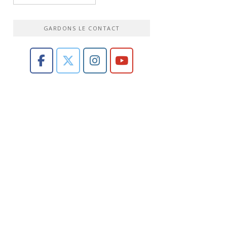
GARDONS LE CONTACT