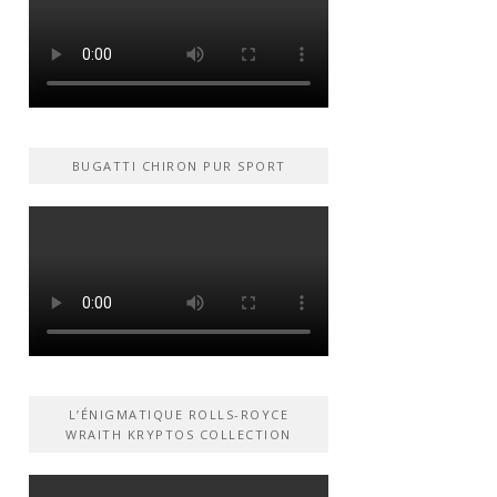
BUGATTI CHIRON PUR SPORT
L’ÉNIGMATIQUE ROLLS-ROYCE
WRAITH KRYPTOS COLLECTION