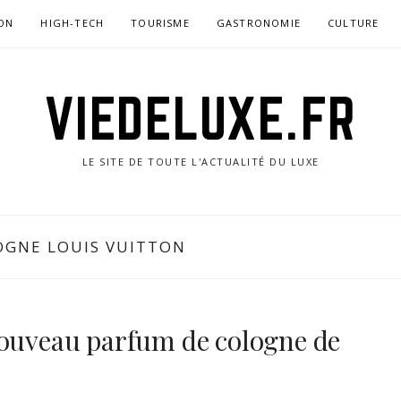
ON
HIGH-TECH
TOURISME
GASTRONOMIE
CULTURE
VIEDELUXE.FR
LE SITE DE TOUTE L'ACTUALITÉ DU LUXE
OGNE LOUIS VUITTON
nouveau parfum de cologne de