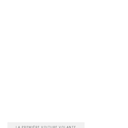
LA PREMIÈRE VOITURE VOLANTE