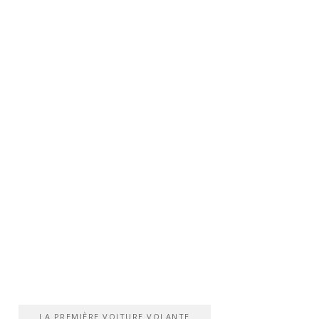
LA PREMIÈRE VOITURE VOLANTE