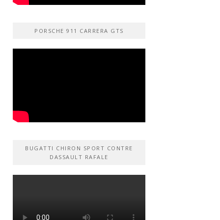
PORSCHE 911 CARRERA GTS
BUGATTI CHIRON SPORT CONTRE
DASSAULT RAFALE