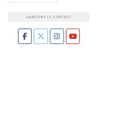
GARDONS LE CONTACT