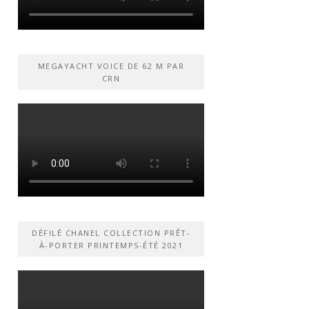
MEGAYACHT VOICE DE 62 M PAR
CRN
DÉFILÉ CHANEL COLLECTION PRÊT-
À-PORTER PRINTEMPS-ÉTÉ 2021