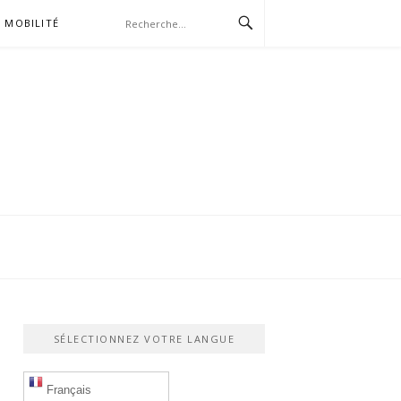
MOBILITÉ
SÉLECTIONNEZ VOTRE LANGUE
Français