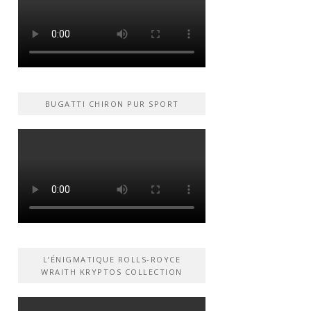
BUGATTI CHIRON PUR SPORT
L’ÉNIGMATIQUE ROLLS-ROYCE
WRAITH KRYPTOS COLLECTION