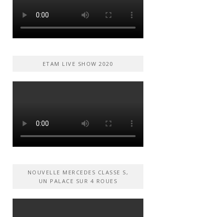
ETAM LIVE SHOW 2020
NOUVELLE MERCEDES CLASSE S,
UN PALACE SUR 4 ROUES