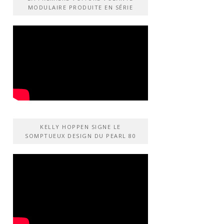
MODULAIRE PRODUITE EN SÉRIE
KELLY HOPPEN SIGNE LE
SOMPTUEUX DESIGN DU PEARL 80