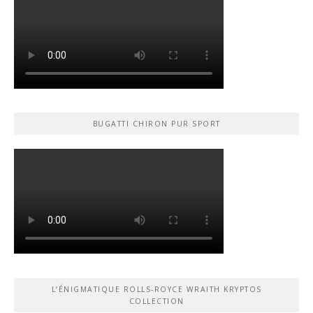
BUGATTI CHIRON PUR SPORT
L’ÉNIGMATIQUE ROLLS-ROYCE WRAITH KRYPTOS
COLLECTION