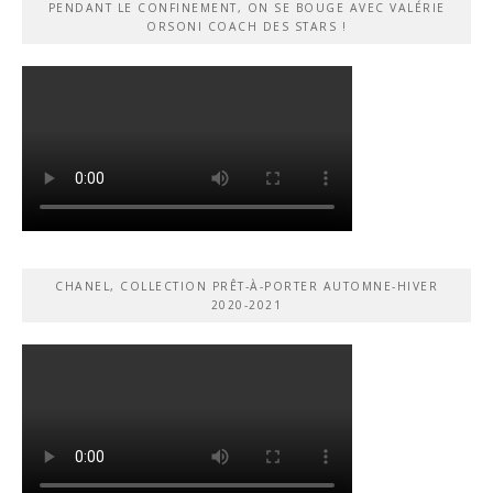
PENDANT LE CONFINEMENT, ON SE BOUGE AVEC VALÉRIE
ORSONI COACH DES STARS !
CHANEL, COLLECTION PRÊT-À-PORTER AUTOMNE-HIVER
2020-2021