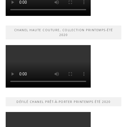
CHANEL HAUTE COUTURE, COLLECTION PRINTEMPS-ÉTÉ
2020
DÉFILÉ CHANEL PRÊT-À-PORTER PRINTEMPS ÉTÉ 2020