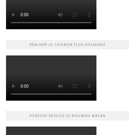
RÉALISER LE CHIGNON FLOU DESSANGE
PORSCHE DÉVOILE LE NOUVEAU MACAN