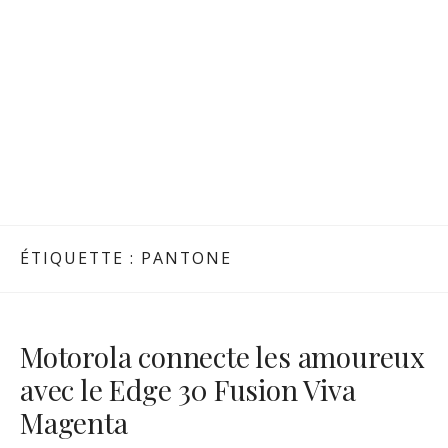
ÉTIQUETTE :
PANTONE
Motorola connecte les amoureux
avec le Edge 30 Fusion Viva
Magenta