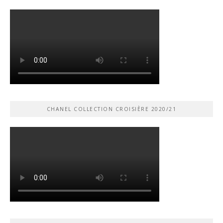
CHANEL COLLECTION CROISIÈRE 2020/21