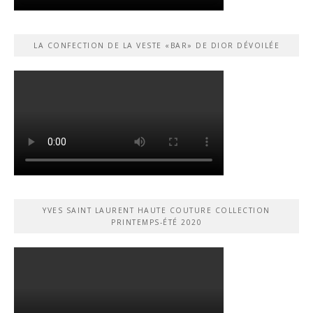
LA CONFECTION DE LA VESTE «BAR» DE DIOR DÉVOILÉE
YVES SAINT LAURENT HAUTE COUTURE COLLECTION
PRINTEMPS-ÉTÉ 2020