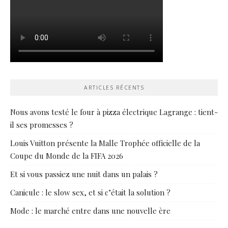
ARTICLES RÉCENTS
Nous avons testé le four à pizza électrique Lagrange : tient-
il ses promesses ?
Louis Vuitton présente la Malle Trophée officielle de la
Coupe du Monde de la FIFA 2026
Et si vous passiez une nuit dans un palais ?
Canicule : le slow sex, et si c’était la solution ?
Mode : le marché entre dans une nouvelle ère