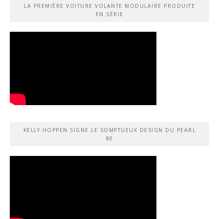
LA PREMIÈRE VOITURE VOLANTE MODULAIRE PRODUITE
EN SÉRIE
KELLY HOPPEN SIGNE LE SOMPTUEUX DESIGN DU PEARL
80