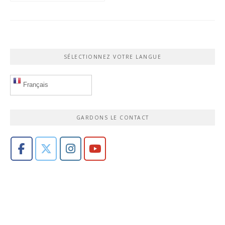
SÉLECTIONNEZ VOTRE LANGUE
Français
GARDONS LE CONTACT