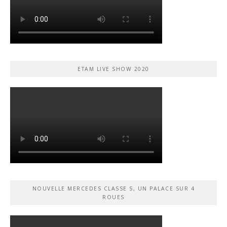
ETAM LIVE SHOW 2020
NOUVELLE MERCEDES CLASSE S, UN PALACE SUR 4
ROUES