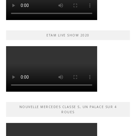
ETAM LIVE SHOW 2020
NOUVELLE MERCEDES CLASSE S, UN PALACE SUR 4
ROUES