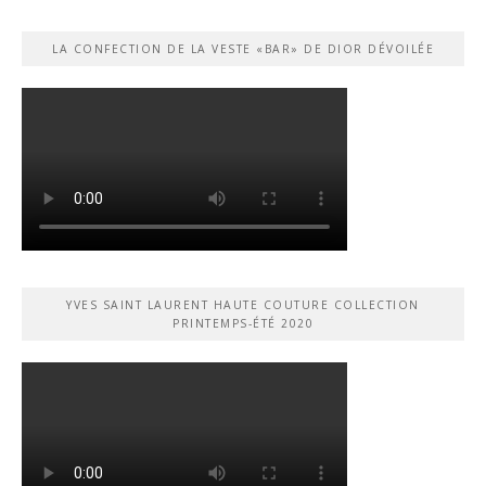
LA CONFECTION DE LA VESTE «BAR» DE DIOR DÉVOILÉE
YVES SAINT LAURENT HAUTE COUTURE COLLECTION
PRINTEMPS-ÉTÉ 2020