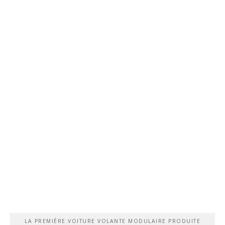
LA PREMIÈRE VOITURE VOLANTE MODULAIRE PRODUITE