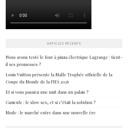
ARTICLES RÉCENTS
Nous avons testé le four à pizza électrique Lagrange : tient-
il ses promesses ?
Louis Vuitton présente la Malle Trophée officielle de la
Coupe du Monde de la FIFA 2026
Et si vous passiez une nuit dans un palais ?
Canicule : le slow sex, et si c’était la solution ?
Mode : le marché entre dans une nouvelle ère