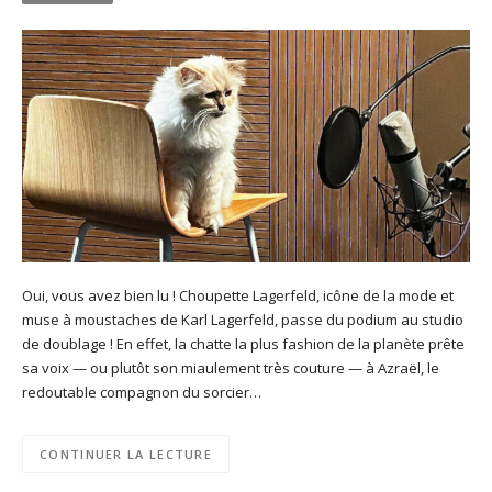
Oui, vous avez bien lu ! Choupette Lagerfeld, icône de la mode et
muse à moustaches de Karl Lagerfeld, passe du podium au studio
de doublage ! En effet, la chatte la plus fashion de la planète prête
sa voix — ou plutôt son miaulement très couture — à Azraël, le
redoutable compagnon du sorcier…
CONTINUER LA LECTURE