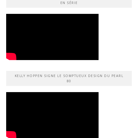
EN SÉRIE
KELLY HOPPEN SIGNE LE SOMPTUEUX DESIGN DU PEARL
80