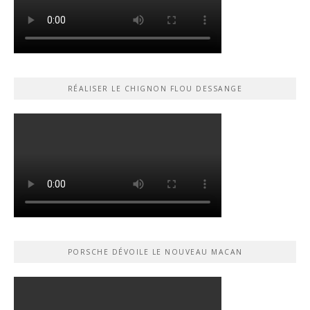
RÉALISER LE CHIGNON FLOU DESSANGE
PORSCHE DÉVOILE LE NOUVEAU MACAN