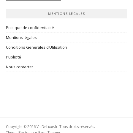
rubriques
MENTIONS LÉGALES
Politique de confidentialité
Mentions légales
Conditions Générales d’Utilisation
Publicité
Nous contacter
Copyright © 2026 VieDeLuxe.fr. Tous droits réservés.
Thème Boston par
FameThemes