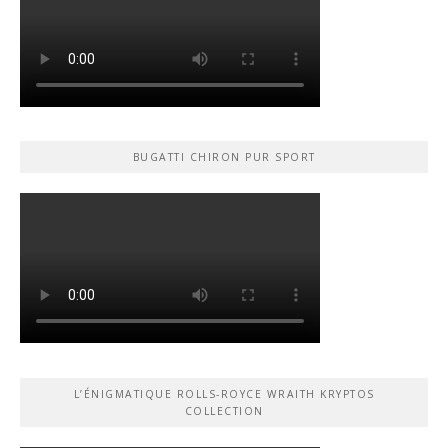
BUGATTI CHIRON PUR SPORT
L’ÉNIGMATIQUE ROLLS-ROYCE WRAITH KRYPTOS
COLLECTION