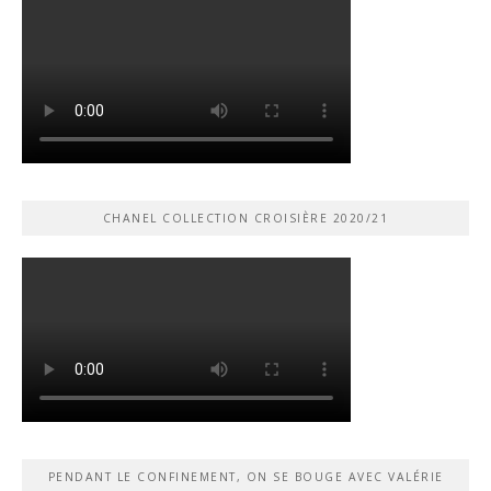
CHANEL COLLECTION CROISIÈRE 2020/21
PENDANT LE CONFINEMENT, ON SE BOUGE AVEC VALÉRIE