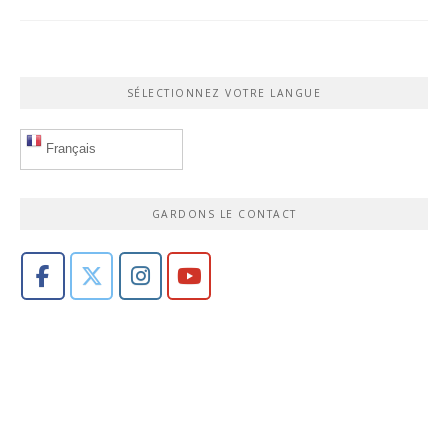
SÉLECTIONNEZ VOTRE LANGUE
Français
GARDONS LE CONTACT