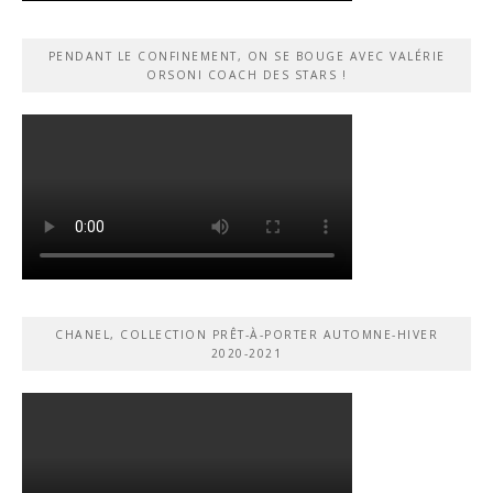
PENDANT LE CONFINEMENT, ON SE BOUGE AVEC VALÉRIE
ORSONI COACH DES STARS !
CHANEL, COLLECTION PRÊT-À-PORTER AUTOMNE-HIVER
2020-2021