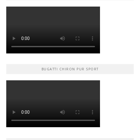
BUGATTI CHIRON PUR SPORT