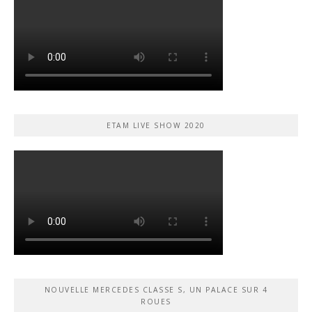
ETAM LIVE SHOW 2020
NOUVELLE MERCEDES CLASSE S, UN PALACE SUR 4
ROUES