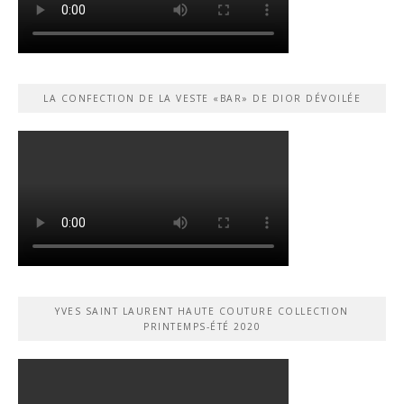
LA CONFECTION DE LA VESTE «BAR» DE DIOR DÉVOILÉE
YVES SAINT LAURENT HAUTE COUTURE COLLECTION
PRINTEMPS-ÉTÉ 2020