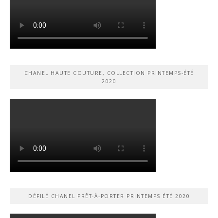
CHANEL HAUTE COUTURE, COLLECTION PRINTEMPS-ÉTÉ
2020
DÉFILÉ CHANEL PRÊT-À-PORTER PRINTEMPS ÉTÉ 2020