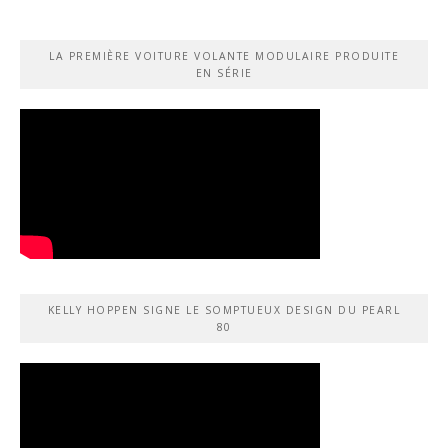
LA PREMIÈRE VOITURE VOLANTE MODULAIRE PRODUITE
EN SÉRIE
KELLY HOPPEN SIGNE LE SOMPTUEUX DESIGN DU PEARL
80