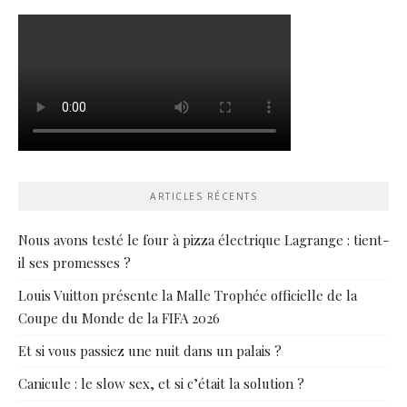
ARTICLES RÉCENTS
Nous avons testé le four à pizza électrique Lagrange : tient-
il ses promesses ?
Louis Vuitton présente la Malle Trophée officielle de la
Coupe du Monde de la FIFA 2026
Et si vous passiez une nuit dans un palais ?
Canicule : le slow sex, et si c’était la solution ?