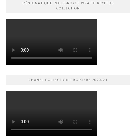
L’ÉNIGMATIQUE ROLLS-ROYCE WRAITH KRYPTOS
COLLECTION
CHANEL COLLECTION CROISIÈRE 2020/21