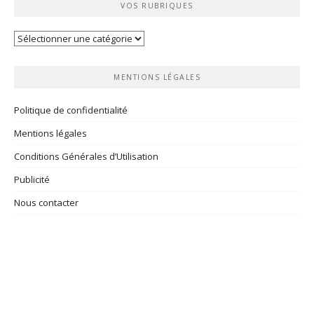
VOS RUBRIQUES
Vos
rubriques
MENTIONS LÉGALES
Politique de confidentialité
Mentions légales
Conditions Générales d’Utilisation
Publicité
Nous contacter