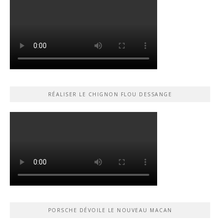
RÉALISER LE CHIGNON FLOU DESSANGE
PORSCHE DÉVOILE LE NOUVEAU MACAN