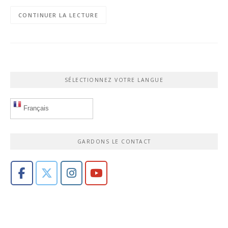
CONTINUER LA LECTURE
SÉLECTIONNEZ VOTRE LANGUE
Français
GARDONS LE CONTACT