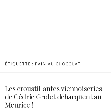
ÉTIQUETTE :
PAIN AU CHOCOLAT
Les croustillantes viennoiseries
de Cédric Grolet débarquent au
Meurice !