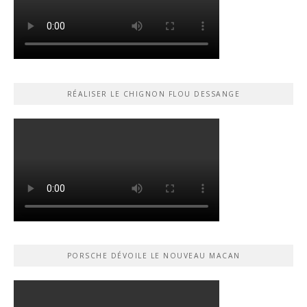
RÉALISER LE CHIGNON FLOU DESSANGE
PORSCHE DÉVOILE LE NOUVEAU MACAN