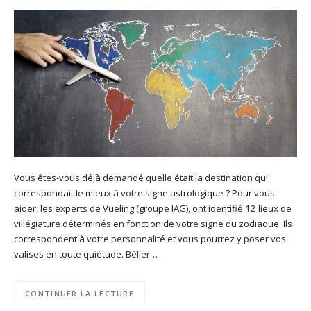
Vous êtes-vous déjà demandé quelle était la destination qui
correspondait le mieux à votre signe astrologique ? Pour vous
aider, les experts de Vueling (groupe IAG), ont identifié 12 lieux de
villégiature déterminés en fonction de votre signe du zodiaque. Ils
correspondent à votre personnalité et vous pourrez y poser vos
valises en toute quiétude. Bélier…
CONTINUER LA LECTURE