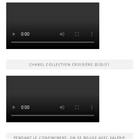
CHANEL COLLECTION CROISIÈRE 2020/21
PENDANT LE CONFINEMENT, ON SE BOUGE AVEC VALÉRIE