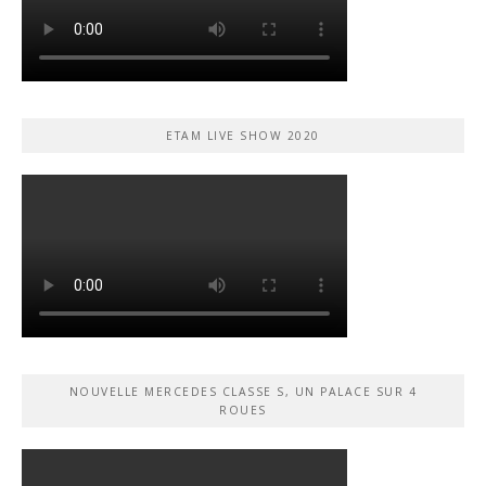
ETAM LIVE SHOW 2020
NOUVELLE MERCEDES CLASSE S, UN PALACE SUR 4
ROUES