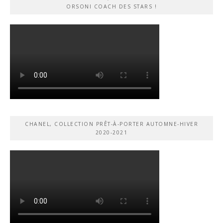
ORSONI COACH DES STARS !
CHANEL, COLLECTION PRÊT-À-PORTER AUTOMNE-HIVER
2020-2021