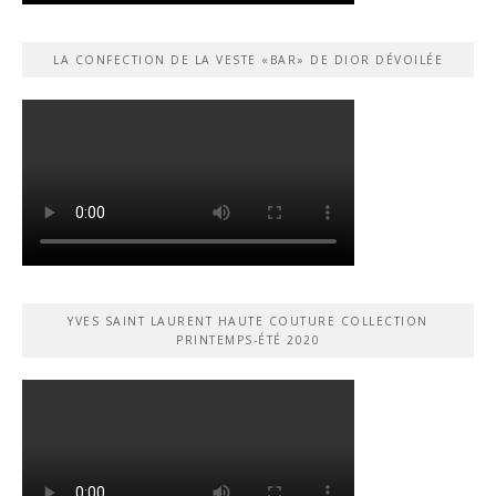
LA CONFECTION DE LA VESTE «BAR» DE DIOR DÉVOILÉE
YVES SAINT LAURENT HAUTE COUTURE COLLECTION
PRINTEMPS-ÉTÉ 2020