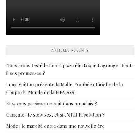
ARTICLES RÉCENTS
Nous avons testé le four à pizza électrique Lagrange : tient-
il ses promesses ?
Louis Vuitton présente la Malle Trophée officielle de la
Coupe du Monde de la FIFA 2026
Et si vous passiez une nuit dans un palais ?
Canicule : le slow sex, et si c’était la solution ?
Mode : le marché entre dans une nouvelle ère