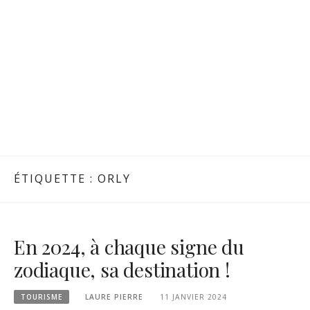
ÉTIQUETTE :
ORLY
En 2024, à chaque signe du
zodiaque, sa destination !
TOURISME
LAURE PIERRE
11 JANVIER 2024