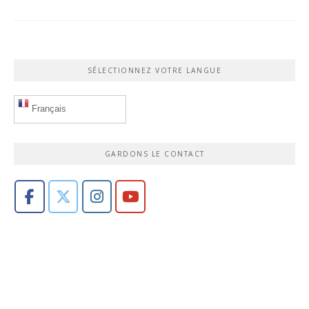
SÉLECTIONNEZ VOTRE LANGUE
Français
GARDONS LE CONTACT