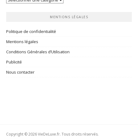
rubriques
MENTIONS LÉGALES
Politique de confidentialité
Mentions légales
Conditions Générales d’Utilisation
Publicité
Nous contacter
Copyright © 2026 VieDeLuxe.fr. Tous droits réservés.