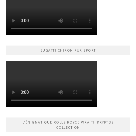
BUGATTI CHIRON PUR SPORT
L’ÉNIGMATIQUE ROLLS-ROYCE WRAITH KRYPTOS
COLLECTION