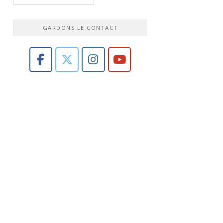
GARDONS LE CONTACT