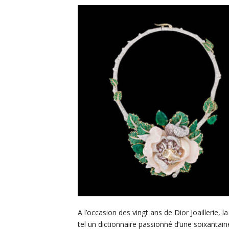
A l’occasion des vingt ans de Dior Joaillerie, 
tel un dictionnaire passionné d’une soixantain