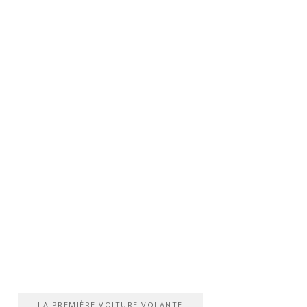
LA PREMIÈRE VOITURE VOLANTE