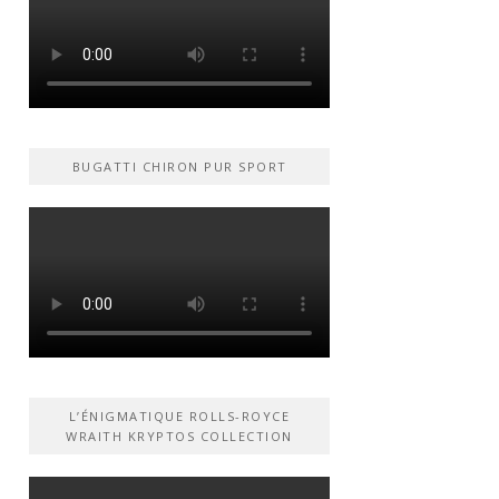
BUGATTI CHIRON PUR SPORT
L’ÉNIGMATIQUE ROLLS-ROYCE
WRAITH KRYPTOS COLLECTION