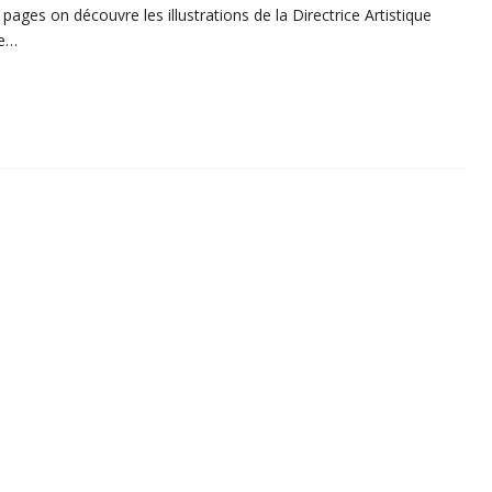
pages on découvre les illustrations de la Directrice Artistique
ne…