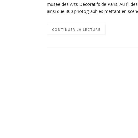
musée des Arts Décoratifs de Paris. Au fil des 
ainsi que 300 photographies mettant en scè
CONTINUER LA LECTURE