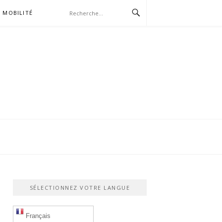
MOBILITÉ
SÉLECTIONNEZ VOTRE LANGUE
Français