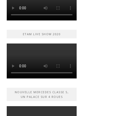
ETAM LIVE SHOW 2020
NOUVELLE MERCEDES CLASSE S,
UN PALACE SUR 4 ROUES