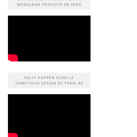
MODULAIRE PRODUITE EN SÉRIE
KELLY HOPPEN SIGNE LE
SOMPTUEUX DESIGN DU PEARL 80