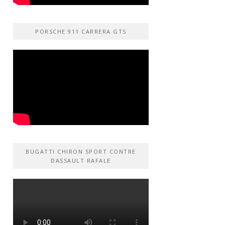
PORSCHE 911 CARRERA GTS
BUGATTI CHIRON SPORT CONTRE
DASSAULT RAFALE