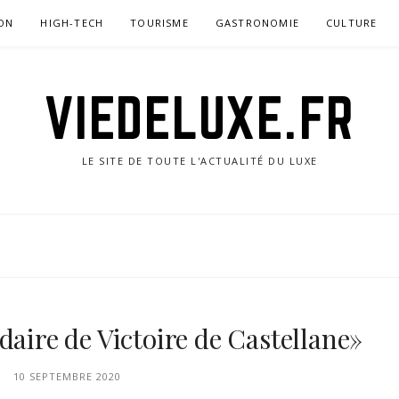
ON
HIGH-TECH
TOURISME
GASTRONOMIE
CULTURE
VIEDELUXE.FR
LE SITE DE TOUTE L'ACTUALITÉ DU LUXE
daire de Victoire de Castellane»
10 SEPTEMBRE 2020