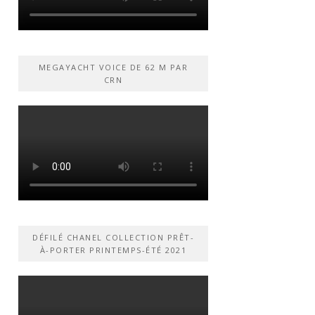
MEGAYACHT VOICE DE 62 M PAR
CRN
DÉFILÉ CHANEL COLLECTION PRÊT-
À-PORTER PRINTEMPS-ÉTÉ 2021