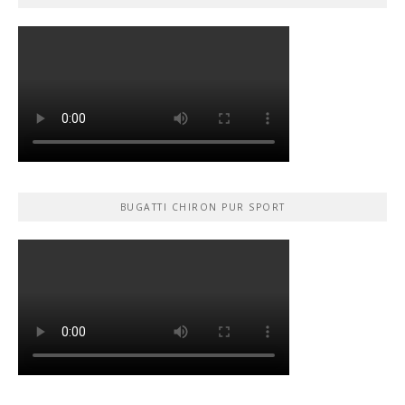
BUGATTI CHIRON PUR SPORT