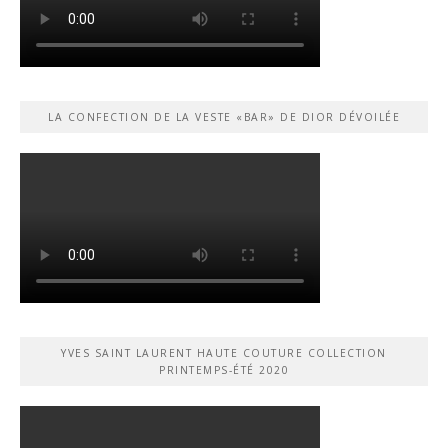
LA CONFECTION DE LA VESTE «BAR» DE DIOR DÉVOILÉE
YVES SAINT LAURENT HAUTE COUTURE COLLECTION
PRINTEMPS-ÉTÉ 2020