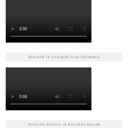
RÉALISER LE CHIGNON FLOU DESSANGE
PORSCHE DÉVOILE LE NOUVEAU MACAN