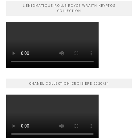
L’ÉNIGMATIQUE ROLLS-ROYCE WRAITH KRYPTOS
COLLECTION
CHANEL COLLECTION CROISIÈRE 2020/21