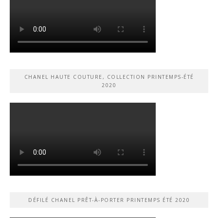
CHANEL HAUTE COUTURE, COLLECTION PRINTEMPS-ÉTÉ
2020
DÉFILÉ CHANEL PRÊT-À-PORTER PRINTEMPS ÉTÉ 2020