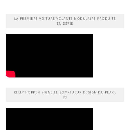
LA PREMIÈRE VOITURE VOLANTE MODULAIRE PRODUITE
EN SÉRIE
KELLY HOPPEN SIGNE LE SOMPTUEUX DESIGN DU PEARL
80