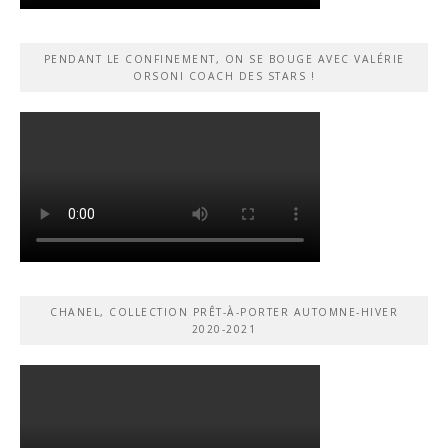
PENDANT LE CONFINEMENT, ON SE BOUGE AVEC VALÉRIE
ORSONI COACH DES STARS !
CHANEL, COLLECTION PRÊT-À-PORTER AUTOMNE-HIVER
2020-2021