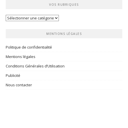
VOS RUBRIQUES
Vos
rubriques
MENTIONS LÉGALES
Politique de confidentialité
Mentions légales
Conditions Générales d’Utilisation
Publicité
Nous contacter