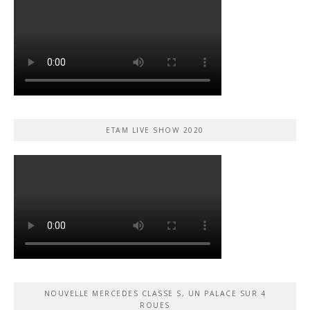
ETAM LIVE SHOW 2020
NOUVELLE MERCEDES CLASSE S, UN PALACE SUR 4
ROUES