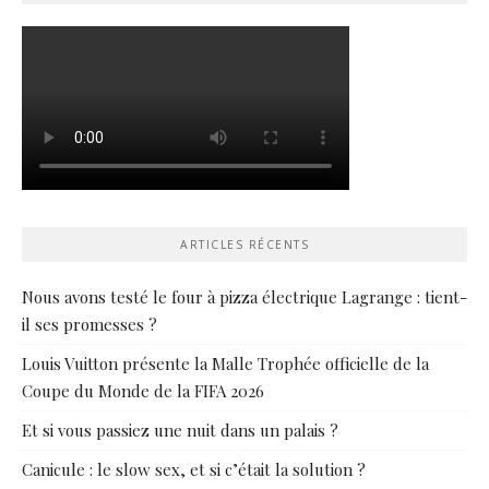
ARTICLES RÉCENTS
Nous avons testé le four à pizza électrique Lagrange : tient-
il ses promesses ?
Louis Vuitton présente la Malle Trophée officielle de la
Coupe du Monde de la FIFA 2026
Et si vous passiez une nuit dans un palais ?
Canicule : le slow sex, et si c’était la solution ?