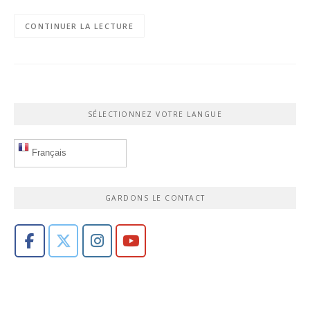
CONTINUER LA LECTURE
SÉLECTIONNEZ VOTRE LANGUE
Français
GARDONS LE CONTACT