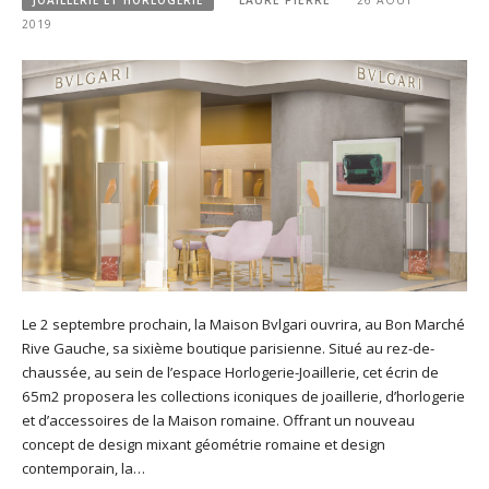
2019
Le 2 septembre prochain, la Maison Bvlgari ouvrira, au Bon Marché
Rive Gauche, sa sixième boutique parisienne. Situé au rez-de-
chaussée, au sein de l’espace Horlogerie-Joaillerie, cet écrin de
65m2 proposera les collections iconiques de joaillerie, d’horlogerie
et d’accessoires de la Maison romaine. Offrant un nouveau
concept de design mixant géométrie romaine et design
contemporain, la…