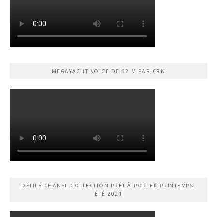
MEGAYACHT VOICE DE 62 M PAR CRN
DÉFILÉ CHANEL COLLECTION PRÊT-À-PORTER PRINTEMPS-
ÉTÉ 2021