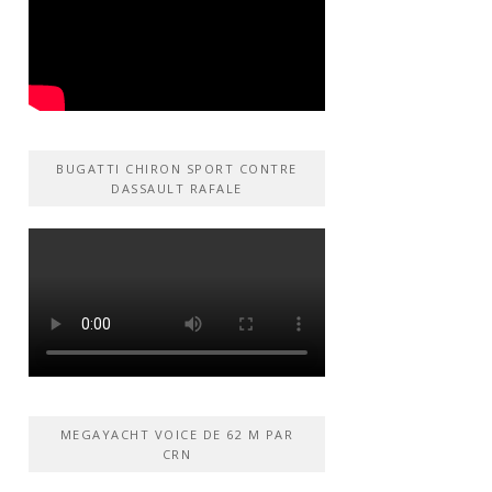
BUGATTI CHIRON SPORT CONTRE
DASSAULT RAFALE
MEGAYACHT VOICE DE 62 M PAR
CRN