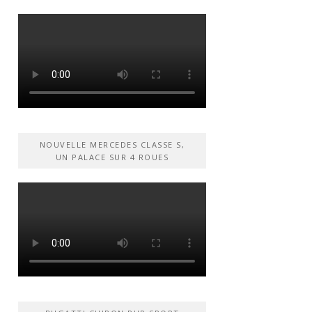
NOUVELLE MERCEDES CLASSE S,
UN PALACE SUR 4 ROUES