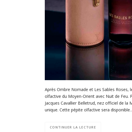
Après Ombre Nomade et Les Sables Roses, les
olfactive du Moyen-Orient avec Nuit de Feu. P
Jacques Cavallier Belletrud, nez officiel de la
unique. Cette pépite olfactive sera disponible
CONTINUER LA LECTURE