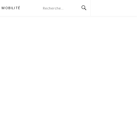
MOBILITÉ