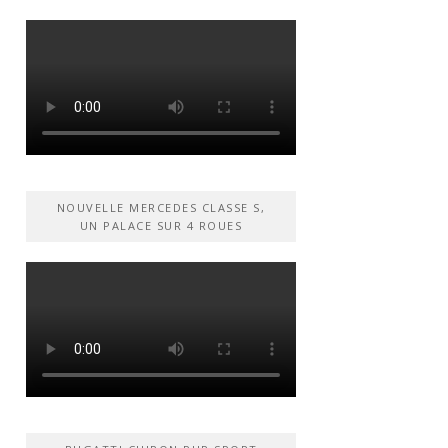
NOUVELLE MERCEDES CLASSE S,
UN PALACE SUR 4 ROUES