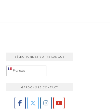
SÉLECTIONNEZ VOTRE LANGUE
Français
GARDONS LE CONTACT