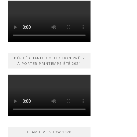
DÉFILÉ CHANEL COLLECTION PRÊT-
À-PORTER PRINTEMPS-ÉTÉ 2021
ETAM LIVE SHOW 2020