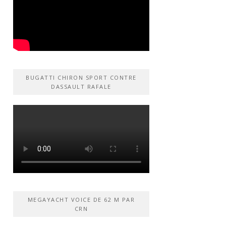
BUGATTI CHIRON SPORT CONTRE
DASSAULT RAFALE
MEGAYACHT VOICE DE 62 M PAR
CRN