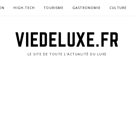
ON
HIGH-TECH
TOURISME
GASTRONOMIE
CULTURE
VIEDELUXE.FR
LE SITE DE TOUTE L'ACTUALITÉ DU LUXE