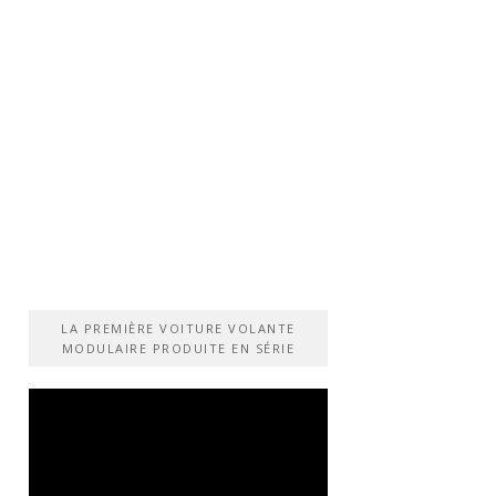
LA PREMIÈRE VOITURE VOLANTE
MODULAIRE PRODUITE EN SÉRIE