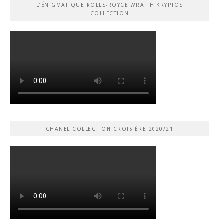
L’ÉNIGMATIQUE ROLLS-ROYCE WRAITH KRYPTOS
COLLECTION
CHANEL COLLECTION CROISIÈRE 2020/21