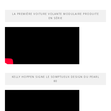
LA PREMIÈRE VOITURE VOLANTE MODULAIRE PRODUITE
EN SÉRIE
KELLY HOPPEN SIGNE LE SOMPTUEUX DESIGN DU PEARL
80