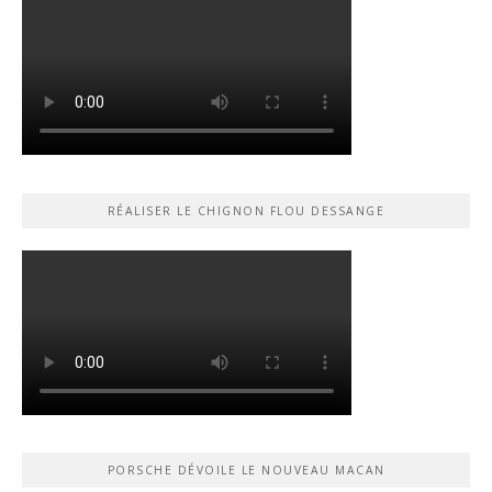
RÉALISER LE CHIGNON FLOU DESSANGE
PORSCHE DÉVOILE LE NOUVEAU MACAN