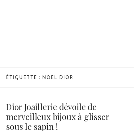
ÉTIQUETTE :
NOEL DIOR
Dior Joaillerie dévoile de
merveilleux bijoux à glisser
sous le sapin !