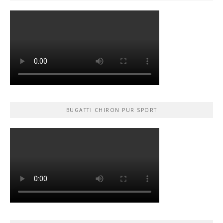
BUGATTI CHIRON PUR SPORT