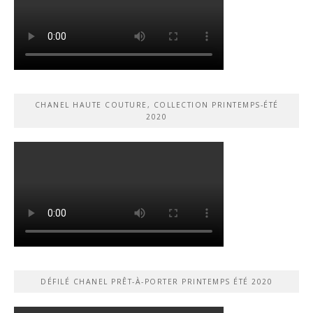
CHANEL HAUTE COUTURE, COLLECTION PRINTEMPS-ÉTÉ
2020
DÉFILÉ CHANEL PRÊT-À-PORTER PRINTEMPS ÉTÉ 2020