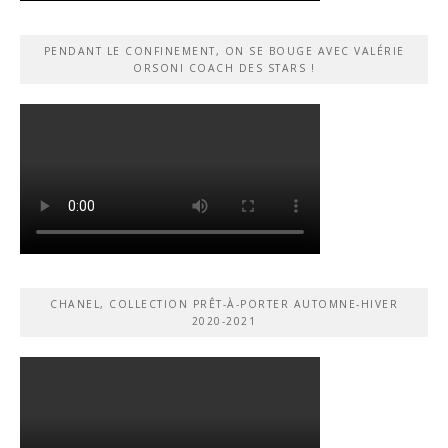
PENDANT LE CONFINEMENT, ON SE BOUGE AVEC VALÉRIE
ORSONI COACH DES STARS !
CHANEL, COLLECTION PRÊT-À-PORTER AUTOMNE-HIVER
2020-2021