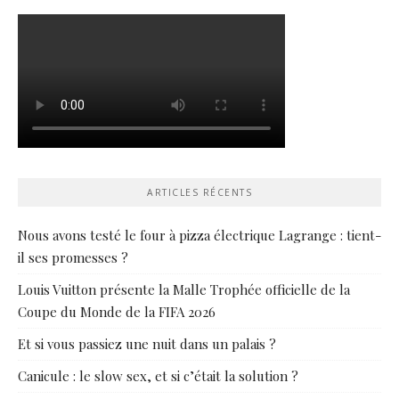
ARTICLES RÉCENTS
Nous avons testé le four à pizza électrique Lagrange : tient-
il ses promesses ?
Louis Vuitton présente la Malle Trophée officielle de la
Coupe du Monde de la FIFA 2026
Et si vous passiez une nuit dans un palais ?
Canicule : le slow sex, et si c’était la solution ?