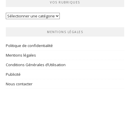
VOS RUBRIQUES
Vos
rubriques
MENTIONS LÉGALES
Politique de confidentialité
Mentions légales
Conditions Générales d’Utilisation
Publicité
Nous contacter