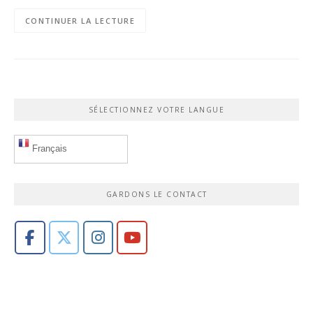
CONTINUER LA LECTURE
SÉLECTIONNEZ VOTRE LANGUE
Français
GARDONS LE CONTACT