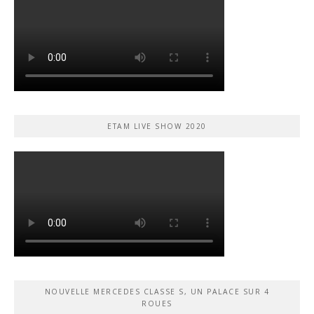
ETAM LIVE SHOW 2020
NOUVELLE MERCEDES CLASSE S, UN PALACE SUR 4
ROUES