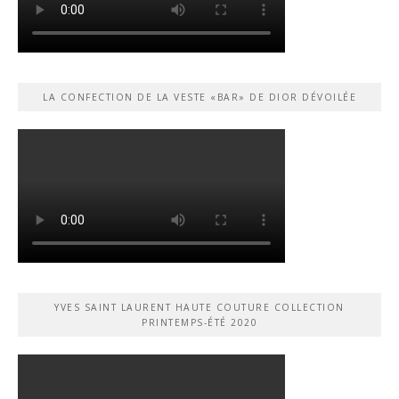
LA CONFECTION DE LA VESTE «BAR» DE DIOR DÉVOILÉE
YVES SAINT LAURENT HAUTE COUTURE COLLECTION
PRINTEMPS-ÉTÉ 2020