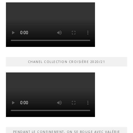
CHANEL COLLECTION CROISIÈRE 2020/21
PENDANT LE CONFINEMENT, ON SE BOUGE AVEC VALÉRIE