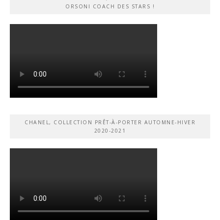
ORSONI COACH DES STARS !
CHANEL, COLLECTION PRÊT-À-PORTER AUTOMNE-HIVER
2020-2021