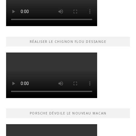
RÉALISER LE CHIGNON FLOU DESSANGE
PORSCHE DÉVOILE LE NOUVEAU MACAN