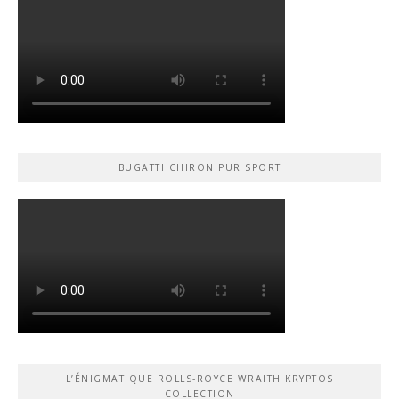
BUGATTI CHIRON PUR SPORT
L’ÉNIGMATIQUE ROLLS-ROYCE WRAITH KRYPTOS
COLLECTION