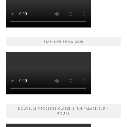
ETAM LIVE SHOW 2020
NOUVELLE MERCEDES CLASSE S, UN PALACE SUR 4
ROUES