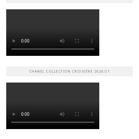
CHANEL COLLECTION CROISIÈRE 2020/21