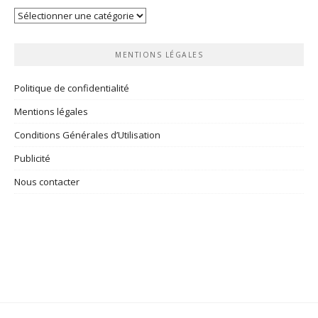
Vos
rubriques
MENTIONS LÉGALES
Politique de confidentialité
Mentions légales
Conditions Générales d’Utilisation
Publicité
Nous contacter