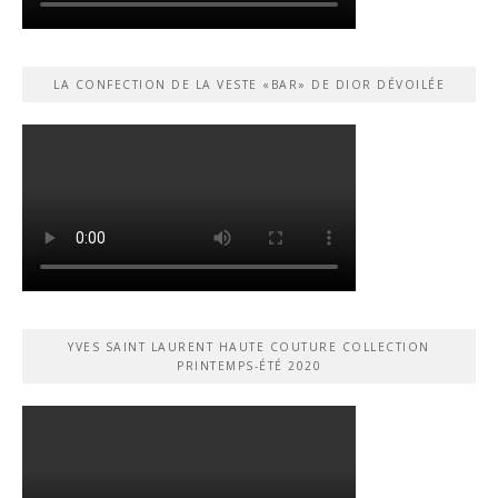
LA CONFECTION DE LA VESTE «BAR» DE DIOR DÉVOILÉE
YVES SAINT LAURENT HAUTE COUTURE COLLECTION
PRINTEMPS-ÉTÉ 2020