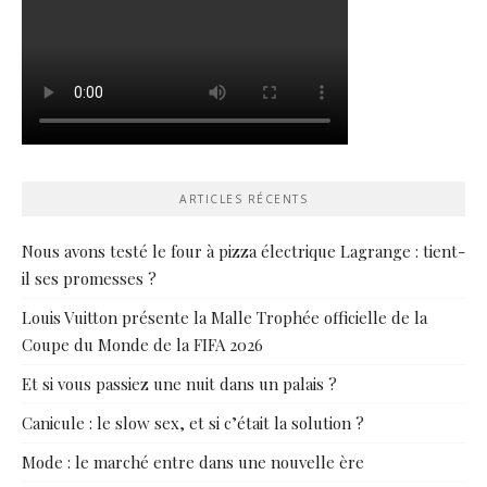
ARTICLES RÉCENTS
Nous avons testé le four à pizza électrique Lagrange : tient-
il ses promesses ?
Louis Vuitton présente la Malle Trophée officielle de la
Coupe du Monde de la FIFA 2026
Et si vous passiez une nuit dans un palais ?
Canicule : le slow sex, et si c’était la solution ?
Mode : le marché entre dans une nouvelle ère