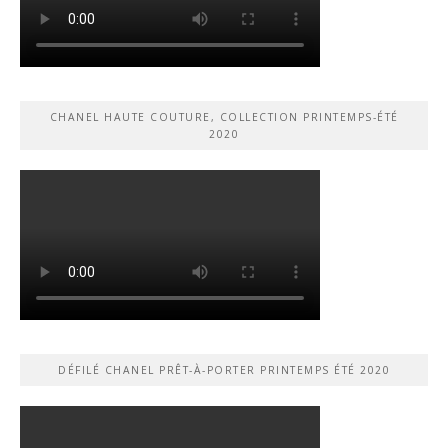
CHANEL HAUTE COUTURE, COLLECTION PRINTEMPS-ÉTÉ
2020
DÉFILÉ CHANEL PRÊT-À-PORTER PRINTEMPS ÉTÉ 2020