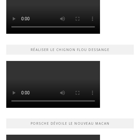
RÉALISER LE CHIGNON FLOU DESSANGE
PORSCHE DÉVOILE LE NOUVEAU MACAN