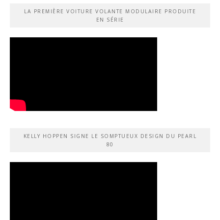
LA PREMIÈRE VOITURE VOLANTE MODULAIRE PRODUITE
EN SÉRIE
KELLY HOPPEN SIGNE LE SOMPTUEUX DESIGN DU PEARL
80