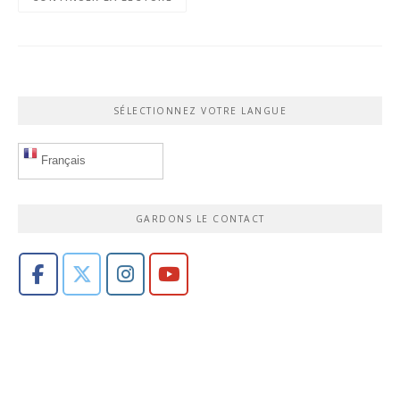
SÉLECTIONNEZ VOTRE LANGUE
Français
GARDONS LE CONTACT