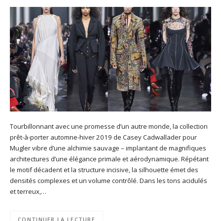
Tourbillonnant avec une promesse d’un autre monde, la collection
prêt-à-porter automne-hiver 2019 de Casey Cadwallader pour
Mugler vibre d’une alchimie sauvage – implantant de magnifiques
architectures d’une élégance primale et aérodynamique. Répétant
le motif décadent et la structure incisive, la silhouette émet des
densités complexes et un volume contrôlé. Dans les tons acidulés
et terreux,…
CONTINUER LA LECTURE