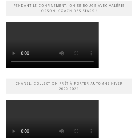
PENDANT LE CONFINEMENT, ON SE BOUGE AVEC VALÉRIE
ORSONI COACH DES STARS !
CHANEL, COLLECTION PRÊT-À-PORTER AUTOMNE-HIVER
2020-2021