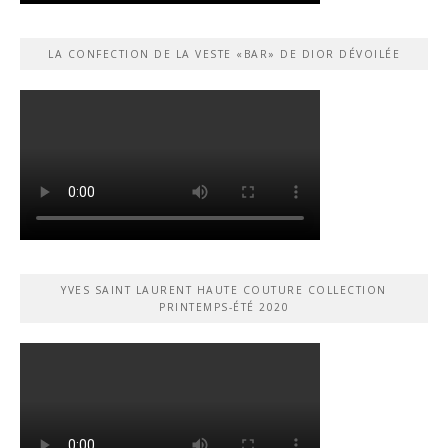
LA CONFECTION DE LA VESTE «BAR» DE DIOR DÉVOILÉE
YVES SAINT LAURENT HAUTE COUTURE COLLECTION
PRINTEMPS-ÉTÉ 2020