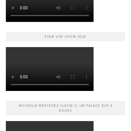
ETAM LIVE SHOW 2020
NOUVELLE MERCEDES CLASSE S, UN PALACE SUR 4
ROUES