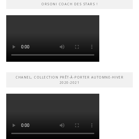
ORSONI COACH DES STARS !
CHANEL, COLLECTION PRÊT-À-PORTER AUTOMNE-HIVER
2020-2021