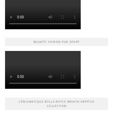
BUGATTI CHIRON PUR SPORT
L’ÉNIGMATIQUE ROLLS-ROYCE WRAITH KRYPTOS
COLLECTION