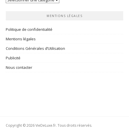
rubriques
MENTIONS LÉGALES
Politique de confidentialité
Mentions légales
Conditions Générales d’Utilisation
Publicité
Nous contacter
Copyright © 2026 VieDeLuxe.fr. Tous droits réservés.