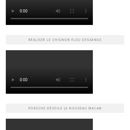
RÉALISER LE CHIGNON FLOU DESSANGE
PORSCHE DÉVOILE LE NOUVEAU MACAN