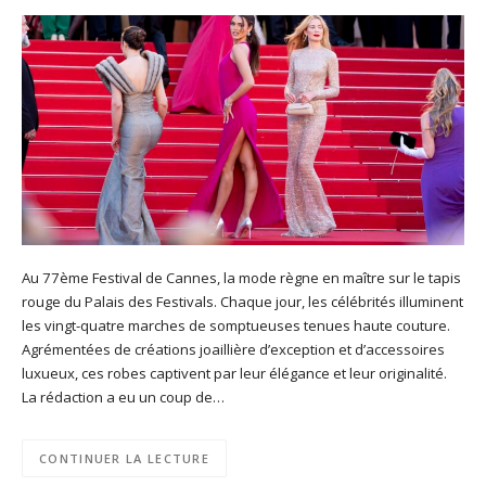
Au 77ème Festival de Cannes, la mode règne en maître sur le tapis
rouge du Palais des Festivals. Chaque jour, les célébrités illuminent
les vingt-quatre marches de somptueuses tenues haute couture.
Agrémentées de créations joaillière d’exception et d’accessoires
luxueux, ces robes captivent par leur élégance et leur originalité.
La rédaction a eu un coup de…
CONTINUER LA LECTURE