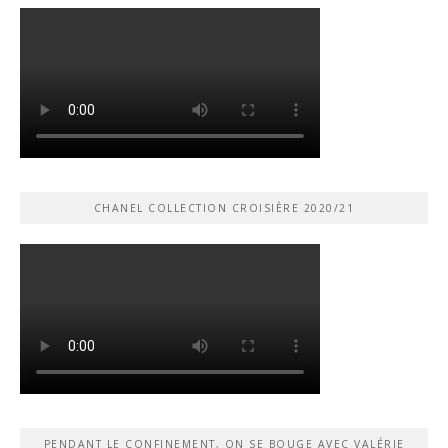
CHANEL COLLECTION CROISIÈRE 2020/21
PENDANT LE CONFINEMENT, ON SE BOUGE AVEC VALÉRIE