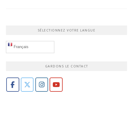
SÉLECTIONNEZ VOTRE LANGUE
Français
GARDONS LE CONTACT