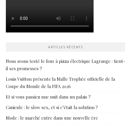
ARTICLES RÉCENTS
Nous avons testé le four à pizza électrique Lagrange : tient-
il ses promesses ?
Louis Vuitton présente la Malle Trophée officielle de la
Coupe du Monde de la FIFA 2026
Et si vous passiez une nuit dans un palais ?
Canicule : le slow sex, et si c’était la solution ?
Mode : le marché entre dans une nouvelle ère