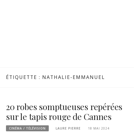
ÉTIQUETTE :
NATHALIE-EMMANUEL
20 robes somptueuses repérées
sur le tapis rouge de Cannes
CINÉMA / TÉLÉVISION
LAURE PIERRE
18 MAI 2024