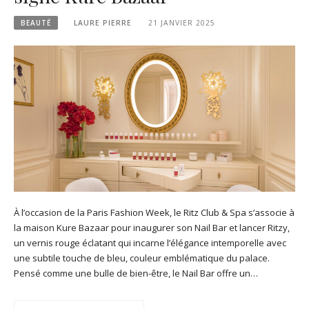
BEAUTÉ
LAURE PIERRE
21 JANVIER 2025
À l’occasion de la Paris Fashion Week, le Ritz Club & Spa s’associe à
la maison Kure Bazaar pour inaugurer son Nail Bar et lancer Ritzy,
un vernis rouge éclatant qui incarne l’élégance intemporelle avec
une subtile touche de bleu, couleur emblématique du palace.
Pensé comme une bulle de bien-être, le Nail Bar offre un…