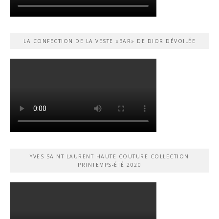
LA CONFECTION DE LA VESTE «BAR» DE DIOR DÉVOILÉE
YVES SAINT LAURENT HAUTE COUTURE COLLECTION
PRINTEMPS-ÉTÉ 2020