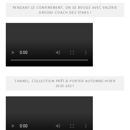
PENDANT LE CONFINEMENT, ON SE BOUGE AVEC VALÉRIE
ORSONI COACH DES STARS !
CHANEL, COLLECTION PRÊT-À-PORTER AUTOMNE-HIVER
2020-2021