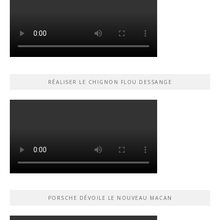
RÉALISER LE CHIGNON FLOU DESSANGE
PORSCHE DÉVOILE LE NOUVEAU MACAN