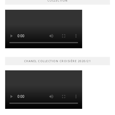
COLLECTION
CHANEL COLLECTION CROISIÈRE 2020/21