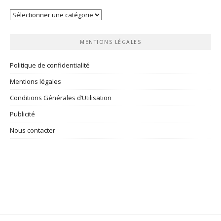
Vos
rubriques
MENTIONS LÉGALES
Politique de confidentialité
Mentions légales
Conditions Générales d’Utilisation
Publicité
Nous contacter