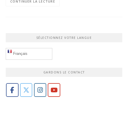
CONTINUER LA LECTURE
SÉLECTIONNEZ VOTRE LANGUE
Français
GARDONS LE CONTACT