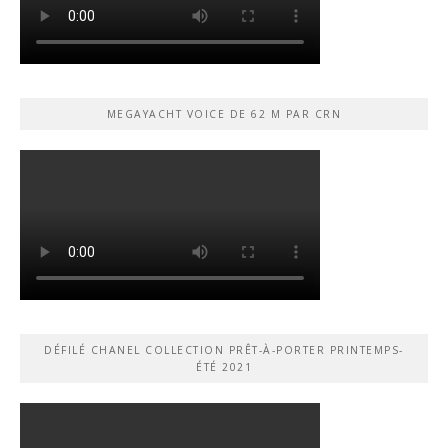
MEGAYACHT VOICE DE 62 M PAR CRN
DÉFILÉ CHANEL COLLECTION PRÊT-À-PORTER PRINTEMPS-
ÉTÉ 2021