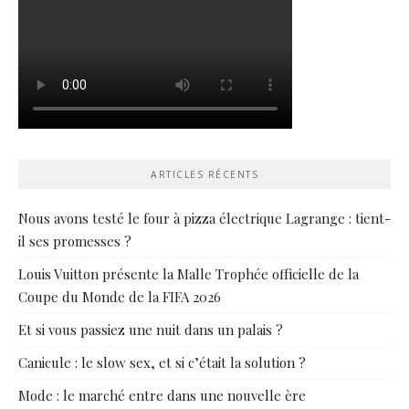
ARTICLES RÉCENTS
Nous avons testé le four à pizza électrique Lagrange : tient-
il ses promesses ?
Louis Vuitton présente la Malle Trophée officielle de la
Coupe du Monde de la FIFA 2026
Et si vous passiez une nuit dans un palais ?
Canicule : le slow sex, et si c’était la solution ?
Mode : le marché entre dans une nouvelle ère