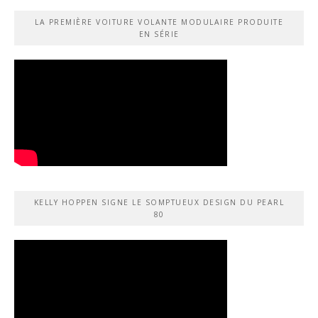
LA PREMIÈRE VOITURE VOLANTE MODULAIRE PRODUITE
EN SÉRIE
KELLY HOPPEN SIGNE LE SOMPTUEUX DESIGN DU PEARL
80