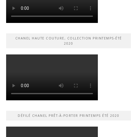
CHANEL HAUTE COUTURE, COLLECTION PRINTEMPS-ÉTÉ
2020
DÉFILÉ CHANEL PRÊT-À-PORTER PRINTEMPS ÉTÉ 2020