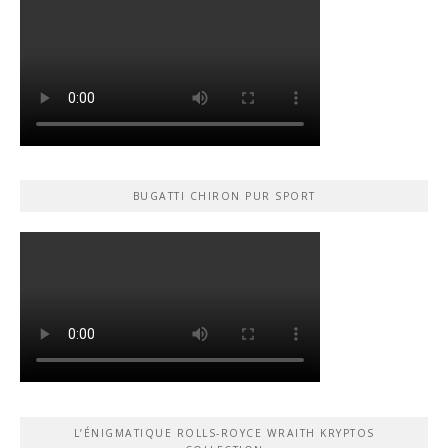
BUGATTI CHIRON PUR SPORT
L’ÉNIGMATIQUE ROLLS-ROYCE WRAITH KRYPTOS