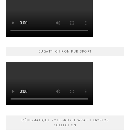
BUGATTI CHIRON PUR SPORT
L’ÉNIGMATIQUE ROLLS-ROYCE WRAITH KRYPTOS
COLLECTION