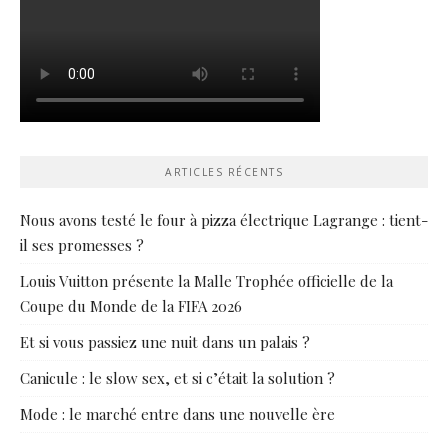
ARTICLES RÉCENTS
Nous avons testé le four à pizza électrique Lagrange : tient-
il ses promesses ?
Louis Vuitton présente la Malle Trophée officielle de la
Coupe du Monde de la FIFA 2026
Et si vous passiez une nuit dans un palais ?
Canicule : le slow sex, et si c’était la solution ?
Mode : le marché entre dans une nouvelle ère