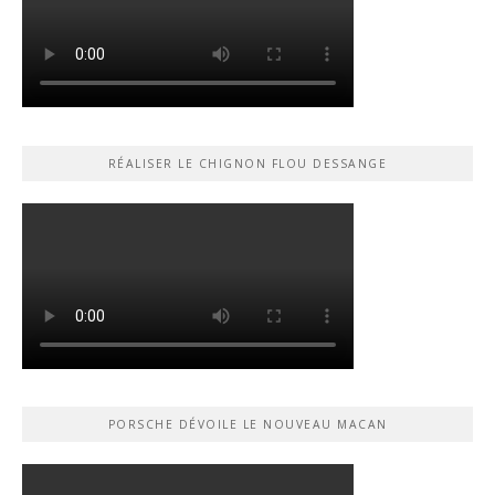
RÉALISER LE CHIGNON FLOU DESSANGE
PORSCHE DÉVOILE LE NOUVEAU MACAN