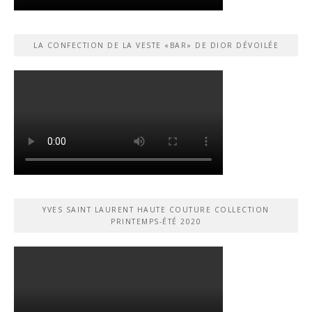
LA CONFECTION DE LA VESTE «BAR» DE DIOR DÉVOILÉE
YVES SAINT LAURENT HAUTE COUTURE COLLECTION
PRINTEMPS-ÉTÉ 2020