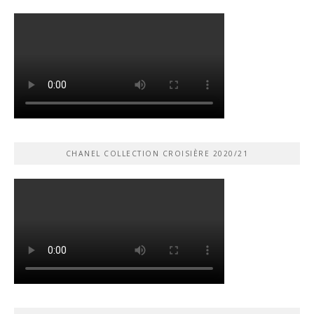
CHANEL COLLECTION CROISIÈRE 2020/21