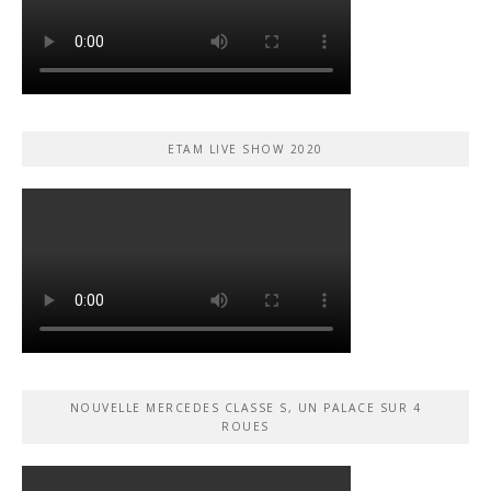
ETAM LIVE SHOW 2020
NOUVELLE MERCEDES CLASSE S, UN PALACE SUR 4
ROUES