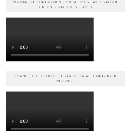
PENDANT LE CONFINEMENT, ON SE BOUGE AVEC VALÉRIE
ORSONI COACH DES STARS !
CHANEL, COLLECTION PRÊT-À-PORTER AUTOMNE-HIVER
2020-2021