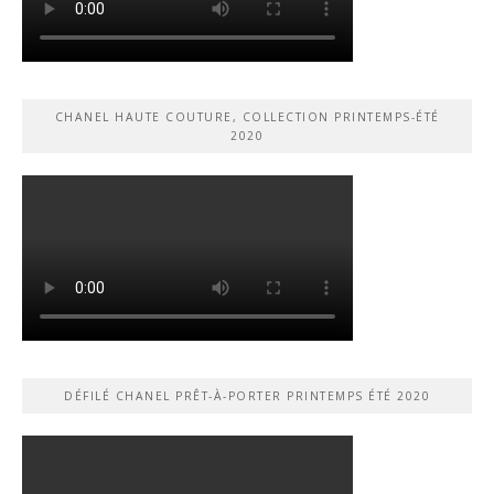
CHANEL HAUTE COUTURE, COLLECTION PRINTEMPS-ÉTÉ
2020
DÉFILÉ CHANEL PRÊT-À-PORTER PRINTEMPS ÉTÉ 2020