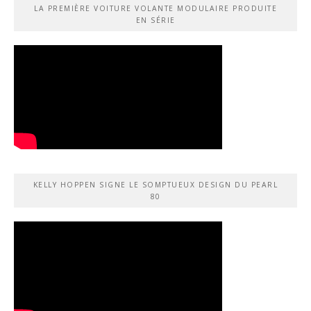
LA PREMIÈRE VOITURE VOLANTE MODULAIRE PRODUITE
EN SÉRIE
KELLY HOPPEN SIGNE LE SOMPTUEUX DESIGN DU PEARL
80