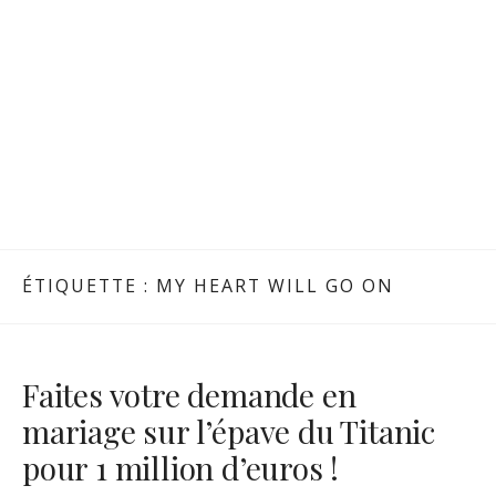
ÉTIQUETTE :
MY HEART WILL GO ON
Faites votre demande en
mariage sur l’épave du Titanic
pour 1 million d’euros !