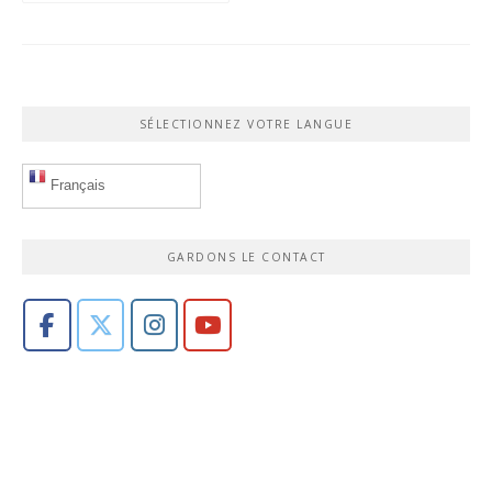
SÉLECTIONNEZ VOTRE LANGUE
Français
GARDONS LE CONTACT