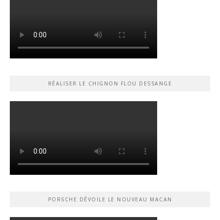
RÉALISER LE CHIGNON FLOU DESSANGE
PORSCHE DÉVOILE LE NOUVEAU MACAN