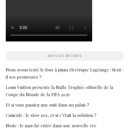
ARTICLES RÉCENTS
Nous avons testé le four à pizza électrique Lagrange : tient-
il ses promesses ?
Louis Vuitton présente la Malle Trophée officielle de la
Coupe du Monde de la FIFA 2026
Et si vous passiez une nuit dans un palais ?
Canicule : le slow sex, et si c’était la solution ?
Mode : le marché entre dans une nouvelle ère