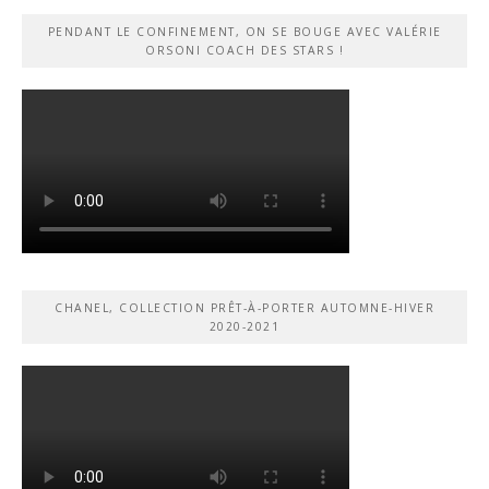
PENDANT LE CONFINEMENT, ON SE BOUGE AVEC VALÉRIE
ORSONI COACH DES STARS !
CHANEL, COLLECTION PRÊT-À-PORTER AUTOMNE-HIVER
2020-2021