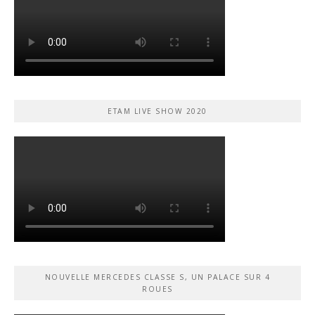
ETAM LIVE SHOW 2020
NOUVELLE MERCEDES CLASSE S, UN PALACE SUR 4
ROUES