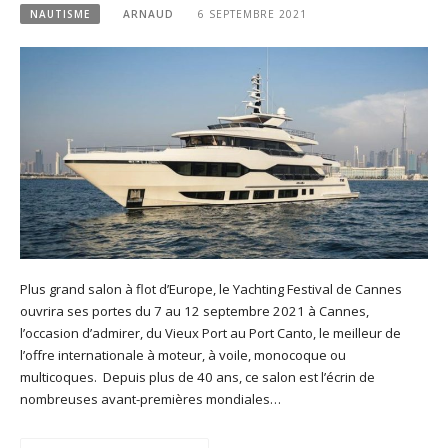
NAUTISME
ARNAUD
6 SEPTEMBRE 2021
Plus grand salon à flot d’Europe, le Yachting Festival de Cannes
ouvrira ses portes du 7 au 12 septembre 2021 à Cannes,
l’occasion d’admirer, du Vieux Port au Port Canto, le meilleur de
l’offre internationale à moteur, à voile, monocoque ou
multicoques. Depuis plus de 40 ans, ce salon est l’écrin de
nombreuses avant-premières mondiales…