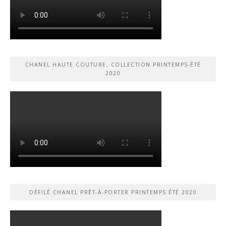
CHANEL HAUTE COUTURE, COLLECTION PRINTEMPS-ÉTÉ
2020
DÉFILÉ CHANEL PRÊT-À-PORTER PRINTEMPS ÉTÉ 2020