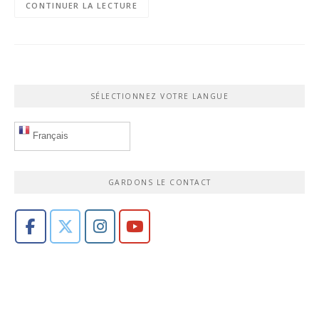
CONTINUER LA LECTURE
SÉLECTIONNEZ VOTRE LANGUE
Français
GARDONS LE CONTACT