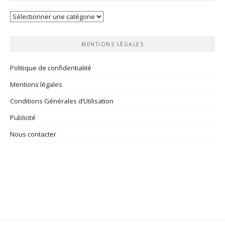
Vos
rubriques
MENTIONS LÉGALES
Politique de confidentialité
Mentions légales
Conditions Générales d’Utilisation
Publicité
Nous contacter