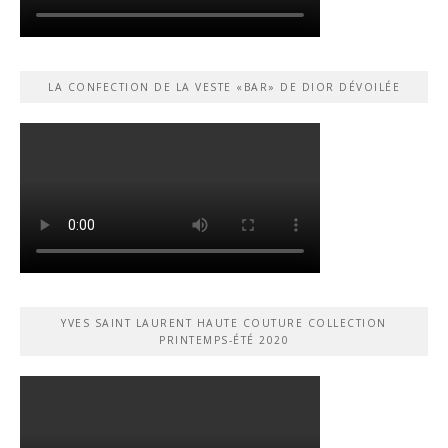
LA CONFECTION DE LA VESTE «BAR» DE DIOR DÉVOILÉE
YVES SAINT LAURENT HAUTE COUTURE COLLECTION
PRINTEMPS-ÉTÉ 2020