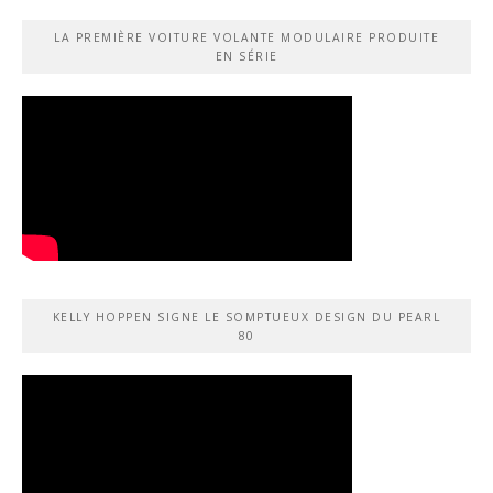
LA PREMIÈRE VOITURE VOLANTE MODULAIRE PRODUITE
EN SÉRIE
KELLY HOPPEN SIGNE LE SOMPTUEUX DESIGN DU PEARL
80