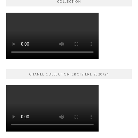
COLLECTION
CHANEL COLLECTION CROISIÈRE 2020/21