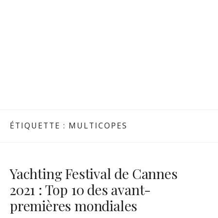
ÉTIQUETTE :
MULTICOPES
Yachting Festival de Cannes
2021 : Top 10 des avant-
premières mondiales