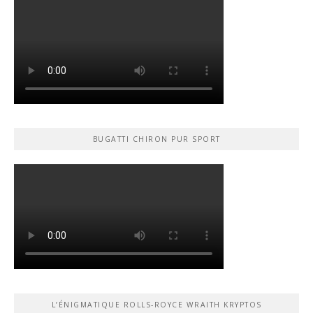
BUGATTI CHIRON PUR SPORT
L’ÉNIGMATIQUE ROLLS-ROYCE WRAITH KRYPTOS