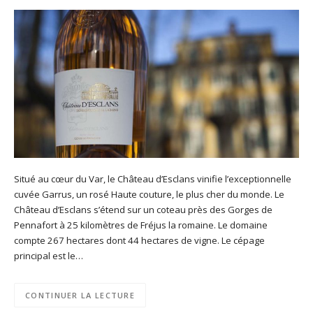
Situé au cœur du Var, le Château d’Esclans vinifie l’exceptionnelle
cuvée Garrus, un rosé Haute couture, le plus cher du monde. Le
Château d’Esclans s’étend sur un coteau près des Gorges de
Pennafort à 25 kilomètres de Fréjus la romaine. Le domaine
compte 267 hectares dont 44 hectares de vigne. Le cépage
principal est le…
CONTINUER LA LECTURE