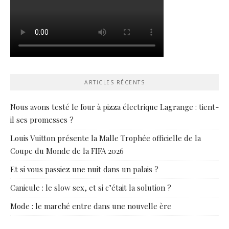
ARTICLES RÉCENTS
Nous avons testé le four à pizza électrique Lagrange : tient-
il ses promesses ?
Louis Vuitton présente la Malle Trophée officielle de la
Coupe du Monde de la FIFA 2026
Et si vous passiez une nuit dans un palais ?
Canicule : le slow sex, et si c’était la solution ?
Mode : le marché entre dans une nouvelle ère