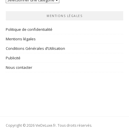
rubriques
MENTIONS LÉGALES
Politique de confidentialité
Mentions légales
Conditions Générales d’Utilisation
Publicité
Nous contacter
Copyright © 2026 VieDeLuxe.fr. Tous droits réservés.