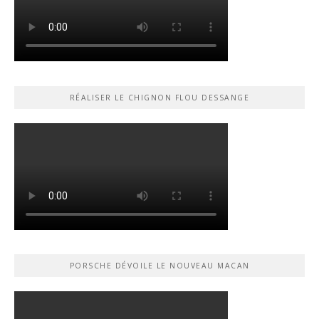
RÉALISER LE CHIGNON FLOU DESSANGE
PORSCHE DÉVOILE LE NOUVEAU MACAN