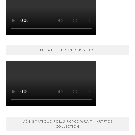
BUGATTI CHIRON PUR SPORT
L’ÉNIGMATIQUE ROLLS-ROYCE WRAITH KRYPTOS
COLLECTION