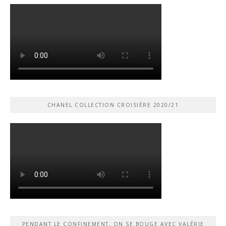
CHANEL COLLECTION CROISIÈRE 2020/21
PENDANT LE CONFINEMENT, ON SE BOUGE AVEC VALÉRIE