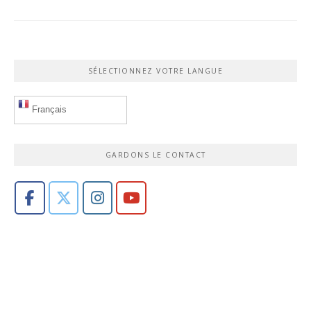
SÉLECTIONNEZ VOTRE LANGUE
Français
GARDONS LE CONTACT