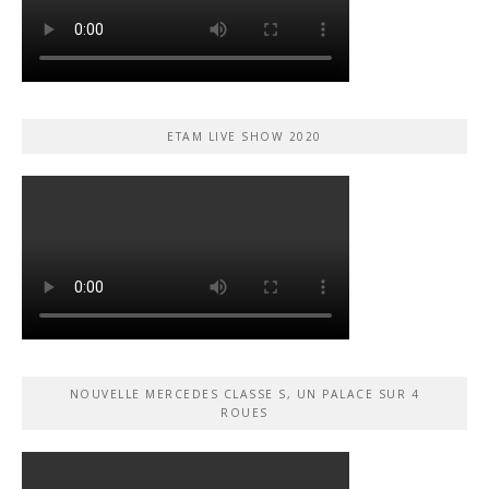
ETAM LIVE SHOW 2020
NOUVELLE MERCEDES CLASSE S, UN PALACE SUR 4
ROUES