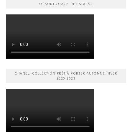
ORSONI COACH DES STARS !
CHANEL, COLLECTION PRÊT-À-PORTER AUTOMNE-HIVER
2020-2021