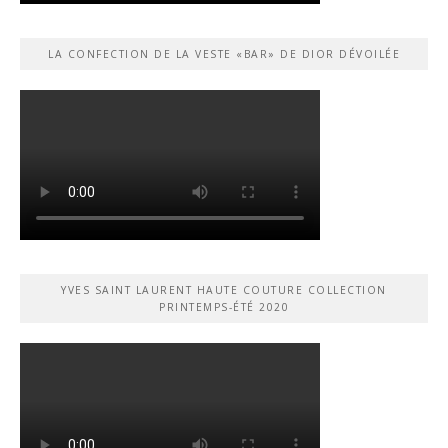
LA CONFECTION DE LA VESTE «BAR» DE DIOR DÉVOILÉE
YVES SAINT LAURENT HAUTE COUTURE COLLECTION
PRINTEMPS-ÉTÉ 2020