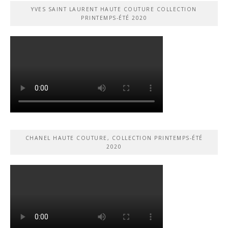
YVES SAINT LAURENT HAUTE COUTURE COLLECTION
PRINTEMPS-ÉTÉ 2020
CHANEL HAUTE COUTURE, COLLECTION PRINTEMPS-ÉTÉ
2020