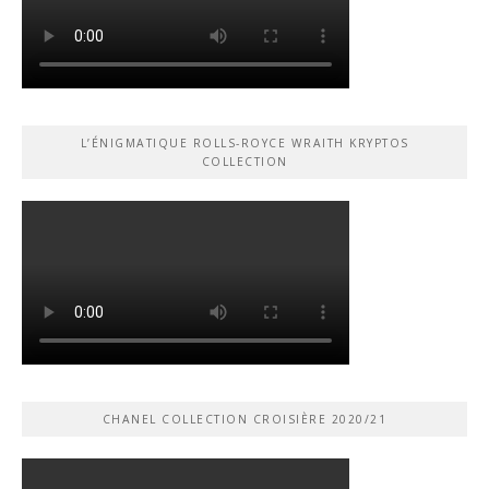
L’ÉNIGMATIQUE ROLLS-ROYCE WRAITH KRYPTOS
COLLECTION
CHANEL COLLECTION CROISIÈRE 2020/21