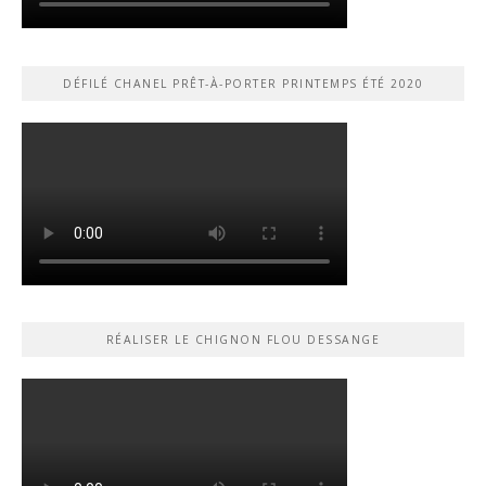
DÉFILÉ CHANEL PRÊT-À-PORTER PRINTEMPS ÉTÉ 2020
RÉALISER LE CHIGNON FLOU DESSANGE