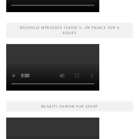
NOUVELLE MERCEDES CLASSE S, UN PALACE SUR 4
ROUES
BUGATTI CHIRON PUR SPORT