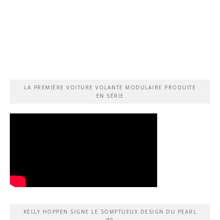
LA PREMIÈRE VOITURE VOLANTE MODULAIRE PRODUITE
EN SÉRIE
KELLY HOPPEN SIGNE LE SOMPTUEUX DESIGN DU PEARL
80