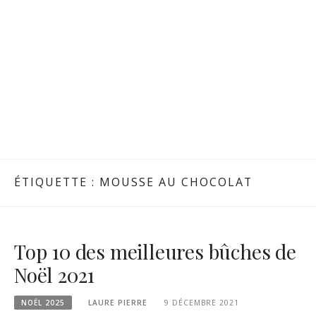
ÉTIQUETTE :
MOUSSE AU CHOCOLAT
Top 10 des meilleures bûches de
Noël 2021
NOËL 2025
LAURE PIERRE
9 DÉCEMBRE 2021