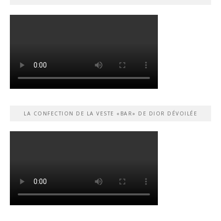
LA CONFECTION DE LA VESTE «BAR» DE DIOR DÉVOILÉE