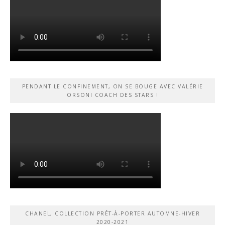
PENDANT LE CONFINEMENT, ON SE BOUGE AVEC VALÉRIE
ORSONI COACH DES STARS !
CHANEL, COLLECTION PRÊT-À-PORTER AUTOMNE-HIVER
2020-2021