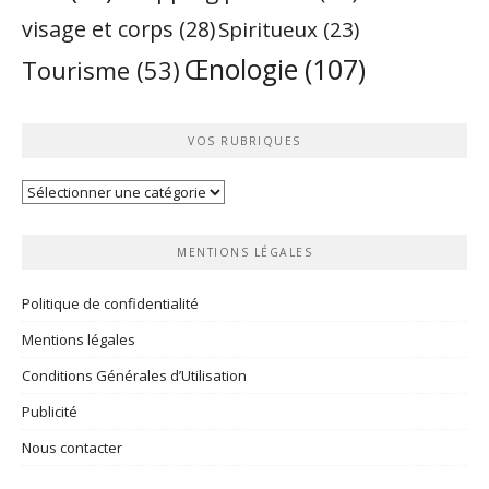
visage et corps
(28)
Spiritueux
(23)
Œnologie
(107)
Tourisme
(53)
VOS RUBRIQUES
Vos
rubriques
MENTIONS LÉGALES
Politique de confidentialité
Mentions légales
Conditions Générales d’Utilisation
Publicité
Nous contacter