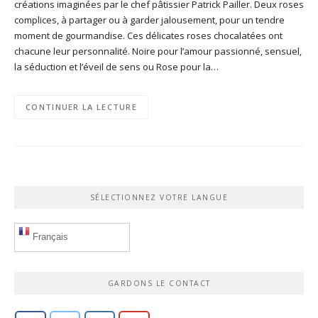
créations imaginées par le chef pâtissier Patrick Pailler. Deux roses
complices, à partager ou à garder jalousement, pour un tendre
moment de gourmandise. Ces délicates roses chocalatées ont
chacune leur personnalité. Noire pour l’amour passionné, sensuel,
la séduction et l’éveil de sens ou Rose pour la…
CONTINUER LA LECTURE
SÉLECTIONNEZ VOTRE LANGUE
Français
GARDONS LE CONTACT