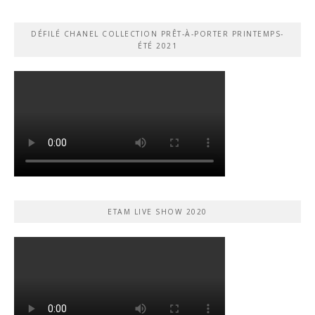
DÉFILÉ CHANEL COLLECTION PRÊT-À-PORTER PRINTEMPS-
ÉTÉ 2021
ETAM LIVE SHOW 2020