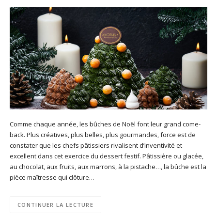
Comme chaque année, les bûches de Noël font leur grand come-
back. Plus créatives, plus belles, plus gourmandes, force est de
constater que les chefs pâtissiers rivalisent d’inventivité et
excellent dans cet exercice du dessert festif. Pâtissière ou glacée,
au chocolat, aux fruits, aux marrons, à la pistache…, la bûche est la
pièce maîtresse qui clôture…
CONTINUER LA LECTURE