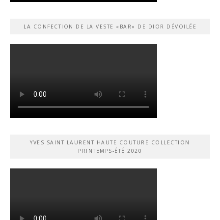
LA CONFECTION DE LA VESTE «BAR» DE DIOR DÉVOILÉE
YVES SAINT LAURENT HAUTE COUTURE COLLECTION
PRINTEMPS-ÉTÉ 2020