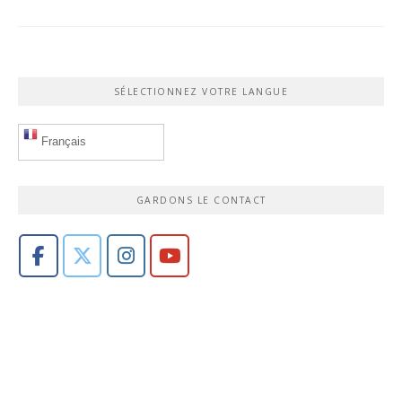
SÉLECTIONNEZ VOTRE LANGUE
Français
GARDONS LE CONTACT