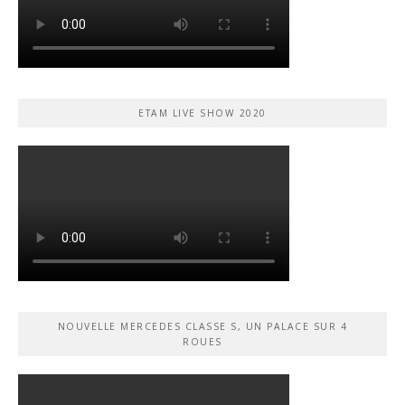
ETAM LIVE SHOW 2020
NOUVELLE MERCEDES CLASSE S, UN PALACE SUR 4
ROUES