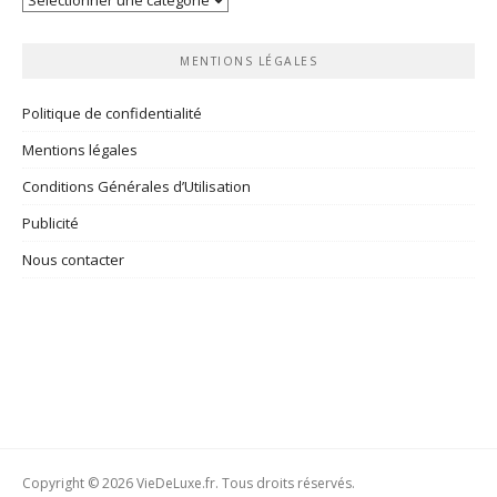
rubriques
MENTIONS LÉGALES
Politique de confidentialité
Mentions légales
Conditions Générales d’Utilisation
Publicité
Nous contacter
Copyright © 2026 VieDeLuxe.fr. Tous droits réservés.