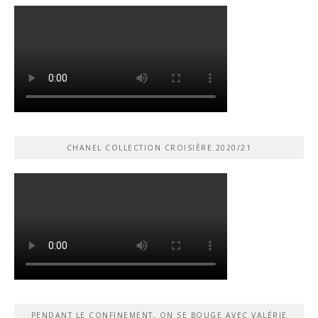
CHANEL COLLECTION CROISIÈRE 2020/21
PENDANT LE CONFINEMENT, ON SE BOUGE AVEC VALÉRIE