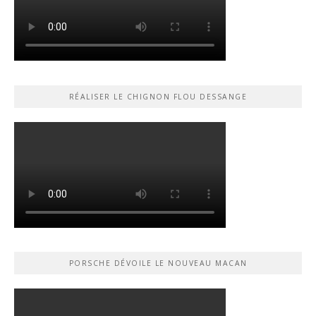
RÉALISER LE CHIGNON FLOU DESSANGE
PORSCHE DÉVOILE LE NOUVEAU MACAN