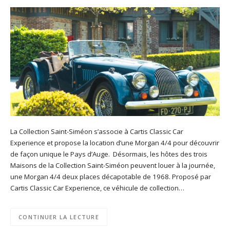
La Collection Saint-Siméon s’associe à Cartis Classic Car
Experience et propose la location d’une Morgan 4/4 pour découvrir
de façon unique le Pays d’Auge. Désormais, les hôtes des trois
Maisons de la Collection Saint-Siméon peuvent louer à la journée,
une Morgan 4/4 deux places décapotable de 1968. Proposé par
Cartis Classic Car Experience, ce véhicule de collection…
CONTINUER LA LECTURE