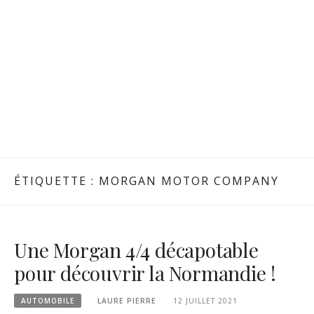
ÉTIQUETTE :
MORGAN MOTOR COMPANY
Une Morgan 4/4 décapotable
pour découvrir la Normandie !
AUTOMOBILE
LAURE PIERRE
12 JUILLET 2021