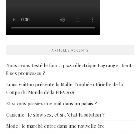
ARTICLES RÉCENTS
Nous avons testé le four à pizza électrique Lagrange : tient-
il ses promesses ?
Louis Vuitton présente la Malle Trophée officielle de la
Coupe du Monde de la FIFA 2026
Et si vous passiez une nuit dans un palais ?
Canicule : le slow sex, et si c’était la solution ?
Mode : le marché entre dans une nouvelle ère