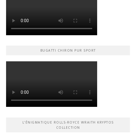
BUGATTI CHIRON PUR SPORT
L’ÉNIGMATIQUE ROLLS-ROYCE WRAITH KRYPTOS
COLLECTION