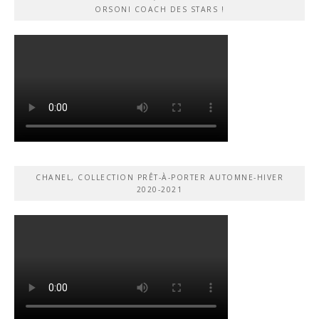
ORSONI COACH DES STARS !
CHANEL, COLLECTION PRÊT-À-PORTER AUTOMNE-HIVER
2020-2021