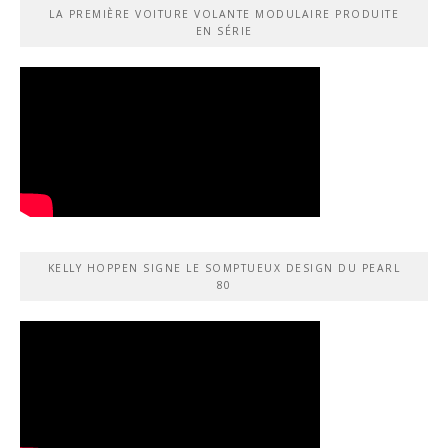
LA PREMIÈRE VOITURE VOLANTE MODULAIRE PRODUITE
EN SÉRIE
KELLY HOPPEN SIGNE LE SOMPTUEUX DESIGN DU PEARL
80