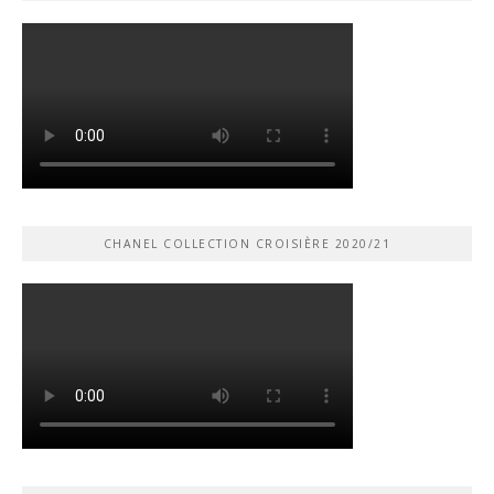
CHANEL COLLECTION CROISIÈRE 2020/21