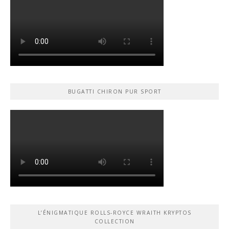
BUGATTI CHIRON PUR SPORT
L’ÉNIGMATIQUE ROLLS-ROYCE WRAITH KRYPTOS
COLLECTION