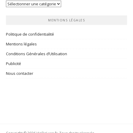
Vos
rubriques
MENTIONS LÉGALES
Politique de confidentialité
Mentions légales
Conditions Générales d’Utilisation
Publicité
Nous contacter