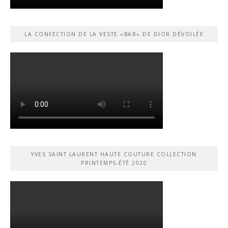
LA CONFECTION DE LA VESTE «BAR» DE DIOR DÉVOILÉE
YVES SAINT LAURENT HAUTE COUTURE COLLECTION
PRINTEMPS-ÉTÉ 2020