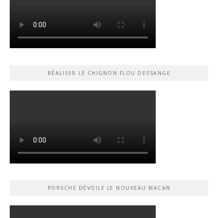
RÉALISER LE CHIGNON FLOU DESSANGE
PORSCHE DÉVOILE LE NOUVEAU MACAN