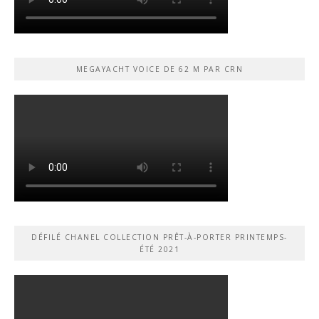
MEGAYACHT VOICE DE 62 M PAR CRN
DÉFILÉ CHANEL COLLECTION PRÊT-À-PORTER PRINTEMPS-
ÉTÉ 2021