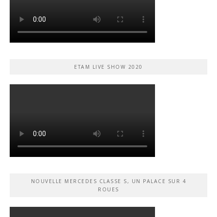
ETAM LIVE SHOW 2020
NOUVELLE MERCEDES CLASSE S, UN PALACE SUR 4
ROUES