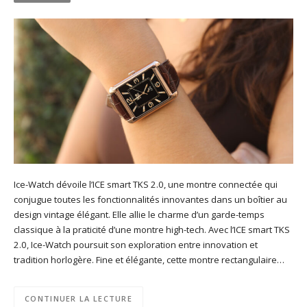
Ice-Watch dévoile l’ICE smart TKS 2.0, une montre connectée qui
conjugue toutes les fonctionnalités innovantes dans un boîtier au
design vintage élégant. Elle allie le charme d’un garde-temps
classique à la praticité d’une montre high-tech. Avec l’ICE smart TKS
2.0, Ice-Watch poursuit son exploration entre innovation et
tradition horlogère. Fine et élégante, cette montre rectangulaire…
CONTINUER LA LECTURE