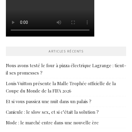
ARTICLES RÉCENTS
Nous avons testé le four à pizza électrique Lagrange : tient-
il ses promesses ?
Louis Vuitton présente la Malle Trophée officielle de la
Coupe du Monde de la FIFA 2026
Et si vous passiez une nuit dans un palais ?
Canicule : le slow sex, et si c’était la solution ?
Mode : le marché entre dans une nouvelle ère