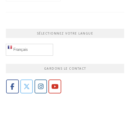
SÉLECTIONNEZ VOTRE LANGUE
Français
GARDONS LE CONTACT