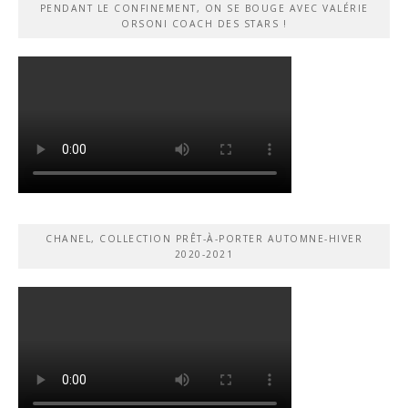
PENDANT LE CONFINEMENT, ON SE BOUGE AVEC VALÉRIE
ORSONI COACH DES STARS !
CHANEL, COLLECTION PRÊT-À-PORTER AUTOMNE-HIVER
2020-2021