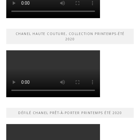
CHANEL HAUTE COUTURE, COLLECTION PRINTEMPS-ÉTÉ
2020
DÉFILÉ CHANEL PRÊT-À-PORTER PRINTEMPS ÉTÉ 2020