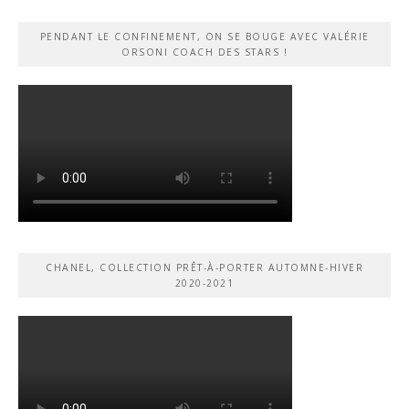
PENDANT LE CONFINEMENT, ON SE BOUGE AVEC VALÉRIE
ORSONI COACH DES STARS !
CHANEL, COLLECTION PRÊT-À-PORTER AUTOMNE-HIVER
2020-2021