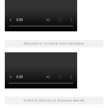
RÉALISER LE CHIGNON FLOU DESSANGE
PORSCHE DÉVOILE LE NOUVEAU MACAN