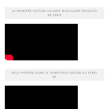
LA PREMIÈRE VOITURE VOLANTE MODULAIRE PRODUITE
EN SÉRIE
KELLY HOPPEN SIGNE LE SOMPTUEUX DESIGN DU PEARL
80