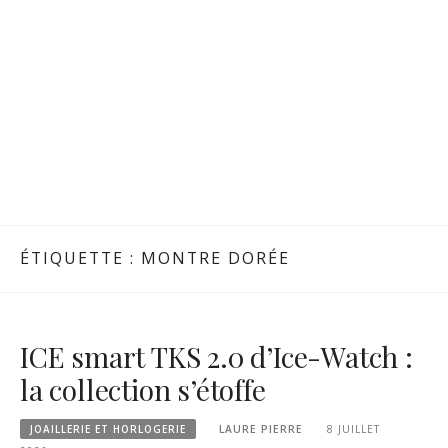
ÉTIQUETTE :
MONTRE DORÉE
ICE smart TKS 2.0 d’Ice-Watch :
la collection s’étoffe
JOAILLERIE ET HORLOGERIE
LAURE PIERRE
8 JUILLET