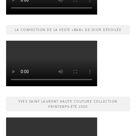
LA CONFECTION DE LA VESTE «BAR» DE DIOR DÉVOILÉE
YVES SAINT LAURENT HAUTE COUTURE COLLECTION
PRINTEMPS-ÉTÉ 2020