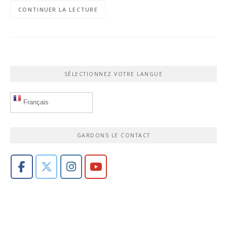
CONTINUER LA LECTURE
SÉLECTIONNEZ VOTRE LANGUE
Français
GARDONS LE CONTACT