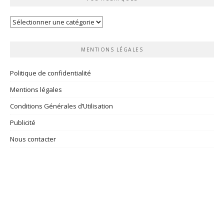
Vos
rubriques
MENTIONS LÉGALES
Politique de confidentialité
Mentions légales
Conditions Générales d’Utilisation
Publicité
Nous contacter