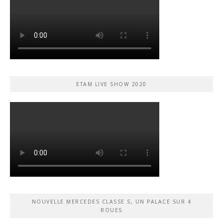
ETAM LIVE SHOW 2020
NOUVELLE MERCEDES CLASSE S, UN PALACE SUR 4
ROUES