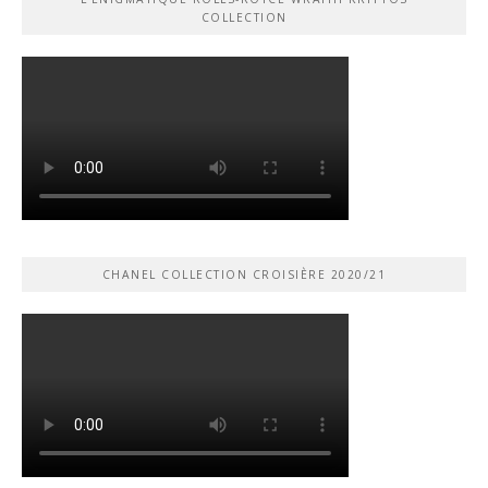
COLLECTION
CHANEL COLLECTION CROISIÈRE 2020/21