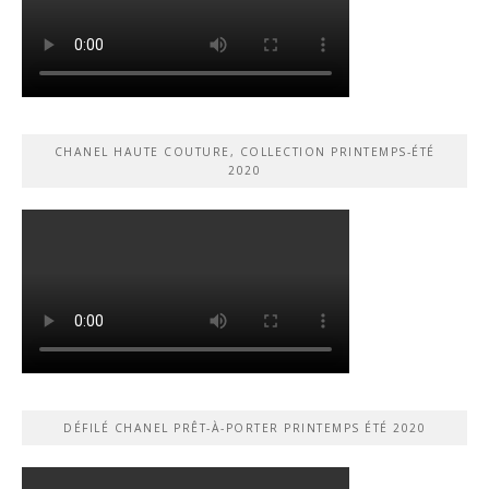
CHANEL HAUTE COUTURE, COLLECTION PRINTEMPS-ÉTÉ
2020
DÉFILÉ CHANEL PRÊT-À-PORTER PRINTEMPS ÉTÉ 2020