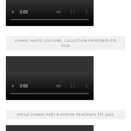
CHANEL HAUTE COUTURE, COLLECTION PRINTEMPS-ÉTÉ
2020
DÉFILÉ CHANEL PRÊT-À-PORTER PRINTEMPS ÉTÉ 2020