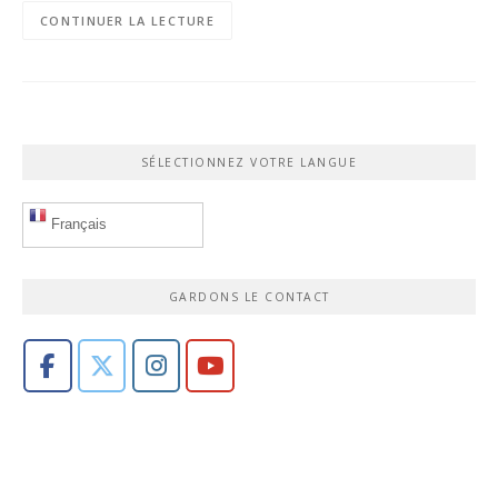
CONTINUER LA LECTURE
SÉLECTIONNEZ VOTRE LANGUE
Français
GARDONS LE CONTACT