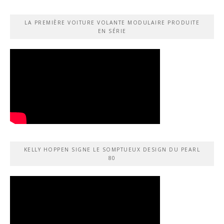
LA PREMIÈRE VOITURE VOLANTE MODULAIRE PRODUITE
EN SÉRIE
KELLY HOPPEN SIGNE LE SOMPTUEUX DESIGN DU PEARL
80