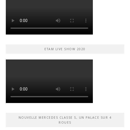
ETAM LIVE SHOW 2020
NOUVELLE MERCEDES CLASSE S, UN PALACE SUR 4
ROUES