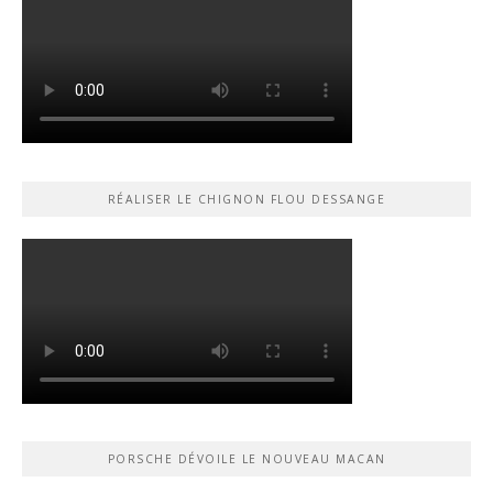
RÉALISER LE CHIGNON FLOU DESSANGE
PORSCHE DÉVOILE LE NOUVEAU MACAN