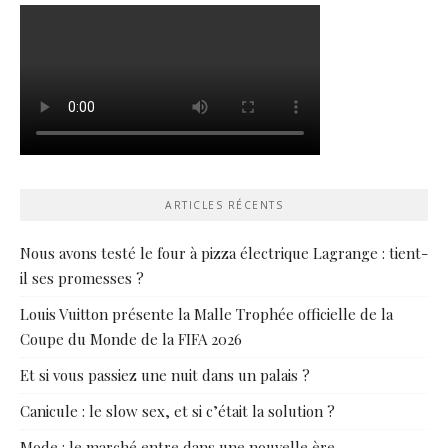
ARTICLES RÉCENTS
Nous avons testé le four à pizza électrique Lagrange : tient-
il ses promesses ?
Louis Vuitton présente la Malle Trophée officielle de la
Coupe du Monde de la FIFA 2026
Et si vous passiez une nuit dans un palais ?
Canicule : le slow sex, et si c’était la solution ?
Mode : le marché entre dans une nouvelle ère