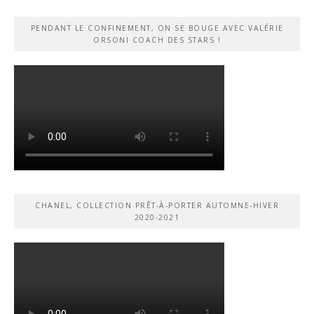
PENDANT LE CONFINEMENT, ON SE BOUGE AVEC VALÉRIE
ORSONI COACH DES STARS !
CHANEL, COLLECTION PRÊT-À-PORTER AUTOMNE-HIVER
2020-2021