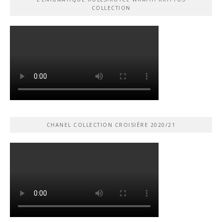
COLLECTION
CHANEL COLLECTION CROISIÈRE 2020/21