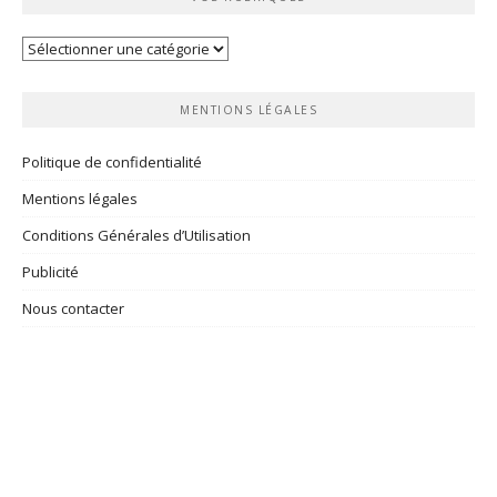
Vos
rubriques
MENTIONS LÉGALES
Politique de confidentialité
Mentions légales
Conditions Générales d’Utilisation
Publicité
Nous contacter