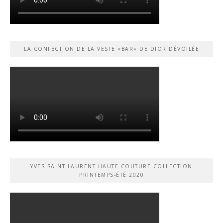
LA CONFECTION DE LA VESTE «BAR» DE DIOR DÉVOILÉE
YVES SAINT LAURENT HAUTE COUTURE COLLECTION
PRINTEMPS-ÉTÉ 2020