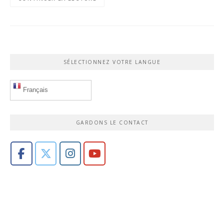
SÉLECTIONNEZ VOTRE LANGUE
Français
GARDONS LE CONTACT