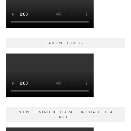
ETAM LIVE SHOW 2020
NOUVELLE MERCEDES CLASSE S, UN PALACE SUR 4
ROUES