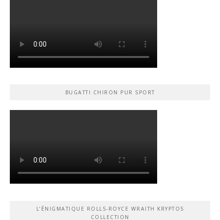
BUGATTI CHIRON PUR SPORT
L’ÉNIGMATIQUE ROLLS-ROYCE WRAITH KRYPTOS
COLLECTION