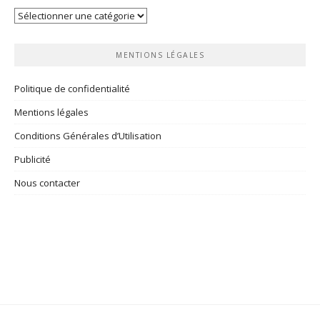
Vos
rubriques
MENTIONS LÉGALES
Politique de confidentialité
Mentions légales
Conditions Générales d’Utilisation
Publicité
Nous contacter