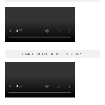
CHANEL COLLECTION CROISIÈRE 2020/21