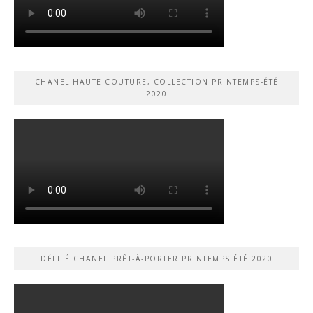
CHANEL HAUTE COUTURE, COLLECTION PRINTEMPS-ÉTÉ
2020
DÉFILÉ CHANEL PRÊT-À-PORTER PRINTEMPS ÉTÉ 2020