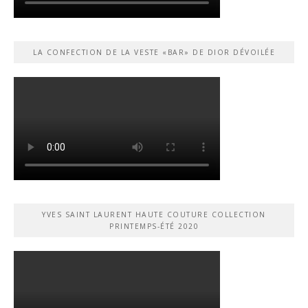
LA CONFECTION DE LA VESTE «BAR» DE DIOR DÉVOILÉE
YVES SAINT LAURENT HAUTE COUTURE COLLECTION
PRINTEMPS-ÉTÉ 2020