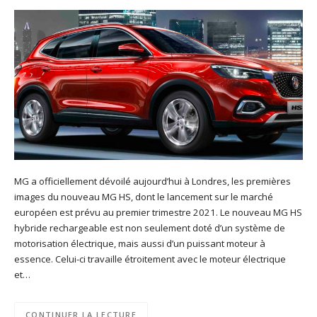
MG a officiellement dévoilé aujourd’hui à Londres, les premières
images du nouveau MG HS, dont le lancement sur le marché
européen est prévu au premier trimestre 2021. Le nouveau MG HS
hybride rechargeable est non seulement doté d’un système de
motorisation électrique, mais aussi d’un puissant moteur à
essence. Celui-ci travaille étroitement avec le moteur électrique
et…
CONTINUER LA LECTURE