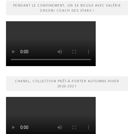
PENDANT LE CONFINEMENT, ON SE BOUGE AVEC VALÉRIE
ORSONI COACH DES STARS !
CHANEL, COLLECTION PRÊT-À-PORTER AUTOMNE-HIVER
2020-2021