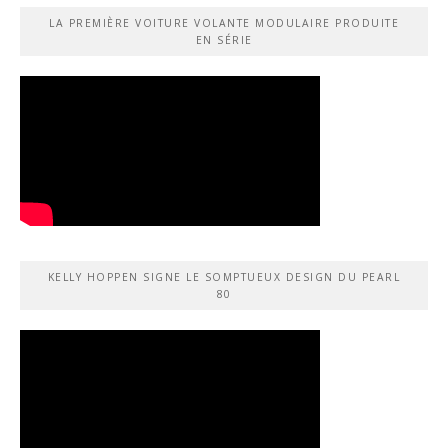
LA PREMIÈRE VOITURE VOLANTE MODULAIRE PRODUITE
EN SÉRIE
KELLY HOPPEN SIGNE LE SOMPTUEUX DESIGN DU PEARL
80