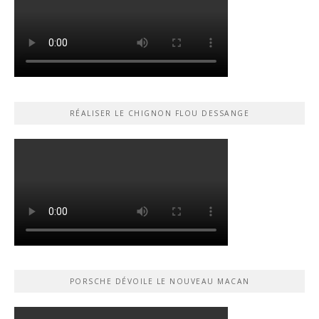
RÉALISER LE CHIGNON FLOU DESSANGE
PORSCHE DÉVOILE LE NOUVEAU MACAN