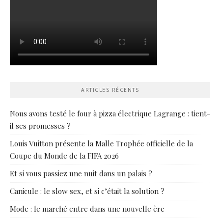
ARTICLES RÉCENTS
Nous avons testé le four à pizza électrique Lagrange : tient-
il ses promesses ?
Louis Vuitton présente la Malle Trophée officielle de la
Coupe du Monde de la FIFA 2026
Et si vous passiez une nuit dans un palais ?
Canicule : le slow sex, et si c’était la solution ?
Mode : le marché entre dans une nouvelle ère