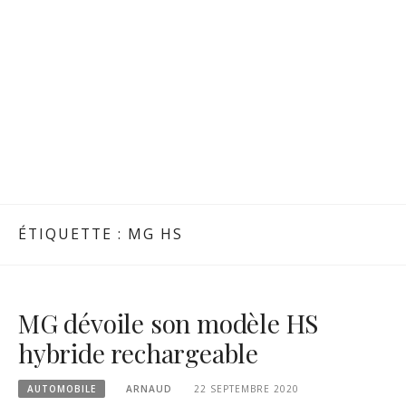
ÉTIQUETTE :
MG HS
MG dévoile son modèle HS
hybride rechargeable
AUTOMOBILE
ARNAUD
22 SEPTEMBRE 2020