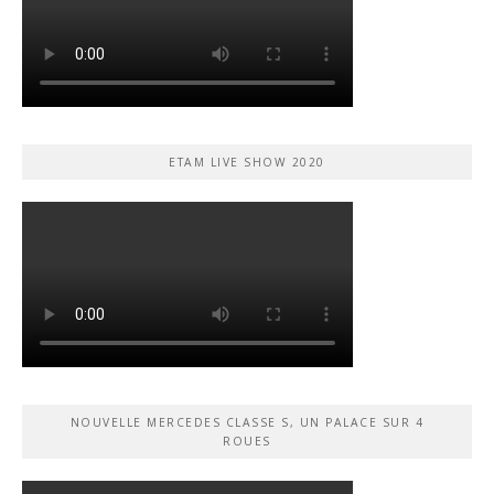
ETAM LIVE SHOW 2020
NOUVELLE MERCEDES CLASSE S, UN PALACE SUR 4
ROUES