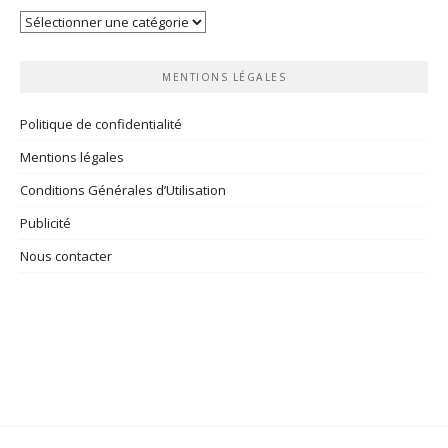
Vos
rubriques
MENTIONS LÉGALES
Politique de confidentialité
Mentions légales
Conditions Générales d’Utilisation
Publicité
Nous contacter