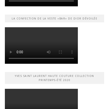
LA CONFECTION DE LA VESTE «BAR» DE DIOR DÉVOILÉE
YVES SAINT LAURENT HAUTE COUTURE COLLECTION
PRINTEMPS-ÉTÉ 2020