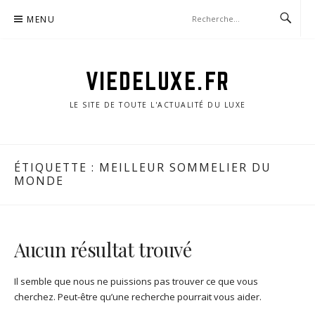
Aller
MENU
au
contenu
VIEDELUXE.FR
LE SITE DE TOUTE L'ACTUALITÉ DU LUXE
ÉTIQUETTE :
MEILLEUR SOMMELIER DU
MONDE
Aucun résultat trouvé
Il semble que nous ne puissions pas trouver ce que vous
cherchez. Peut-être qu’une recherche pourrait vous aider.