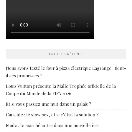
ARTICLES RÉCENTS
Nous avons testé le four à pizza électrique Lagrange : tient-
il ses promesses ?
Louis Vuitton présente la Malle Trophée officielle de la
Coupe du Monde de la FIFA 2026
Et si vous passiez une nuit dans un palais ?
Canicule : le slow sex, et si c’était la solution ?
Mode : le marché entre dans une nouvelle ère