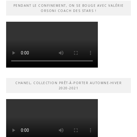
PENDANT LE CONFINEMENT, ON SE BOUGE AVEC VALÉRIE
ORSONI COACH DES STARS !
CHANEL, COLLECTION PRÊT-À-PORTER AUTOMNE-HIVER
2020-2021