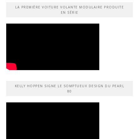
LA PREMIÈRE VOITURE VOLANTE MODULAIRE PRODUITE
EN SÉRIE
KELLY HOPPEN SIGNE LE SOMPTUEUX DESIGN DU PEARL
80