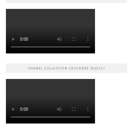
CHANEL COLLECTION CROISIÈRE 2020/21