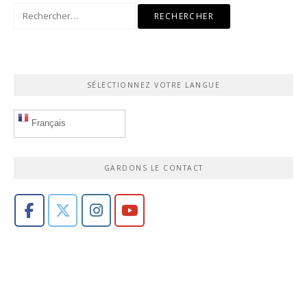
Rechercher :
SÉLECTIONNEZ VOTRE LANGUE
Français
GARDONS LE CONTACT