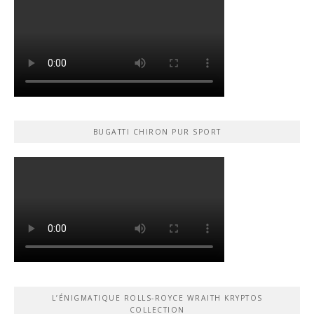
BUGATTI CHIRON PUR SPORT
L’ÉNIGMATIQUE ROLLS-ROYCE WRAITH KRYPTOS
COLLECTION