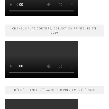
CHANEL HAUTE COUTURE, COLLECTION PRINTEMPS-ÉTÉ
2020
DÉFILÉ CHANEL PRÊT-À-PORTER PRINTEMPS ÉTÉ 2020