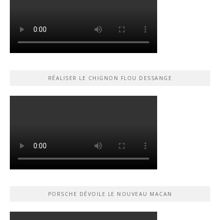
RÉALISER LE CHIGNON FLOU DESSANGE
PORSCHE DÉVOILE LE NOUVEAU MACAN