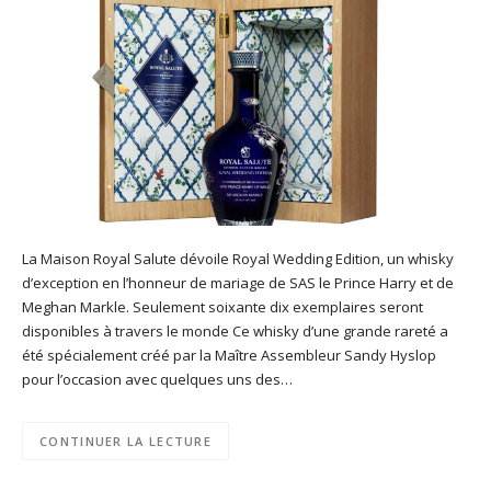
La Maison Royal Salute dévoile Royal Wedding Edition, un whisky
d’exception en l’honneur de mariage de SAS le Prince Harry et de
Meghan Markle. Seulement soixante dix exemplaires seront
disponibles à travers le monde Ce whisky d’une grande rareté a
été spécialement créé par la Maître Assembleur Sandy Hyslop
pour l’occasion avec quelques uns des…
CONTINUER LA LECTURE