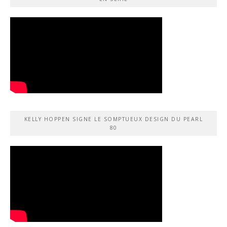
KELLY HOPPEN SIGNE LE SOMPTUEUX DESIGN DU PEARL
80