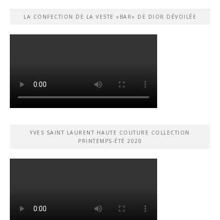
LA CONFECTION DE LA VESTE «BAR» DE DIOR DÉVOILÉE
YVES SAINT LAURENT HAUTE COUTURE COLLECTION
PRINTEMPS-ÉTÉ 2020