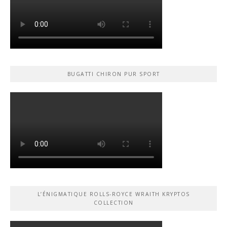
BUGATTI CHIRON PUR SPORT
L’ÉNIGMATIQUE ROLLS-ROYCE WRAITH KRYPTOS
COLLECTION