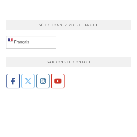
SÉLECTIONNEZ VOTRE LANGUE
Français
GARDONS LE CONTACT