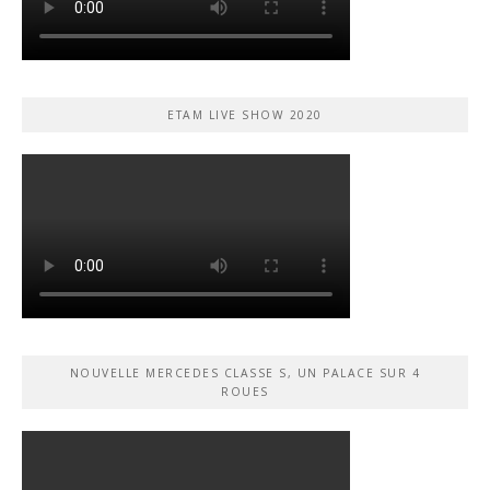
ETAM LIVE SHOW 2020
NOUVELLE MERCEDES CLASSE S, UN PALACE SUR 4
ROUES