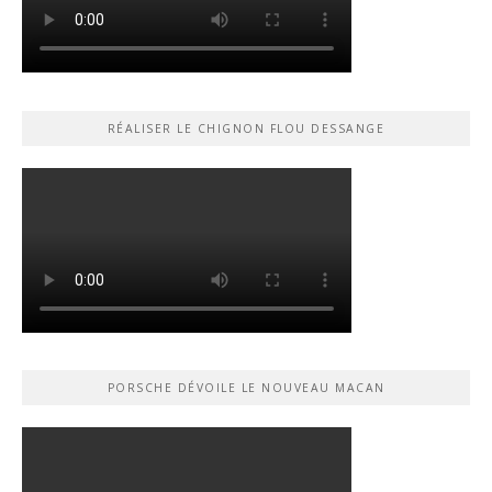
RÉALISER LE CHIGNON FLOU DESSANGE
PORSCHE DÉVOILE LE NOUVEAU MACAN