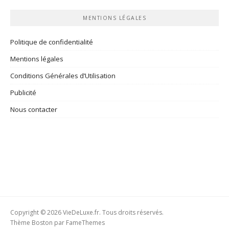
rubriques
MENTIONS LÉGALES
Politique de confidentialité
Mentions légales
Conditions Générales d’Utilisation
Publicité
Nous contacter
Copyright © 2026 VieDeLuxe.fr. Tous droits réservés.
Thème Boston par
FameThemes