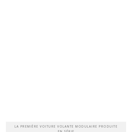
LA PREMIÈRE VOITURE VOLANTE MODULAIRE PRODUITE
EN SÉRIE