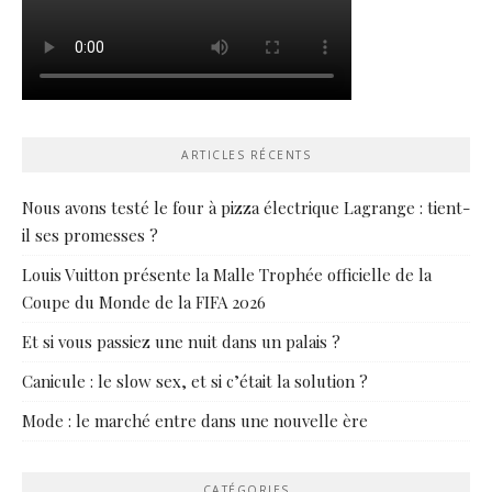
ARTICLES RÉCENTS
Nous avons testé le four à pizza électrique Lagrange : tient-
il ses promesses ?
Louis Vuitton présente la Malle Trophée officielle de la
Coupe du Monde de la FIFA 2026
Et si vous passiez une nuit dans un palais ?
Canicule : le slow sex, et si c’était la solution ?
Mode : le marché entre dans une nouvelle ère
CATÉGORIES