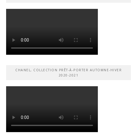
CHANEL, COLLECTION PRÊT-À-PORTER AUTOMNE-HIVER
2020-2021