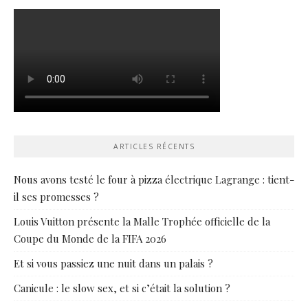
ARTICLES RÉCENTS
Nous avons testé le four à pizza électrique Lagrange : tient-
il ses promesses ?
Louis Vuitton présente la Malle Trophée officielle de la
Coupe du Monde de la FIFA 2026
Et si vous passiez une nuit dans un palais ?
Canicule : le slow sex, et si c’était la solution ?