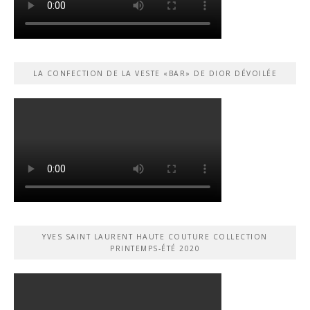
LA CONFECTION DE LA VESTE «BAR» DE DIOR DÉVOILÉE
YVES SAINT LAURENT HAUTE COUTURE COLLECTION
PRINTEMPS-ÉTÉ 2020