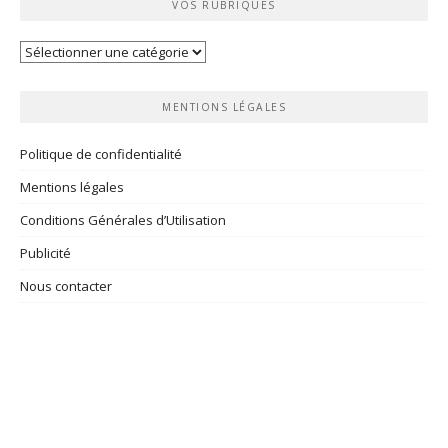
VOS RUBRIQUES
Vos
rubriques
MENTIONS LÉGALES
Politique de confidentialité
Mentions légales
Conditions Générales d’Utilisation
Publicité
Nous contacter