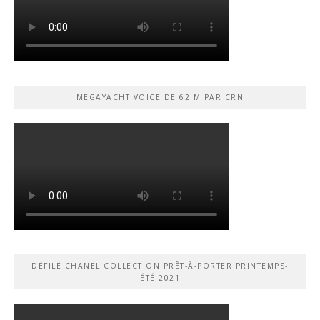
MEGAYACHT VOICE DE 62 M PAR CRN
DÉFILÉ CHANEL COLLECTION PRÊT-À-PORTER PRINTEMPS-
ÉTÉ 2021