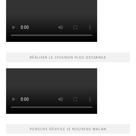
RÉALISER LE CHIGNON FLOU DESSANGE
PORSCHE DÉVOILE LE NOUVEAU MACAN