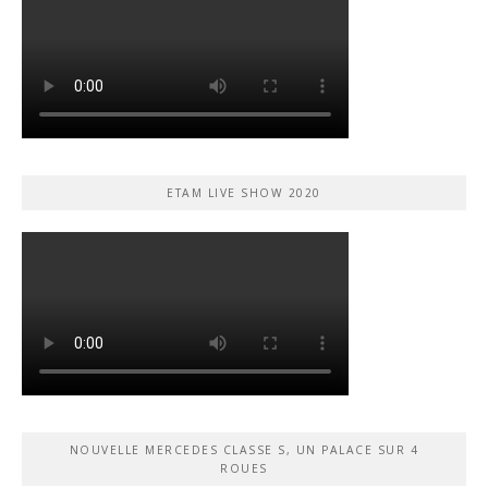
ETAM LIVE SHOW 2020
NOUVELLE MERCEDES CLASSE S, UN PALACE SUR 4
ROUES