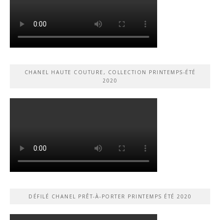
CHANEL HAUTE COUTURE, COLLECTION PRINTEMPS-ÉTÉ
2020
DÉFILÉ CHANEL PRÊT-À-PORTER PRINTEMPS ÉTÉ 2020