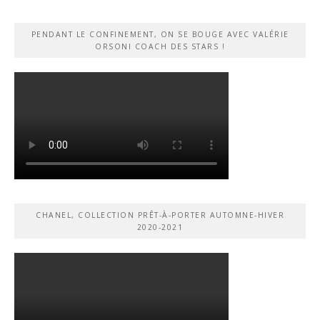
PENDANT LE CONFINEMENT, ON SE BOUGE AVEC VALÉRIE
ORSONI COACH DES STARS !
CHANEL, COLLECTION PRÊT-À-PORTER AUTOMNE-HIVER
2020-2021