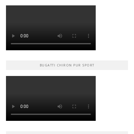
BUGATTI CHIRON PUR SPORT