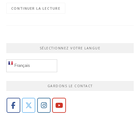
CONTINUER LA LECTURE
SÉLECTIONNEZ VOTRE LANGUE
Français
GARDONS LE CONTACT