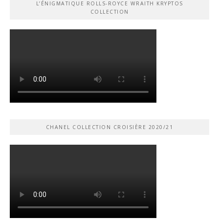
L’ÉNIGMATIQUE ROLLS-ROYCE WRAITH KRYPTOS
COLLECTION
CHANEL COLLECTION CROISIÈRE 2020/21