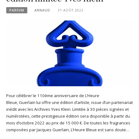
PARFUM
ARNAUD
31 AOÛT 2022
Pour célébrer le 110ème anniversaire de L’Heure
Bleue, Guerlain lui offre une édition d’artiste, issue d’un partenariat
inédit avec les Archives Yves Klein. Limitée à 30 pièces signées et
numérotées, cette prestigieuse édition sera disponible à partir du
mois d’octobre 2022 au prix de 15 000 €. De toutes les fragrances
composées par Jacques Guerlain, L’Heure Bleue est sans doute…