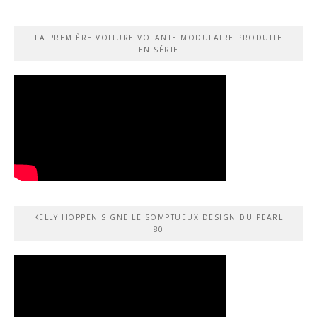
LA PREMIÈRE VOITURE VOLANTE MODULAIRE PRODUITE
EN SÉRIE
KELLY HOPPEN SIGNE LE SOMPTUEUX DESIGN DU PEARL
80