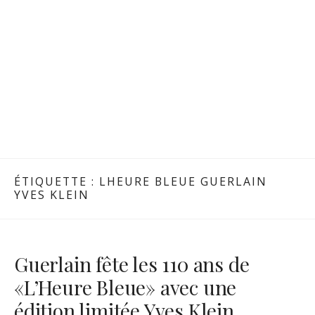
ÉTIQUETTE :
LHEURE BLEUE GUERLAIN
YVES KLEIN
Guerlain fête les 110 ans de
«L’Heure Bleue» avec une
édition limitée Yves Klein