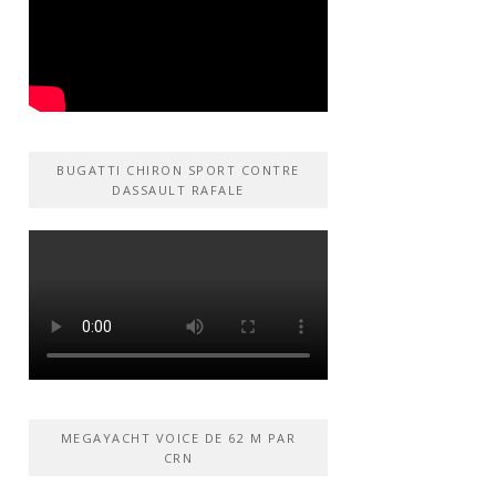
BUGATTI CHIRON SPORT CONTRE
DASSAULT RAFALE
MEGAYACHT VOICE DE 62 M PAR
CRN