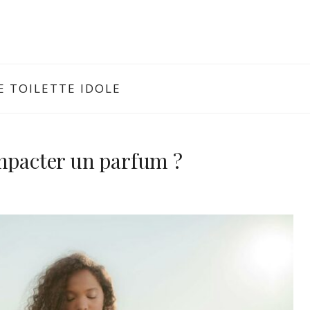
 TOILETTE IDOLE
impacter un parfum ?