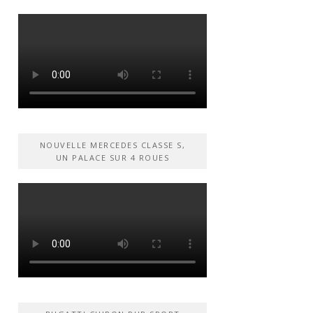
NOUVELLE MERCEDES CLASSE S,
UN PALACE SUR 4 ROUES