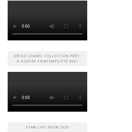
DÉFILÉ CHANEL COLLECTION PRÊT-
À-PORTER PRINTEMPS-ÉTÉ 2021
ETAM LIVE SHOW 2020