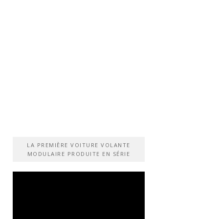
LA PREMIÈRE VOITURE VOLANTE
MODULAIRE PRODUITE EN SÉRIE