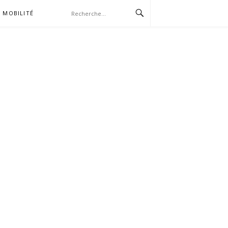
MOBILITÉ