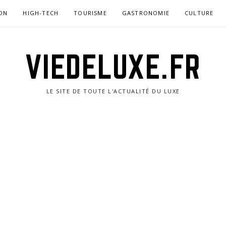
ON
HIGH-TECH
TOURISME
GASTRONOMIE
CULTURE
VIEDELUXE.FR
LE SITE DE TOUTE L'ACTUALITÉ DU LUXE