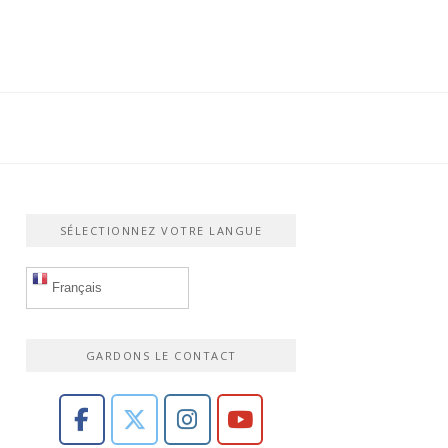
SÉLECTIONNEZ VOTRE LANGUE
Français
GARDONS LE CONTACT