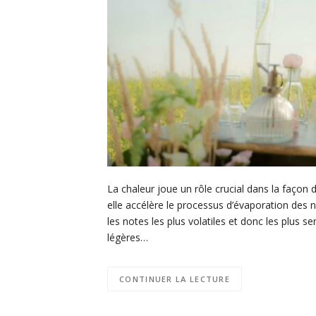
La chaleur joue un rôle crucial dans la façon 
elle accélère le processus d’évaporation des 
les notes les plus volatiles et donc les plus 
légères…
CONTINUER LA LECTURE