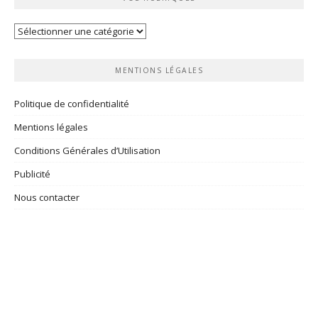
Vos
rubriques
MENTIONS LÉGALES
Politique de confidentialité
Mentions légales
Conditions Générales d’Utilisation
Publicité
Nous contacter