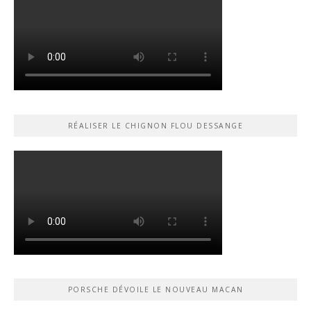
RÉALISER LE CHIGNON FLOU DESSANGE
PORSCHE DÉVOILE LE NOUVEAU MACAN