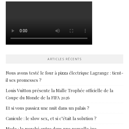
ARTICLES RÉCENTS
Nous avons testé le four à pizza électrique Lagrange : tient-
il ses promesses ?
Louis Vuitton présente la Malle Trophée officielle de la
Coupe du Monde de la FIFA 2026
Et si vous passiez une nuit dans un palais ?
Canicule : le slow sex, et si c’était la solution ?
Mode : le marché entre dans une nouvelle ère