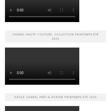
CHANEL HAUTE COUTURE, COLLECTION PRINTEMPS-ÉTÉ
2020
DÉFILÉ CHANEL PRÊT-À-PORTER PRINTEMPS ÉTÉ 2020