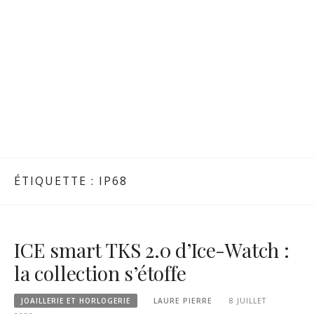
ÉTIQUETTE :
IP68
ICE smart TKS 2.0 d’Ice-Watch :
la collection s’étoffe
JOAILLERIE ET HORLOGERIE
LAURE PIERRE
8 JUILLET