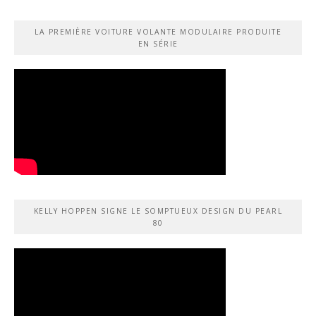
LA PREMIÈRE VOITURE VOLANTE MODULAIRE PRODUITE
EN SÉRIE
KELLY HOPPEN SIGNE LE SOMPTUEUX DESIGN DU PEARL
80