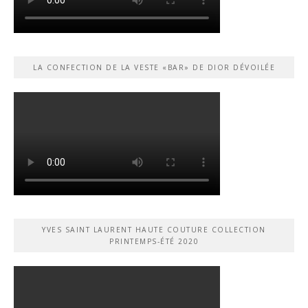
LA CONFECTION DE LA VESTE «BAR» DE DIOR DÉVOILÉE
YVES SAINT LAURENT HAUTE COUTURE COLLECTION
PRINTEMPS-ÉTÉ 2020