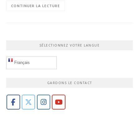
CONTINUER LA LECTURE
SÉLECTIONNEZ VOTRE LANGUE
Français
GARDONS LE CONTACT