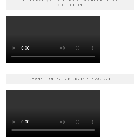
COLLECTION
CHANEL COLLECTION CROISIÈRE 2020/21