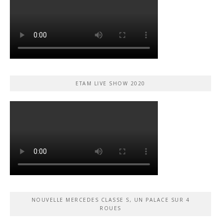
ETAM LIVE SHOW 2020
NOUVELLE MERCEDES CLASSE S, UN PALACE SUR 4
ROUES