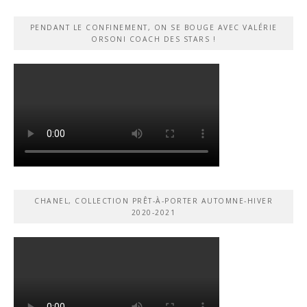
PENDANT LE CONFINEMENT, ON SE BOUGE AVEC VALÉRIE
ORSONI COACH DES STARS !
CHANEL, COLLECTION PRÊT-À-PORTER AUTOMNE-HIVER
2020-2021