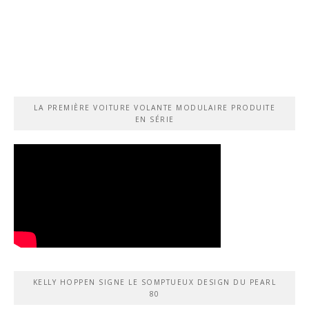
LA PREMIÈRE VOITURE VOLANTE MODULAIRE PRODUITE
EN SÉRIE
KELLY HOPPEN SIGNE LE SOMPTUEUX DESIGN DU PEARL
80