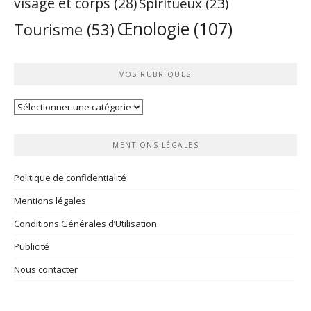
visage et corps
(28)
Spiritueux
(23)
Œnologie
(107)
Tourisme
(53)
VOS RUBRIQUES
Vos
rubriques
MENTIONS LÉGALES
Politique de confidentialité
Mentions légales
Conditions Générales d’Utilisation
Publicité
Nous contacter