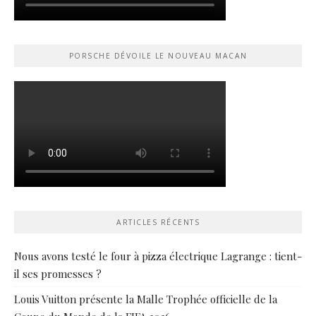
PORSCHE DÉVOILE LE NOUVEAU MACAN
ARTICLES RÉCENTS
Nous avons testé le four à pizza électrique Lagrange : tient-
il ses promesses ?
Louis Vuitton présente la Malle Trophée officielle de la