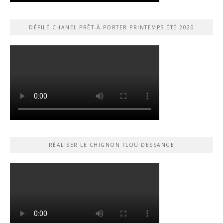
DÉFILÉ CHANEL PRÊT-À-PORTER PRINTEMPS ÉTÉ 2020
RÉALISER LE CHIGNON FLOU DESSANGE