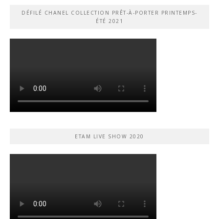
DÉFILÉ CHANEL COLLECTION PRÊT-À-PORTER PRINTEMPS-
ÉTÉ 2021
ETAM LIVE SHOW 2020