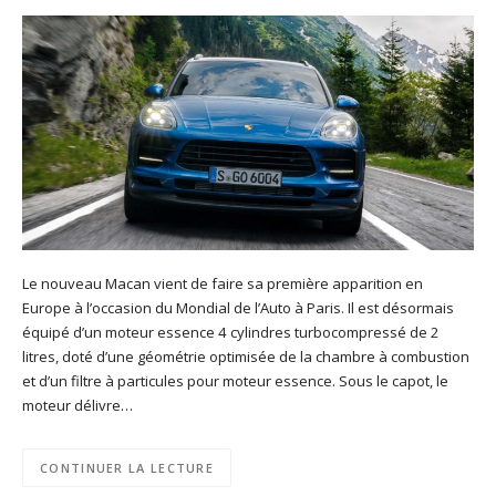
Le nouveau Macan vient de faire sa première apparition en
Europe à l’occasion du Mondial de l’Auto à Paris. Il est désormais
équipé d’un moteur essence 4 cylindres turbocompressé de 2
litres, doté d’une géométrie optimisée de la chambre à combustion
et d’un filtre à particules pour moteur essence. Sous le capot, le
moteur délivre…
CONTINUER LA LECTURE