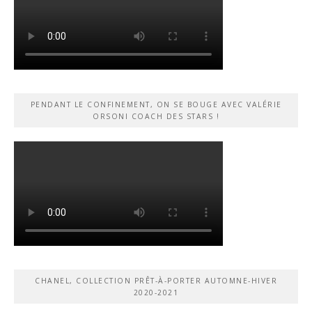
PENDANT LE CONFINEMENT, ON SE BOUGE AVEC VALÉRIE
ORSONI COACH DES STARS !
CHANEL, COLLECTION PRÊT-À-PORTER AUTOMNE-HIVER
2020-2021