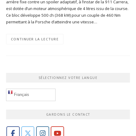
arrière fixe contre un spoiler adaptatif, à l’instar de la 911 Carrera,
est dotée d’un moteur atmosphérique de 4 litres issu de la course.
Ce bloc développe 500 ch (368 kW) pour un couple de 460 Nm
permettant à la Porsche d’atteindre une vitesse…
CONTINUER LA LECTURE
SÉLECTIONNEZ VOTRE LANGUE
Français
GARDONS LE CONTACT