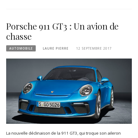
Porsche 911 GT3 : Un avion de
chasse
AUTOMOBILE
LAURE PIERRE
12 SEPTEMBRE 2017
La nouvelle déclinaison de la 911 GT3, qui troque son aileron