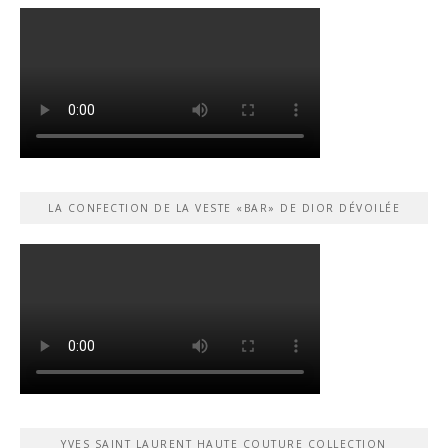
LA CONFECTION DE LA VESTE «BAR» DE DIOR DÉVOILÉE
YVES SAINT LAURENT HAUTE COUTURE COLLECTION