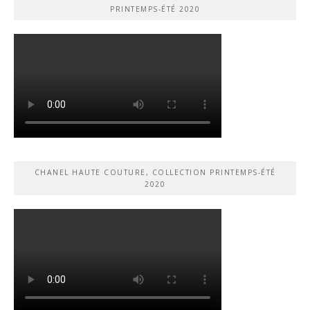
PRINTEMPS-ÉTÉ 2020
CHANEL HAUTE COUTURE, COLLECTION PRINTEMPS-ÉTÉ
2020