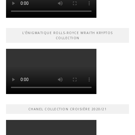
L’ÉNIGMATIQUE ROLLS-ROYCE WRAITH KRYPTOS
COLLECTION
CHANEL COLLECTION CROISIÈRE 2020/21