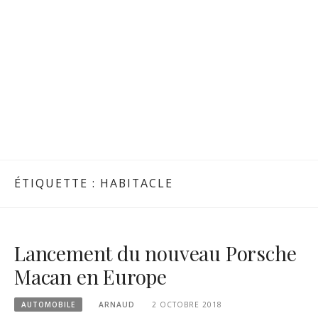
ÉTIQUETTE :
HABITACLE
Lancement du nouveau Porsche
Macan en Europe
AUTOMOBILE
ARNAUD
2 OCTOBRE 2018