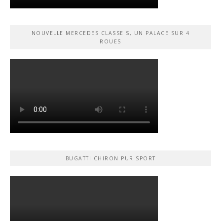
NOUVELLE MERCEDES CLASSE S, UN PALACE SUR 4
ROUES
BUGATTI CHIRON PUR SPORT