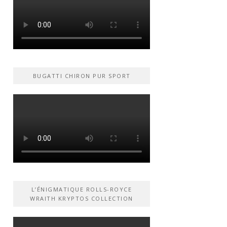
BUGATTI CHIRON PUR SPORT
L’ÉNIGMATIQUE ROLLS-ROYCE
WRAITH KRYPTOS COLLECTION