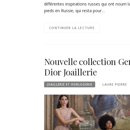
différentes inspirations russes qui ont nourri 
pieds en Russie, qui resta pour…
CONTINUER LA LECTURE
Nouvelle collection Ge
Dior Joaillerie
LAURE PIERRE
JOAILLERIE ET HORLOGERIE