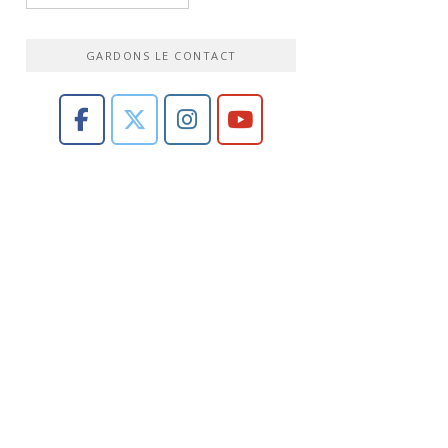
GARDONS LE CONTACT