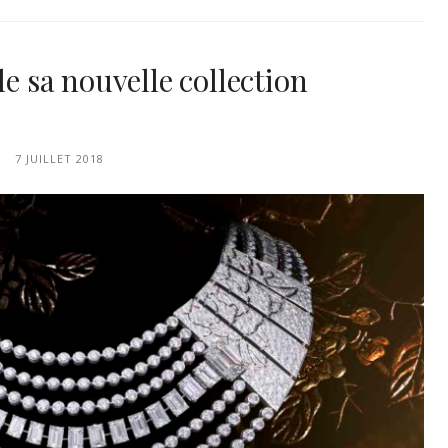
le sa nouvelle collection
7 JUILLET 2018