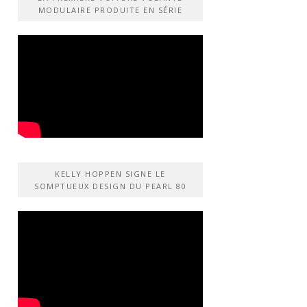
MODULAIRE PRODUITE EN SÉRIE
KELLY HOPPEN SIGNE LE
SOMPTUEUX DESIGN DU PEARL 80