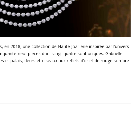
s, en 2018, une collection de Haute Joaillerie inspirée par l’univers
nquante-neuf pièces dont vingt-quatre sont uniques. Gabrielle
es et palais, fleurs et oiseaux aux reflets d’or et de rouge sombre