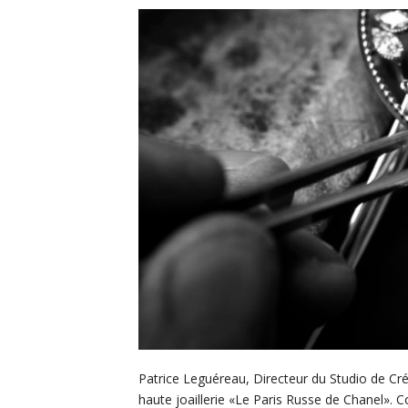
Patrice Leguéreau, Directeur du Studio de Créa
haute joaillerie «Le Paris Russe de Chanel».