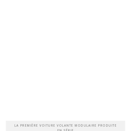
LA PREMIÈRE VOITURE VOLANTE MODULAIRE PRODUITE
EN SÉRIE