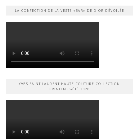
LA CONFECTION DE LA VESTE «BAR» DE DIOR DÉVOILÉE
YVES SAINT LAURENT HAUTE COUTURE COLLECTION
PRINTEMPS-ÉTÉ 2020