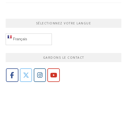
SÉLECTIONNEZ VOTRE LANGUE
Français
GARDONS LE CONTACT