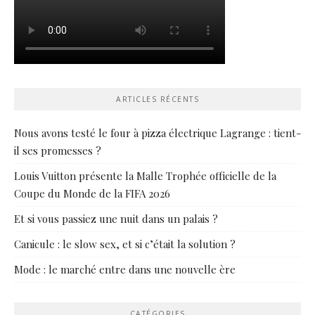
ARTICLES RÉCENTS
Nous avons testé le four à pizza électrique Lagrange : tient-
il ses promesses ?
Louis Vuitton présente la Malle Trophée officielle de la
Coupe du Monde de la FIFA 2026
Et si vous passiez une nuit dans un palais ?
Canicule : le slow sex, et si c’était la solution ?
Mode : le marché entre dans une nouvelle ère
CATÉGORIES