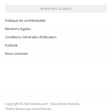
rubriques
MENTIONS LÉGALES
Politique de confidentialité
Mentions légales
Conditions Générales d’Utilisation
Publicité
Nous contacter
Copyright © 2026 VieDeLuxe.fr. Tous droits réservés.
Thème Boston par
FameThemes