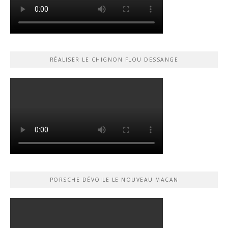
RÉALISER LE CHIGNON FLOU DESSANGE
PORSCHE DÉVOILE LE NOUVEAU MACAN