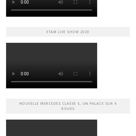
ETAM LIVE SHOW 2020
NOUVELLE MERCEDES CLASSE S, UN PALACE SUR 4
ROUES