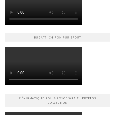
BUGATTI CHIRON PUR SPORT
L’ÉNIGMATIQUE ROLLS-ROYCE WRAITH KRYPTOS
COLLECTION