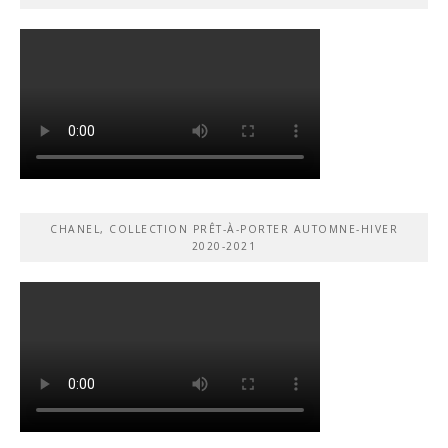
CHANEL, COLLECTION PRÊT-À-PORTER AUTOMNE-HIVER
2020-2021