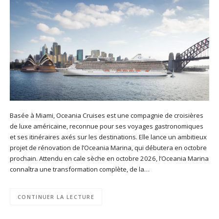
Basée à Miami, Oceania Cruises est une compagnie de croisières
de luxe américaine, reconnue pour ses voyages gastronomiques
et ses itinéraires axés sur les destinations. Elle lance un ambitieux
projet de rénovation de l’Oceania Marina, qui débutera en octobre
prochain. Attendu en cale sèche en octobre 2026, l’Oceania Marina
connaîtra une transformation complète, de la…
CONTINUER LA LECTURE