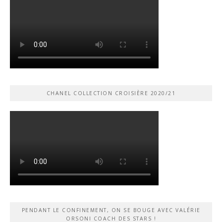
CHANEL COLLECTION CROISIÈRE 2020/21
PENDANT LE CONFINEMENT, ON SE BOUGE AVEC VALÉRIE
ORSONI COACH DES STARS !