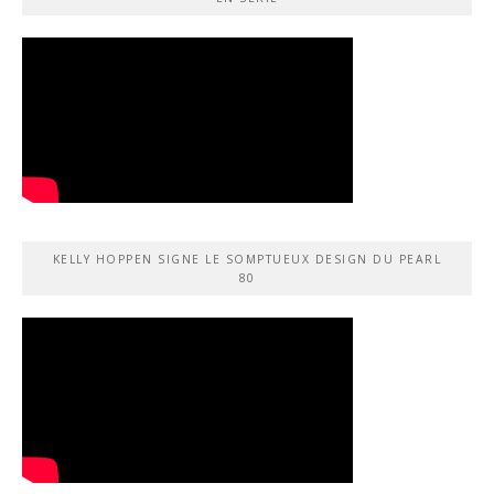
KELLY HOPPEN SIGNE LE SOMPTUEUX DESIGN DU PEARL
80