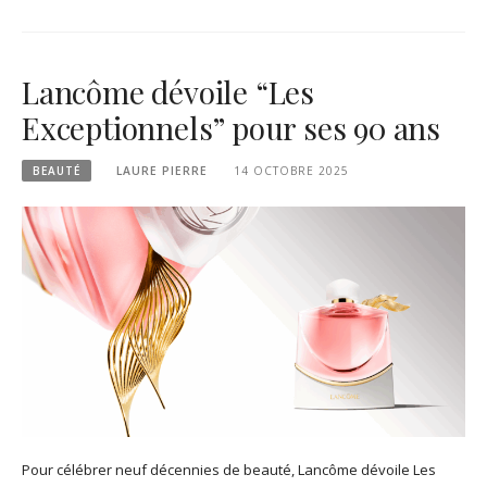
Lancôme dévoile “Les
Exceptionnels” pour ses 90 ans
BEAUTÉ
LAURE PIERRE
14 OCTOBRE 2025
Pour célébrer neuf décennies de beauté, Lancôme dévoile Les