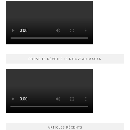
PORSCHE DÉVOILE LE NOUVEAU MACAN
ARTICLES RÉCENTS