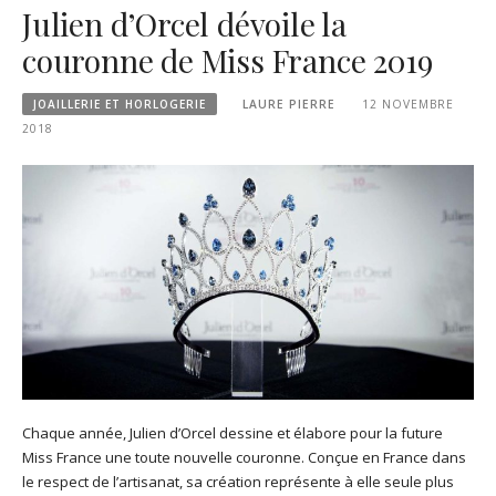
Julien d’Orcel dévoile la
couronne de Miss France 2019
JOAILLERIE ET HORLOGERIE
LAURE PIERRE
12 NOVEMBRE
2018
Chaque année, Julien d’Orcel dessine et élabore pour la future
Miss France une toute nouvelle couronne. Conçue en France dans
le respect de l’artisanat, sa création représente à elle seule plus