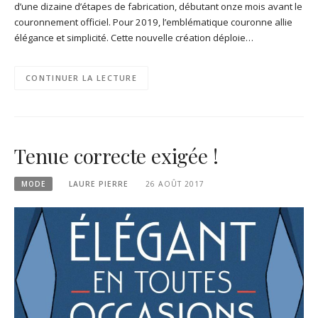
d’une dizaine d’étapes de fabrication, débutant onze mois avant le
couronnement officiel. Pour 2019, l’emblématique couronne allie
élégance et simplicité. Cette nouvelle création déploie…
CONTINUER LA LECTURE
Tenue correcte exigée !
MODE
LAURE PIERRE
26 AOÛT 2017