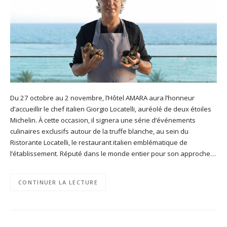
Du 27 octobre au 2 novembre, l’Hôtel AMARA aura l’honneur
d’accueillir le chef italien Giorgio Locatelli, auréolé de deux étoiles
Michelin. À cette occasion, il signera une série d’événements
culinaires exclusifs autour de la truffe blanche, au sein du
Ristorante Locatelli, le restaurant italien emblématique de
l’établissement. Réputé dans le monde entier pour son approche…
CONTINUER LA LECTURE