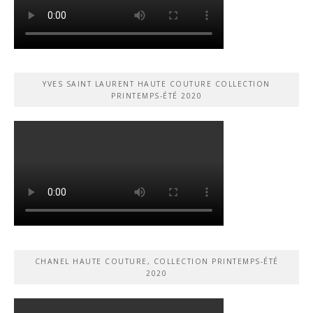
YVES SAINT LAURENT HAUTE COUTURE COLLECTION
PRINTEMPS-ÉTÉ 2020
CHANEL HAUTE COUTURE, COLLECTION PRINTEMPS-ÉTÉ
2020