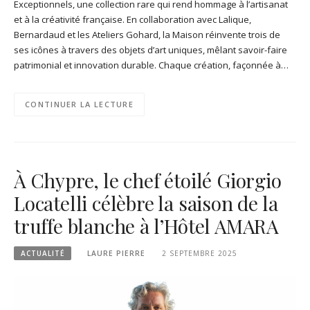
Exceptionnels, une collection rare qui rend hommage à l’artisanat
et à la créativité française. En collaboration avec Lalique,
Bernardaud et les Ateliers Gohard, la Maison réinvente trois de
ses icônes à travers des objets d’art uniques, mêlant savoir-faire
patrimonial et innovation durable. Chaque création, façonnée à…
CONTINUER LA LECTURE
À Chypre, le chef étoilé Giorgio
Locatelli célèbre la saison de la
truffe blanche à l’Hôtel AMARA
ACTUALITÉ
LAURE PIERRE
2 SEPTEMBRE 2025