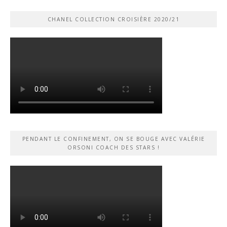
CHANEL COLLECTION CROISIÈRE 2020/21
PENDANT LE CONFINEMENT, ON SE BOUGE AVEC VALÉRIE
ORSONI COACH DES STARS !