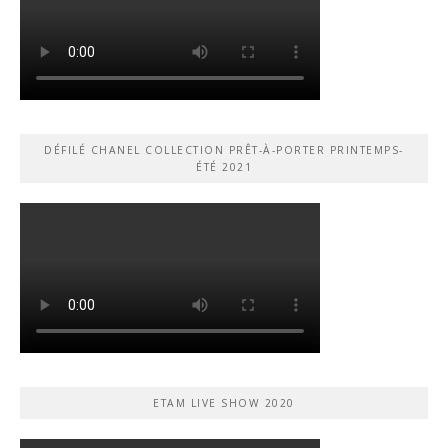
DÉFILÉ CHANEL COLLECTION PRÊT-À-PORTER PRINTEMPS-
ÉTÉ 2021
ETAM LIVE SHOW 2020