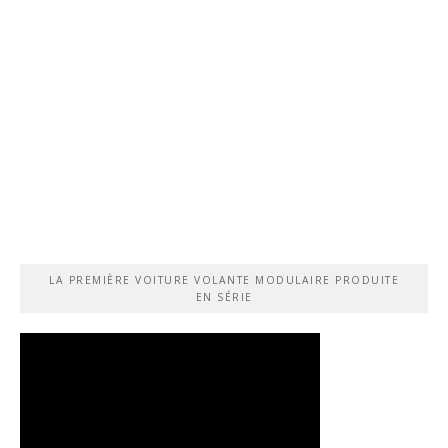
LA PREMIÈRE VOITURE VOLANTE MODULAIRE PRODUITE
EN SÉRIE