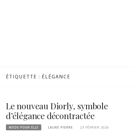
ÉTIQUETTE :
ÉLÉGANCE
Le nouveau Diorly, symbole
d’élégance décontractée
MODE POUR ELLE
LAURE PIERRE
23 FÉVRIER 2026