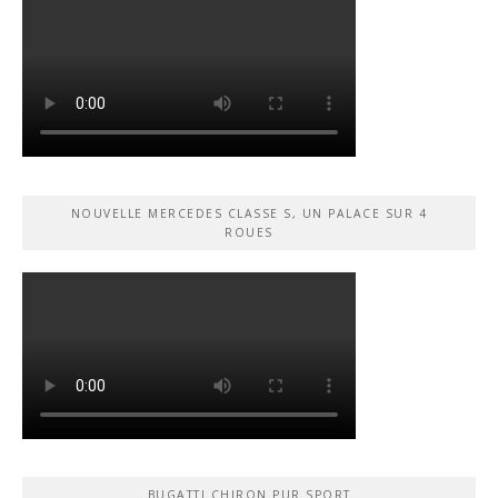
NOUVELLE MERCEDES CLASSE S, UN PALACE SUR 4
ROUES
BUGATTI CHIRON PUR SPORT