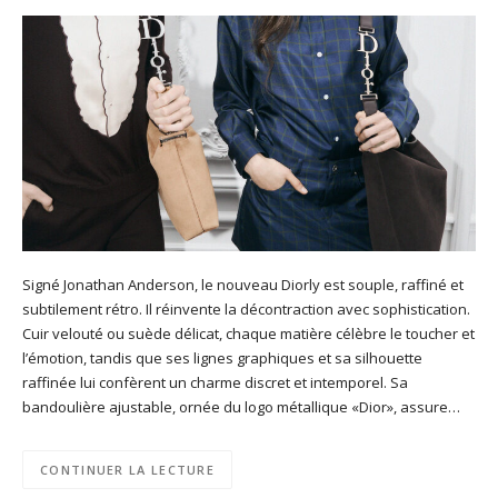
Signé Jonathan Anderson, le nouveau Diorly est souple, raffiné et
subtilement rétro. Il réinvente la décontraction avec sophistication.
Cuir velouté ou suède délicat, chaque matière célèbre le toucher et
l’émotion, tandis que ses lignes graphiques et sa silhouette
raffinée lui confèrent un charme discret et intemporel. Sa
bandoulière ajustable, ornée du logo métallique «Dior», assure…
CONTINUER LA LECTURE