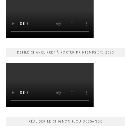
DÉFILÉ CHANEL PRÊT-À-PORTER PRINTEMPS ÉTÉ 2020
RÉALISER LE CHIGNON FLOU DESSANGE