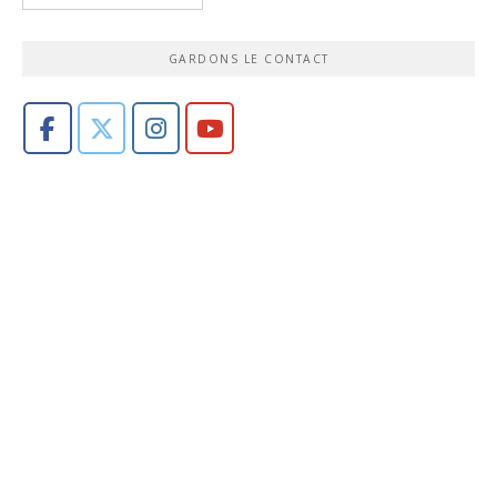
GARDONS LE CONTACT