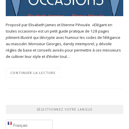
Proposé par Elisabeth James et Etienne Pihouée «Elégant en
toutes occasions» est un petit guide pratique de 128 pages
joliment illustré qui décrypte avec humour les codes de l’élégance
au masculin. Monsieur Georges, dandy intemporel, y dévoile
règles de base et conseils avisés pour permettre à ces messieurs
de cultiver leur style et d’éviter tout…
CONTINUER LA LECTURE
SÉLECTIONNEZ VOTRE LANGUE
Français