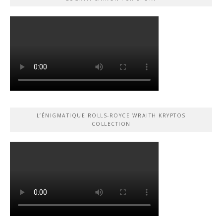
L’ÉNIGMATIQUE ROLLS-ROYCE WRAITH KRYPTOS
COLLECTION