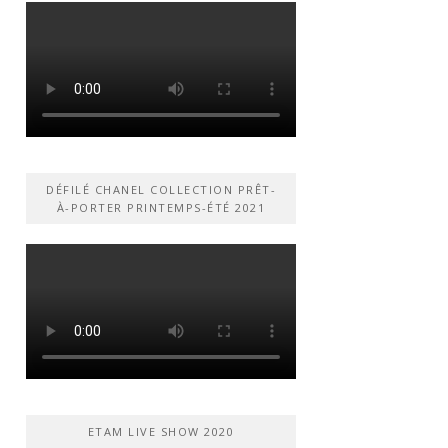
DÉFILÉ CHANEL COLLECTION PRÊT-
À-PORTER PRINTEMPS-ÉTÉ 2021
ETAM LIVE SHOW 2020