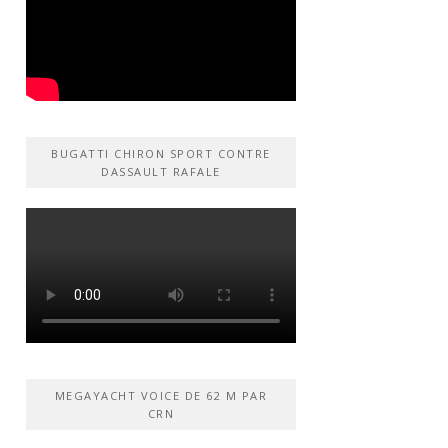
BUGATTI CHIRON SPORT CONTRE
DASSAULT RAFALE
MEGAYACHT VOICE DE 62 M PAR
CRN