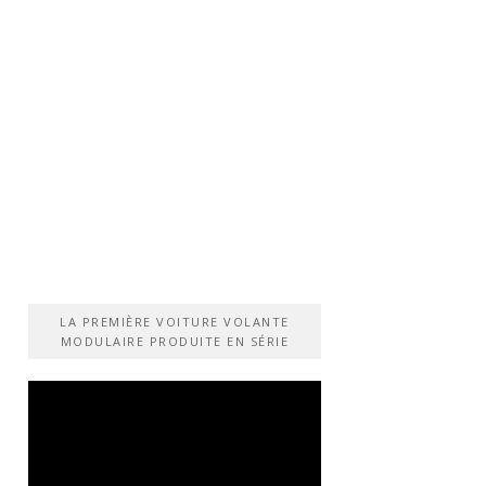
LA PREMIÈRE VOITURE VOLANTE
MODULAIRE PRODUITE EN SÉRIE