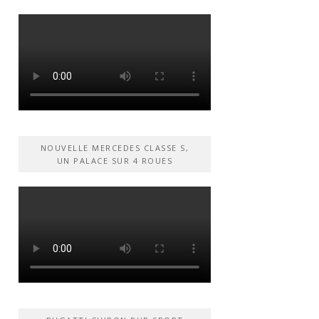
NOUVELLE MERCEDES CLASSE S,
UN PALACE SUR 4 ROUES