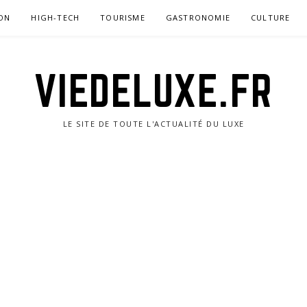
ON
HIGH-TECH
TOURISME
GASTRONOMIE
CULTURE
VIEDELUXE.FR
LE SITE DE TOUTE L'ACTUALITÉ DU LUXE