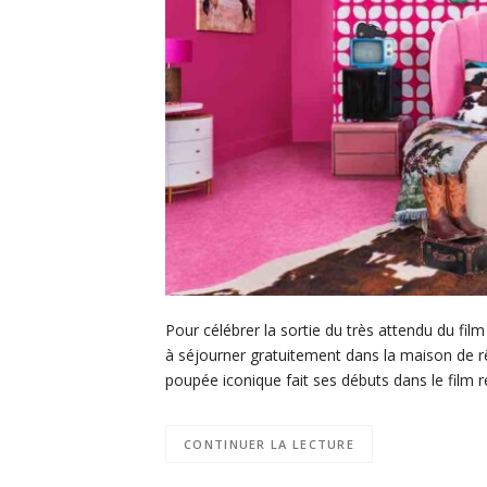
Pour célébrer la sortie du très attendu du film
à séjourner gratuitement dans la maison de r
poupée iconique fait ses débuts dans le film 
CONTINUER LA LECTURE