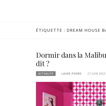
ÉTIQUETTE :
DREAM HOUSE B
Dormir dans la Malibu
dit ?
LAURE PIERRE
27 JUIN 2023
ACTUALITÉ