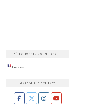
SÉLECTIONNEZ VOTRE LANGUE
Français
GARDONS LE CONTACT