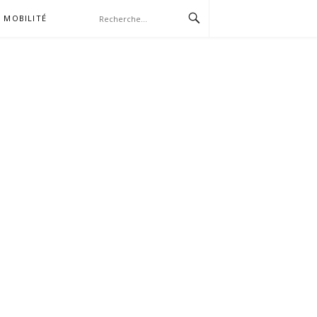
MOBILITÉ