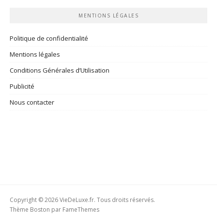
MENTIONS LÉGALES
Politique de confidentialité
Mentions légales
Conditions Générales d’Utilisation
Publicité
Nous contacter
Copyright © 2026 VieDeLuxe.fr. Tous droits réservés.
Thème Boston par
FameThemes