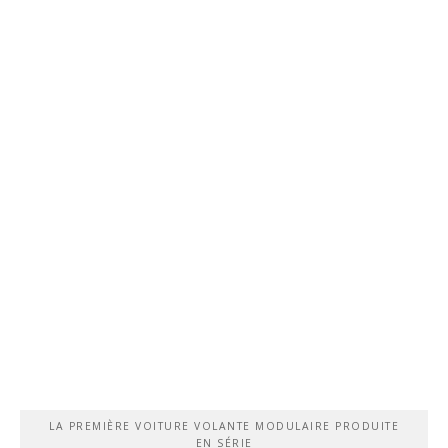
LA PREMIÈRE VOITURE VOLANTE MODULAIRE PRODUITE
EN SÉRIE