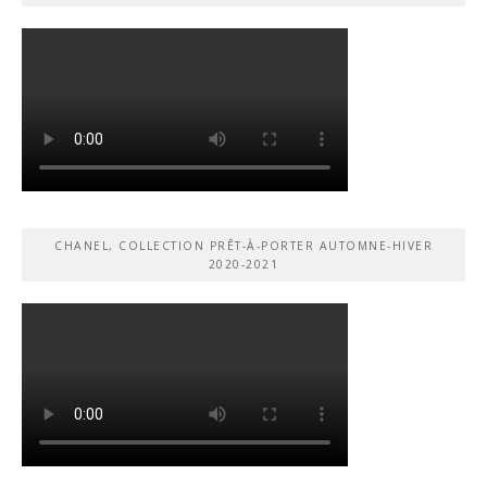
CHANEL, COLLECTION PRÊT-À-PORTER AUTOMNE-HIVER
2020-2021