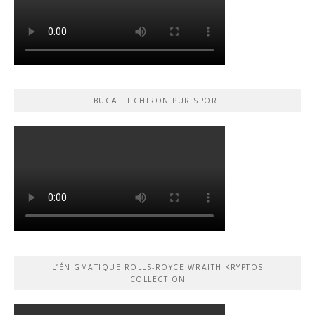
BUGATTI CHIRON PUR SPORT
L’ÉNIGMATIQUE ROLLS-ROYCE WRAITH KRYPTOS
COLLECTION