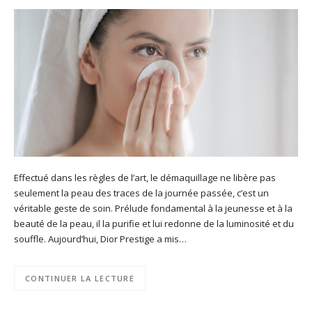
Effectué dans les règles de l’art, le démaquillage ne libère pas
seulement la peau des traces de la journée passée, c’est un
véritable geste de soin. Prélude fondamental à la jeunesse et à la
beauté de la peau, il la purifie et lui redonne de la luminosité et du
souffle. Aujourd’hui, Dior Prestige a mis…
CONTINUER LA LECTURE