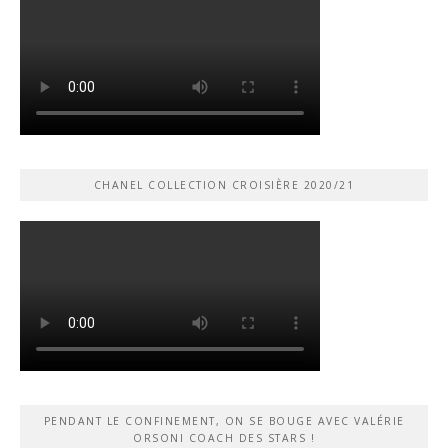
CHANEL COLLECTION CROISIÈRE 2020/21
PENDANT LE CONFINEMENT, ON SE BOUGE AVEC VALÉRIE
ORSONI COACH DES STARS !