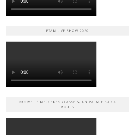
ETAM LIVE SHOW 2020
NOUVELLE MERCEDES CLASSE S, UN PALACE SUR 4
ROUES