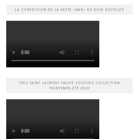
LA CONFECTION DE LA VESTE «BAR» DE DIOR DÉVOILÉE
YVES SAINT LAURENT HAUTE COUTURE COLLECTION
PRINTEMPS-ÉTÉ 2020