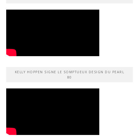
KELLY HOPPEN SIGNE LE SOMPTUEUX DESIGN DU PEARL
80