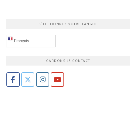
SÉLECTIONNEZ VOTRE LANGUE
Français
GARDONS LE CONTACT