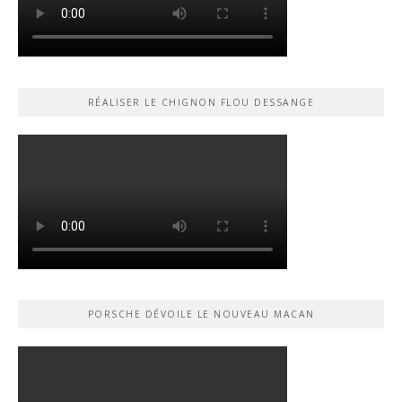
RÉALISER LE CHIGNON FLOU DESSANGE
PORSCHE DÉVOILE LE NOUVEAU MACAN