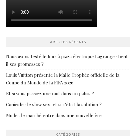
ARTICLES RÉCENTS
Nous avons testé le four à pizza électrique Lagrange : tient-
il ses promesses ?
Louis Vuitton présente la Malle Trophée officielle de la
Coupe du Monde de la FIFA 2026
Et si vous passiez une nuit dans un palais ?
Canicule : le slow sex, et si c’était la solution ?
Mode : le marché entre dans une nouvelle ère
CATÉGORIES