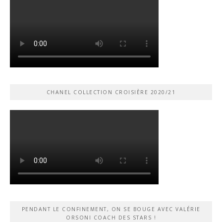
CHANEL COLLECTION CROISIÈRE 2020/21
PENDANT LE CONFINEMENT, ON SE BOUGE AVEC VALÉRIE
ORSONI COACH DES STARS !