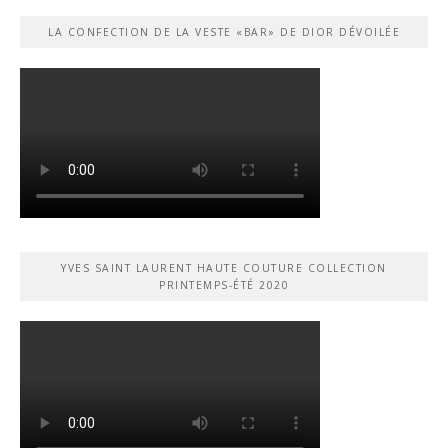
LA CONFECTION DE LA VESTE «BAR» DE DIOR DÉVOILÉE
YVES SAINT LAURENT HAUTE COUTURE COLLECTION
PRINTEMPS-ÉTÉ 2020