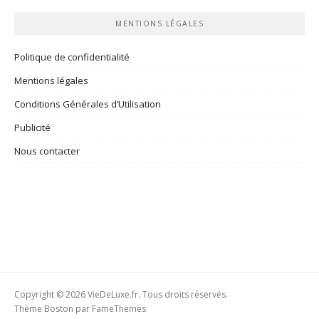
MENTIONS LÉGALES
Politique de confidentialité
Mentions légales
Conditions Générales d’Utilisation
Publicité
Nous contacter
Copyright © 2026 VieDeLuxe.fr. Tous droits réservés.
Thème Boston par
FameThemes