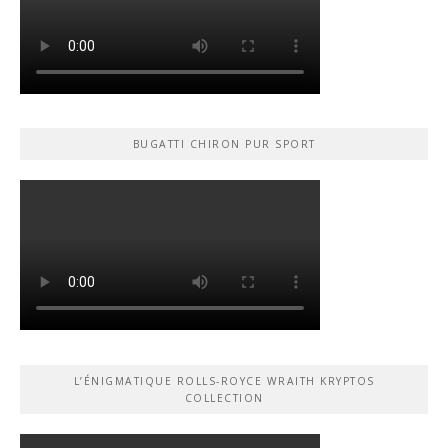
BUGATTI CHIRON PUR SPORT
L’ÉNIGMATIQUE ROLLS-ROYCE WRAITH KRYPTOS
COLLECTION