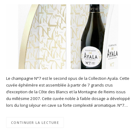
Le champagne N°7 est le second opus de la Collection Ayala. Cette
cuvée éphémère est assemblée à partir de 7 grands crus
d’exception de la Côte des Blancs et la Montagne de Reims issus
du millésime 2007. Cette cuvée noble à faible dosage a développé
lors du long séjour en cave sa forte complexité aromatique. N°7…
CONTINUER LA LECTURE