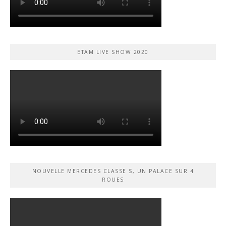
ETAM LIVE SHOW 2020
NOUVELLE MERCEDES CLASSE S, UN PALACE SUR 4
ROUES