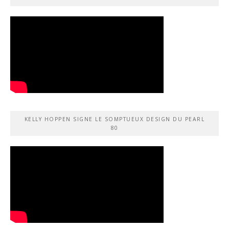
KELLY HOPPEN SIGNE LE SOMPTUEUX DESIGN DU PEARL
80