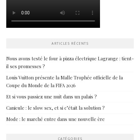
ARTICLES RÉCENTS
Nous avons testé le four à pizza électrique Lagrange : tient-
il ses promesses ?
Louis Vuitton présente la Malle Trophée officielle de la
Coupe du Monde de la FIFA 2026
Et si vous passiez une nuit dans un palais ?
Canicule : le slow sex, et si c’était la solution ?
Mode : le marché entre dans une nouvelle ère
CATÉGORIES