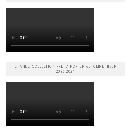
CHANEL, COLLECTION PRÊT-À-PORTER AUTOMNE-HIVER
2020-2021