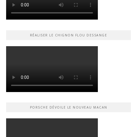
RÉALISER LE CHIGNON FLOU DESSANGE
PORSCHE DÉVOILE LE NOUVEAU MACAN