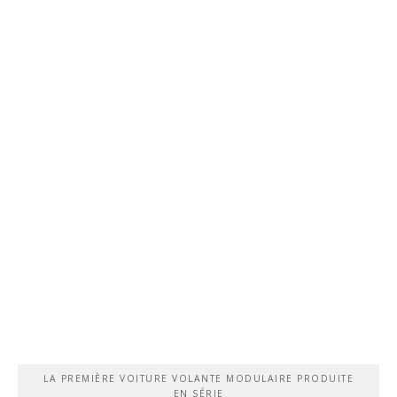
LA PREMIÈRE VOITURE VOLANTE MODULAIRE PRODUITE
EN SÉRIE