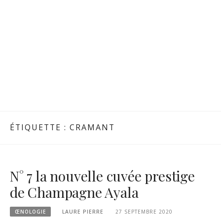
ÉTIQUETTE :
CRAMANT
N° 7 la nouvelle cuvée prestige
de Champagne Ayala
ŒNOLOGIE
LAURE PIERRE
27 SEPTEMBRE 2020