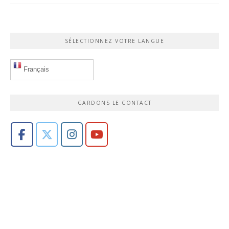
SÉLECTIONNEZ VOTRE LANGUE
Français
GARDONS LE CONTACT