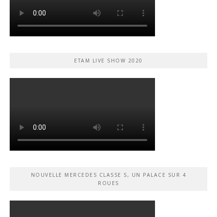
ETAM LIVE SHOW 2020
NOUVELLE MERCEDES CLASSE S, UN PALACE SUR 4
ROUES