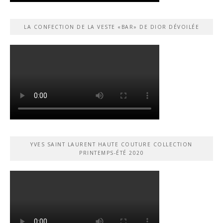
LA CONFECTION DE LA VESTE «BAR» DE DIOR DÉVOILÉE
YVES SAINT LAURENT HAUTE COUTURE COLLECTION
PRINTEMPS-ÉTÉ 2020