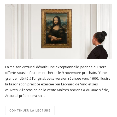
La maison Artcurial dévoile une exceptionnelle Joconde qui sera
offerte sous le feu des enchères le 9 novembre prochain. D’une
grande fidélité à l’original, cette version réalisée vers 1600, illustre
la fascination précoce exercée par Léonard de Vinci et ses
œuvres. A l’occasion de la vente Maîtres anciens & du XIXe siècle,
Artcurial présentera sa…
CONTINUER LA LECTURE