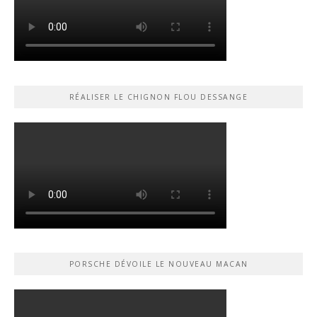
RÉALISER LE CHIGNON FLOU DESSANGE
PORSCHE DÉVOILE LE NOUVEAU MACAN