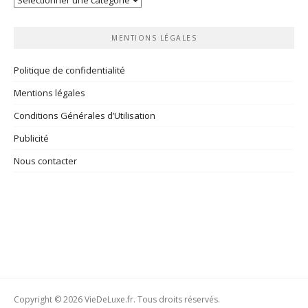
rubriques
MENTIONS LÉGALES
Politique de confidentialité
Mentions légales
Conditions Générales d’Utilisation
Publicité
Nous contacter
Copyright © 2026 VieDeLuxe.fr. Tous droits réservés.