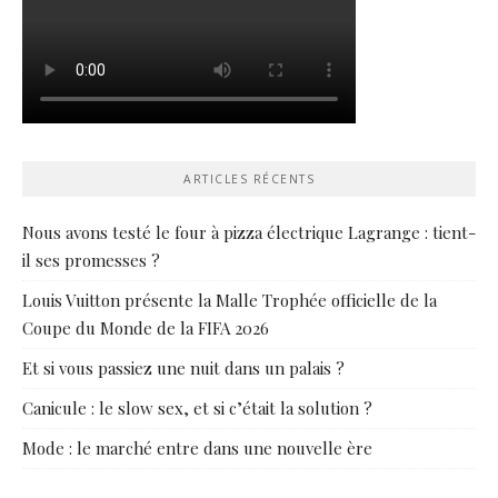
ARTICLES RÉCENTS
Nous avons testé le four à pizza électrique Lagrange : tient-
il ses promesses ?
Louis Vuitton présente la Malle Trophée officielle de la
Coupe du Monde de la FIFA 2026
Et si vous passiez une nuit dans un palais ?
Canicule : le slow sex, et si c’était la solution ?
Mode : le marché entre dans une nouvelle ère