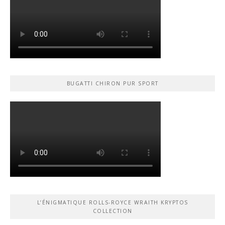
BUGATTI CHIRON PUR SPORT
L’ÉNIGMATIQUE ROLLS-ROYCE WRAITH KRYPTOS
COLLECTION