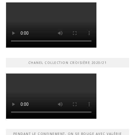
CHANEL COLLECTION CROISIÈRE 2020/21
PENDANT LE CONFINEMENT, ON SE BOUGE AVEC VALÉRIE