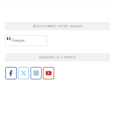
SÉLECTIONNEZ VOTRE LANGUE
Français
GARDONS LE CONTACT