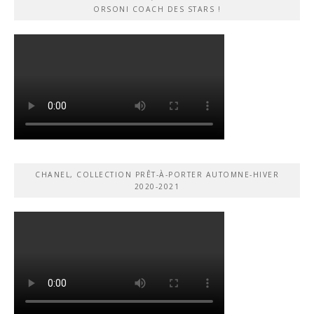
ORSONI COACH DES STARS !
CHANEL, COLLECTION PRÊT-À-PORTER AUTOMNE-HIVER
2020-2021