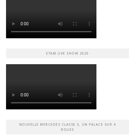
ETAM LIVE SHOW 2020
NOUVELLE MERCEDES CLASSE S, UN PALACE SUR 4
ROUES