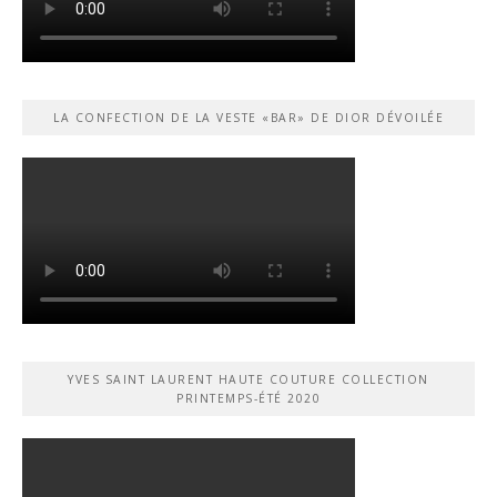
LA CONFECTION DE LA VESTE «BAR» DE DIOR DÉVOILÉE
YVES SAINT LAURENT HAUTE COUTURE COLLECTION
PRINTEMPS-ÉTÉ 2020