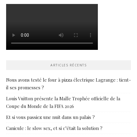
ARTICLES RÉCENTS
Nous avons testé le four à pizza électrique Lagrange : tient-
il ses promesses ?
Louis Vuitton présente la Malle Trophée officielle de la
Coupe du Monde de la FIFA 2026
Et si vous passiez une nuit dans un palais ?
Canicule : le slow sex, et si c’était la solution ?