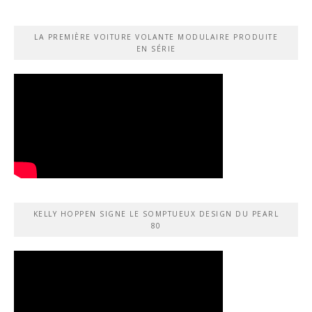
LA PREMIÈRE VOITURE VOLANTE MODULAIRE PRODUITE
EN SÉRIE
KELLY HOPPEN SIGNE LE SOMPTUEUX DESIGN DU PEARL
80