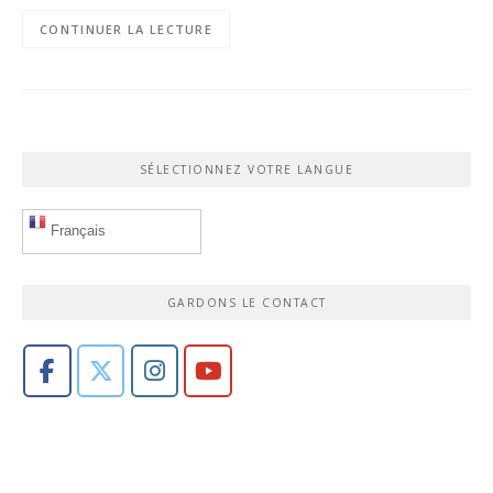
CONTINUER LA LECTURE
SÉLECTIONNEZ VOTRE LANGUE
Français
GARDONS LE CONTACT