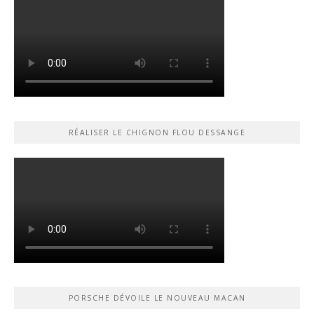
RÉALISER LE CHIGNON FLOU DESSANGE
PORSCHE DÉVOILE LE NOUVEAU MACAN