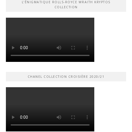
L’ÉNIGMATIQUE ROLLS-ROYCE WRAITH KRYPTOS
COLLECTION
CHANEL COLLECTION CROISIÈRE 2020/21