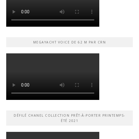
MEGAYACHT VOICE DE 62 M PAR CRN
DÉFILÉ CHANEL COLLECTION PRÊT-À-PORTER PRINTEMPS-
ÉTÉ 2021