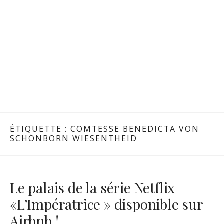
ÉTIQUETTE :
COMTESSE BENEDICTA VON
SCHÖNBORN WIESENTHEID
Le palais de la série Netflix
«L’Impératrice » disponible sur
Airbnb !