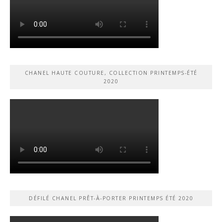
CHANEL HAUTE COUTURE, COLLECTION PRINTEMPS-ÉTÉ
2020
DÉFILÉ CHANEL PRÊT-À-PORTER PRINTEMPS ÉTÉ 2020