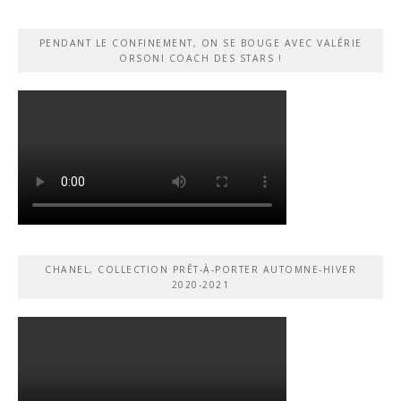
PENDANT LE CONFINEMENT, ON SE BOUGE AVEC VALÉRIE
ORSONI COACH DES STARS !
CHANEL, COLLECTION PRÊT-À-PORTER AUTOMNE-HIVER
2020-2021