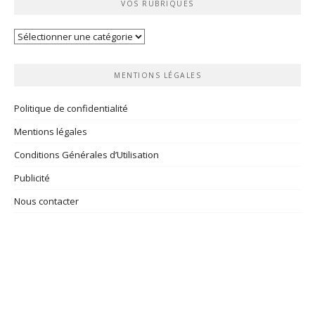
VOS RUBRIQUES
Vos
rubriques
MENTIONS LÉGALES
Politique de confidentialité
Mentions légales
Conditions Générales d’Utilisation
Publicité
Nous contacter