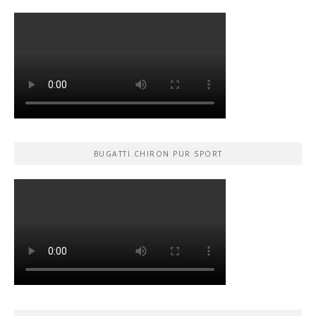
BUGATTI CHIRON PUR SPORT