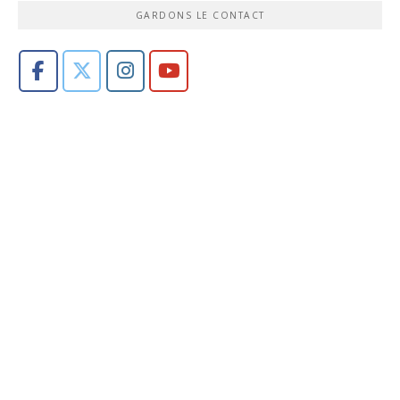
GARDONS LE CONTACT