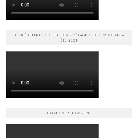
DÉFILÉ CHANEL COLLECTION PRÊT-À-PORTER PRINTEMPS-
ÉTÉ 2021
ETAM LIVE SHOW 2020