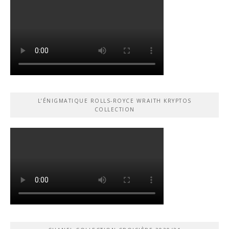
L’ÉNIGMATIQUE ROLLS-ROYCE WRAITH KRYPTOS
COLLECTION