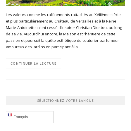
Les valeurs comme les raffinements rattachés au XVIIIème siècle,
et plus particulièrement au Château de Versailles et à la Reine
Marie-Antoinette, n’ont cessé d’inspirer Christian Dior tout au long
de sa vie. Aujourd’hui encore, la Maison est l’héritière de cette
passion et poursuit la quête esthétique du couturier-parfumeur
amoureux des jardins en participant à la…
CONTINUER LA LECTURE
SÉLECTIONNEZ VOTRE LANGUE
Français