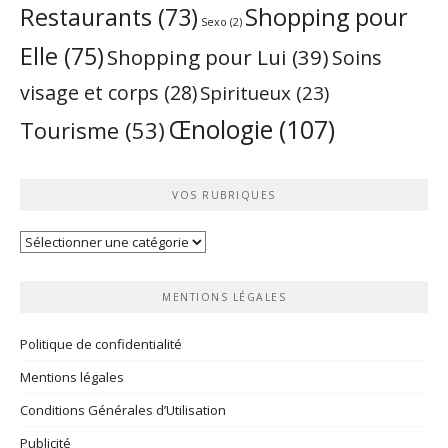
Restaurants
(73)
Shopping pour
Sexo
(2)
Elle
(75)
Shopping pour Lui
(39)
Soins
visage et corps
(28)
Spiritueux
(23)
Œnologie
(107)
Tourisme
(53)
VOS RUBRIQUES
Vos
rubriques
MENTIONS LÉGALES
Politique de confidentialité
Mentions légales
Conditions Générales d’Utilisation
Publicité