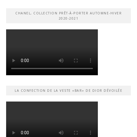
CHANEL, COLLECTION PRÊT-À-PORTER AUTOMNE-HIVER
2020-2021
LA CONFECTION DE LA VESTE «BAR» DE DIOR DÉVOILÉE