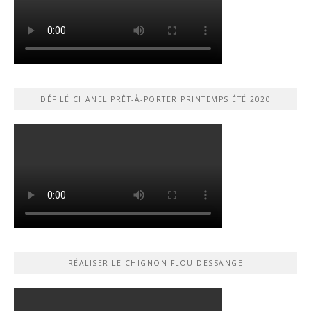
DÉFILÉ CHANEL PRÊT-À-PORTER PRINTEMPS ÉTÉ 2020
RÉALISER LE CHIGNON FLOU DESSANGE