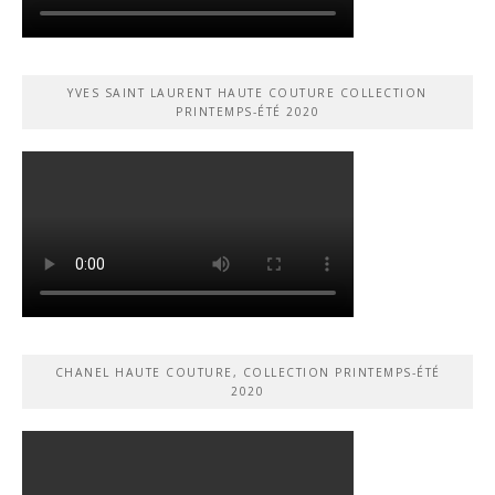
YVES SAINT LAURENT HAUTE COUTURE COLLECTION
PRINTEMPS-ÉTÉ 2020
CHANEL HAUTE COUTURE, COLLECTION PRINTEMPS-ÉTÉ
2020