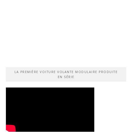
LA PREMIÈRE VOITURE VOLANTE MODULAIRE PRODUITE
EN SÉRIE