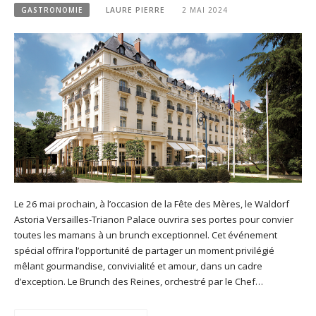
GASTRONOMIE
LAURE PIERRE
2 MAI 2024
Le 26 mai prochain, à l’occasion de la Fête des Mères, le Waldorf
Astoria Versailles-Trianon Palace ouvrira ses portes pour convier
toutes les mamans à un brunch exceptionnel. Cet événement
spécial offrira l’opportunité de partager un moment privilégié
mêlant gourmandise, convivialité et amour, dans un cadre
d’exception. Le Brunch des Reines, orchestré par le Chef…