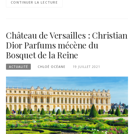
CONTINUER LA LECTURE
Château de Versailles : Christian
Dior Parfums mécène du
Bosquet de la Reine
ACTUALITÉ
CHLOÉ OCÉANE
19 JUILLET 2021