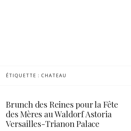
ÉTIQUETTE :
CHATEAU
Brunch des Reines pour la Fête
des Mères au Waldorf Astoria
Versailles-Trianon Palace