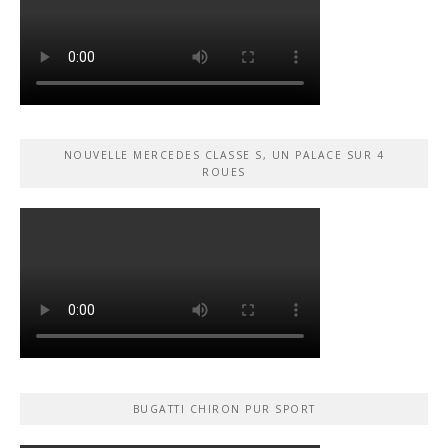
NOUVELLE MERCEDES CLASSE S, UN PALACE SUR 4
ROUES
BUGATTI CHIRON PUR SPORT