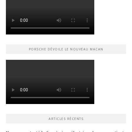
PORSCHE DÉVOILE LE NOUVEAU MACAN
ARTICLES RÉCENTS