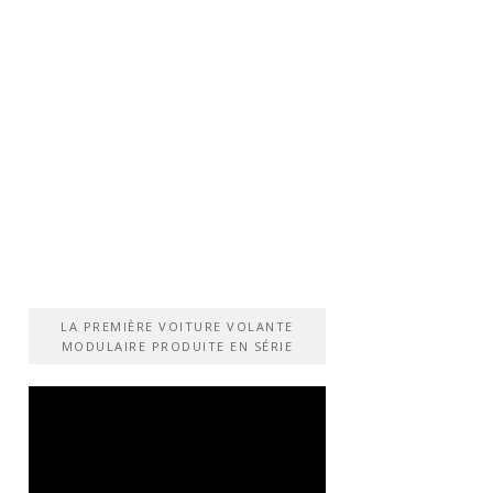
LA PREMIÈRE VOITURE VOLANTE
MODULAIRE PRODUITE EN SÉRIE