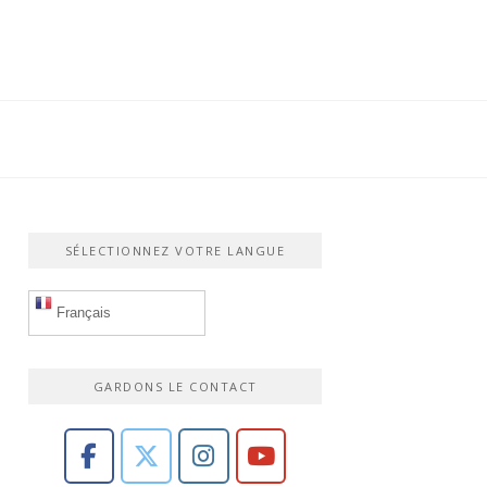
SÉLECTIONNEZ VOTRE LANGUE
Français
GARDONS LE CONTACT