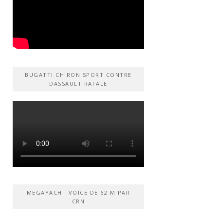
BUGATTI CHIRON SPORT CONTRE
DASSAULT RAFALE
MEGAYACHT VOICE DE 62 M PAR
CRN