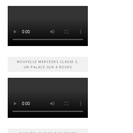
NOUVELLE MERCEDES CLASSE S,
UN PALACE SUR 4 ROUES