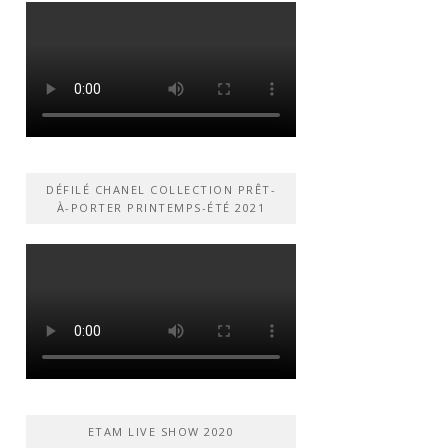
DÉFILÉ CHANEL COLLECTION PRÊT-
À-PORTER PRINTEMPS-ÉTÉ 2021
ETAM LIVE SHOW 2020