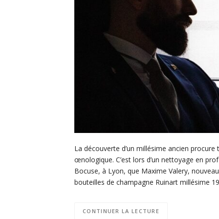
La découverte d’un millésime ancien procure 
œnologique. C’est lors d’un nettoyage en pro
Bocuse, à Lyon, que Maxime Valery, nouveau C
bouteilles de champagne Ruinart millésime 192
CONTINUER LA LECTURE