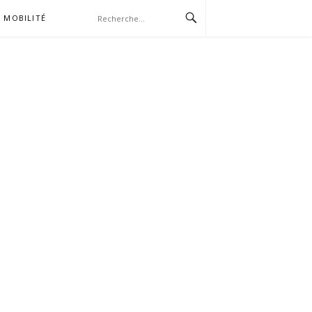
MOBILITÉ