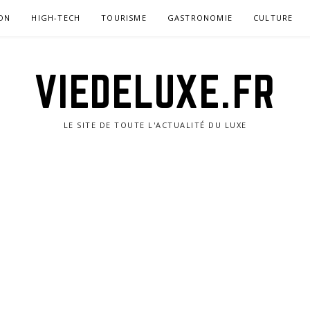
ON
HIGH-TECH
TOURISME
GASTRONOMIE
CULTURE
VIEDELUXE.FR
LE SITE DE TOUTE L'ACTUALITÉ DU LUXE