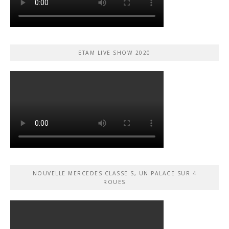
ETAM LIVE SHOW 2020
NOUVELLE MERCEDES CLASSE S, UN PALACE SUR 4
ROUES