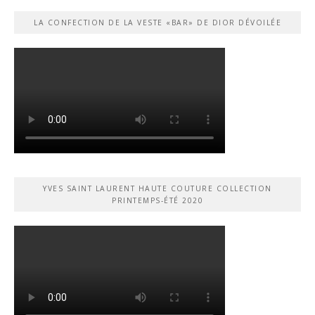
LA CONFECTION DE LA VESTE «BAR» DE DIOR DÉVOILÉE
YVES SAINT LAURENT HAUTE COUTURE COLLECTION
PRINTEMPS-ÉTÉ 2020