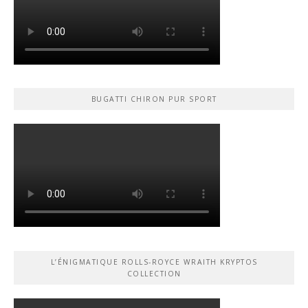
BUGATTI CHIRON PUR SPORT
L’ÉNIGMATIQUE ROLLS-ROYCE WRAITH KRYPTOS
COLLECTION