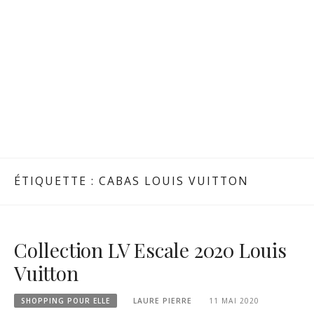
ÉTIQUETTE :
CABAS LOUIS VUITTON
Collection LV Escale 2020 Louis
Vuitton
SHOPPING POUR ELLE
LAURE PIERRE
11 MAI 2020