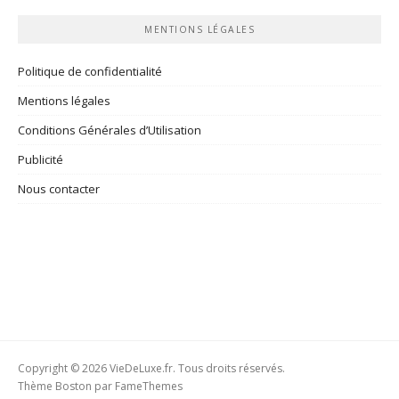
MENTIONS LÉGALES
Politique de confidentialité
Mentions légales
Conditions Générales d’Utilisation
Publicité
Nous contacter
Copyright © 2026 VieDeLuxe.fr. Tous droits réservés.
Thème Boston par
FameThemes