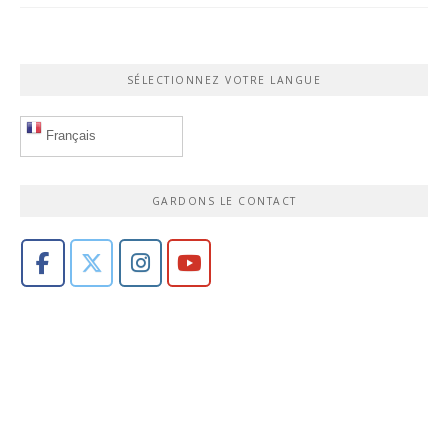
SÉLECTIONNEZ VOTRE LANGUE
Français
GARDONS LE CONTACT