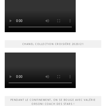
CHANEL COLLECTION CROISIÈRE 2020/21
PENDANT LE CONFINEMENT, ON SE BOUGE AVEC VALÉRIE
ORSONI COACH DES STARS !