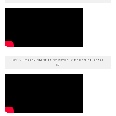
KELLY HOPPEN SIGNE LE SOMPTUEUX DESIGN DU PEARL
80