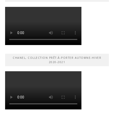
CHANEL, COLLECTION PRÊT-À-PORTER AUTOMNE-HIVER
2020-2021