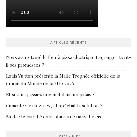
ARTICLES RÉCENTS
Nous avons testé le four à pizza électrique Lagrange : tient-
il ses promesses ?
Louis Vuitton présente la Malle Trophée officielle de la
Coupe du Monde de la FIFA 2026
Et si vous passiez une nuit dans un palais ?
Canicule : le slow sex, et si c’était la solution ?
Mode : le marché entre dans une nouvelle ère
CATÉGORIES