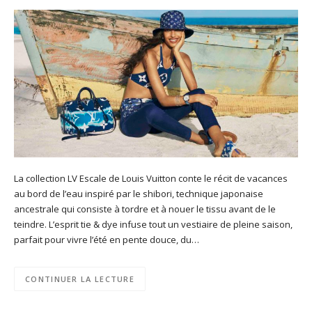
La collection LV Escale de Louis Vuitton conte le récit de vacances
au bord de l’eau inspiré par le shibori, technique japonaise
ancestrale qui consiste à tordre et à nouer le tissu avant de le
teindre. L’esprit tie & dye infuse tout un vestiaire de pleine saison,
parfait pour vivre l’été en pente douce, du…
CONTINUER LA LECTURE