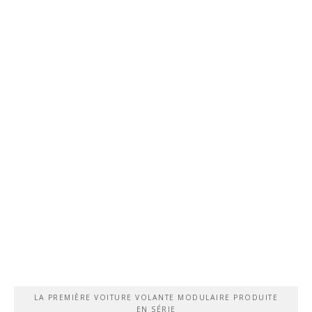
LA PREMIÈRE VOITURE VOLANTE MODULAIRE PRODUITE
EN SÉRIE