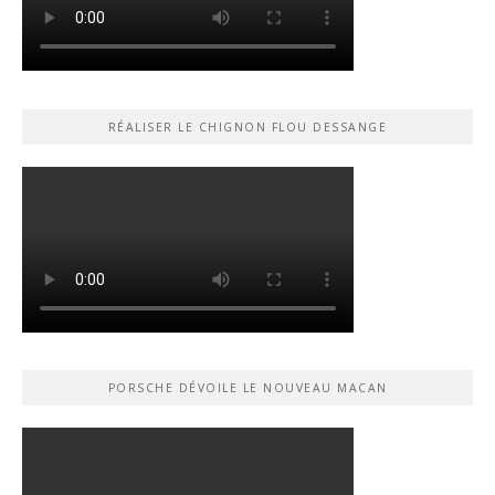
RÉALISER LE CHIGNON FLOU DESSANGE
PORSCHE DÉVOILE LE NOUVEAU MACAN