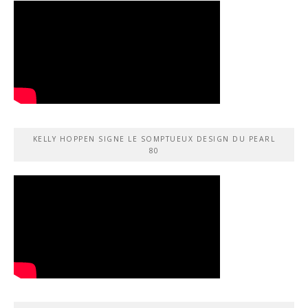
KELLY HOPPEN SIGNE LE SOMPTUEUX DESIGN DU PEARL
80