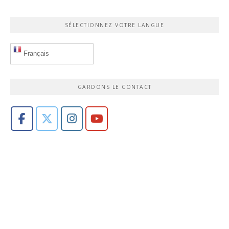
SÉLECTIONNEZ VOTRE LANGUE
Français
GARDONS LE CONTACT