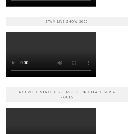
ETAM LIVE SHOW 2020
NOUVELLE MERCEDES CLASSE S, UN PALACE SUR 4
ROUES