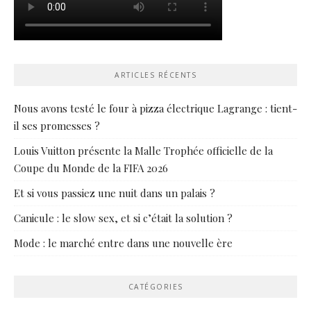
ARTICLES RÉCENTS
Nous avons testé le four à pizza électrique Lagrange : tient-
il ses promesses ?
Louis Vuitton présente la Malle Trophée officielle de la
Coupe du Monde de la FIFA 2026
Et si vous passiez une nuit dans un palais ?
Canicule : le slow sex, et si c’était la solution ?
Mode : le marché entre dans une nouvelle ère
CATÉGORIES