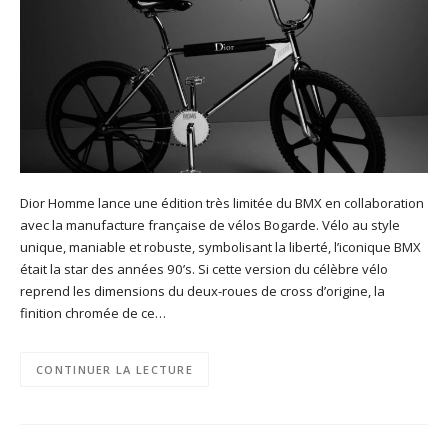
Dior Homme lance une édition très limitée du BMX en collaboration
avec la manufacture française de vélos Bogarde. Vélo au style
unique, maniable et robuste, symbolisant la liberté, l’iconique BMX
était la star des années 90’s. Si cette version du célèbre vélo
reprend les dimensions du deux-roues de cross d’origine, la
finition chromée de ce…
CONTINUER LA LECTURE