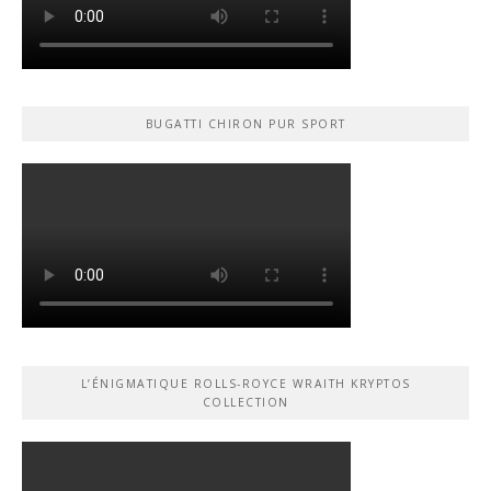
BUGATTI CHIRON PUR SPORT
L’ÉNIGMATIQUE ROLLS-ROYCE WRAITH KRYPTOS
COLLECTION