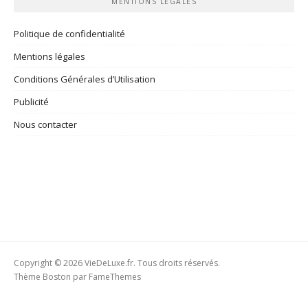
MENTIONS LÉGALES
Politique de confidentialité
Mentions légales
Conditions Générales d’Utilisation
Publicité
Nous contacter
Copyright © 2026 VieDeLuxe.fr. Tous droits réservés.
Thème Boston par
FameThemes