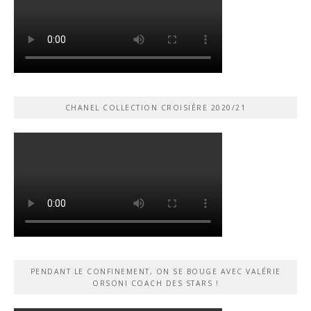
CHANEL COLLECTION CROISIÈRE 2020/21
PENDANT LE CONFINEMENT, ON SE BOUGE AVEC VALÉRIE
ORSONI COACH DES STARS !