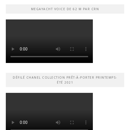
MEGAYACHT VOICE DE 62 M PAR CRN
DÉFILÉ CHANEL COLLECTION PRÊT-À-PORTER PRINTEMPS-
ÉTÉ 2021