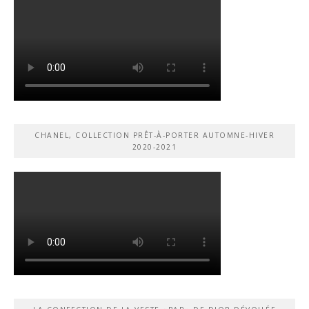
CHANEL, COLLECTION PRÊT-À-PORTER AUTOMNE-HIVER
2020-2021