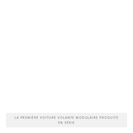
LA PREMIÈRE VOITURE VOLANTE MODULAIRE PRODUITE
EN SÉRIE