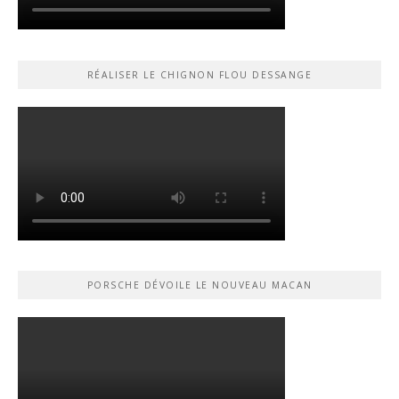
RÉALISER LE CHIGNON FLOU DESSANGE
PORSCHE DÉVOILE LE NOUVEAU MACAN