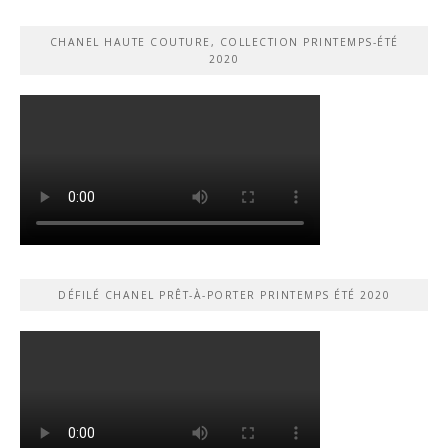
CHANEL HAUTE COUTURE, COLLECTION PRINTEMPS-ÉTÉ
2020
DÉFILÉ CHANEL PRÊT-À-PORTER PRINTEMPS ÉTÉ 2020