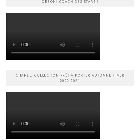
ORSONI COACH DES STARS !
CHANEL, COLLECTION PRÊT-À-PORTER AUTOMNE-HIVER
2020-2021