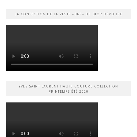
LA CONFECTION DE LA VESTE «BAR» DE DIOR DÉVOILÉE
YVES SAINT LAURENT HAUTE COUTURE COLLECTION
PRINTEMPS-ÉTÉ 2020