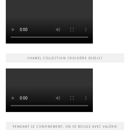
CHANEL COLLECTION CROISIÈRE 2020/21
PENDANT LE CONFINEMENT, ON SE BOUGE AVEC VALÉRIE