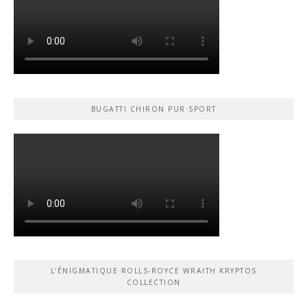
BUGATTI CHIRON PUR SPORT
L’ÉNIGMATIQUE ROLLS-ROYCE WRAITH KRYPTOS
COLLECTION