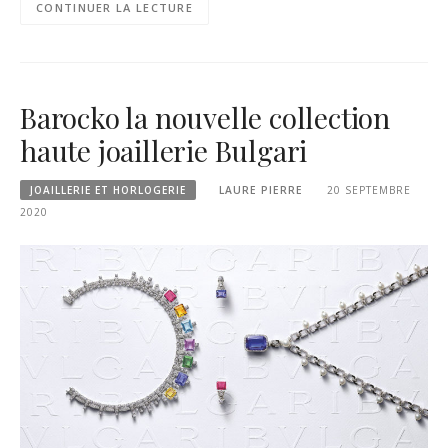
CONTINUER LA LECTURE
Barocko la nouvelle collection
haute joaillerie Bulgari
JOAILLERIE ET HORLOGERIE
LAURE PIERRE
20 SEPTEMBRE
2020