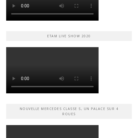
ETAM LIVE SHOW 2020
NOUVELLE MERCEDES CLASSE S, UN PALACE SUR 4
ROUES