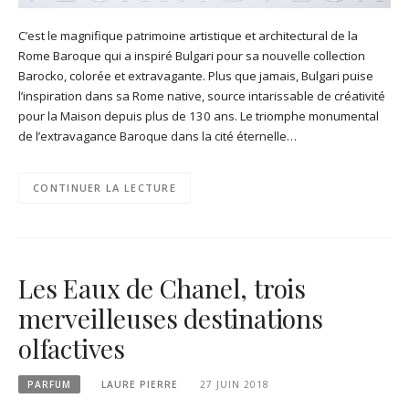
C’est le magnifique patrimoine artistique et architectural de la
Rome Baroque qui a inspiré Bulgari pour sa nouvelle collection
Barocko, colorée et extravagante. Plus que jamais, Bulgari puise
l’inspiration dans sa Rome native, source intarissable de créativité
pour la Maison depuis plus de 130 ans. Le triomphe monumental
de l’extravagance Baroque dans la cité éternelle…
CONTINUER LA LECTURE
Les Eaux de Chanel, trois
merveilleuses destinations
olfactives
PARFUM
LAURE PIERRE
27 JUIN 2018