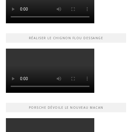
RÉALISER LE CHIGNON FLOU DESSANGE
PORSCHE DÉVOILE LE NOUVEAU MACAN