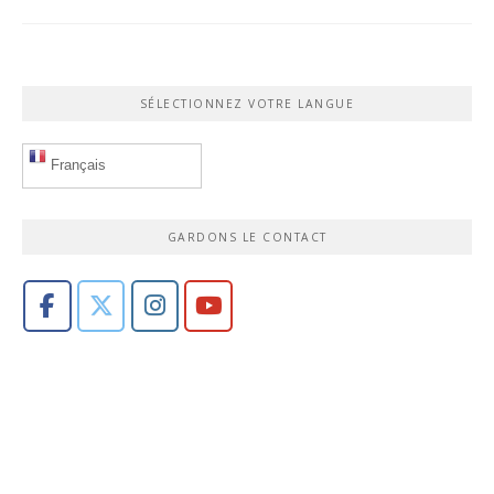
SÉLECTIONNEZ VOTRE LANGUE
Français
GARDONS LE CONTACT