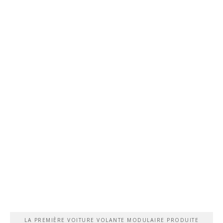
LA PREMIÈRE VOITURE VOLANTE MODULAIRE PRODUITE