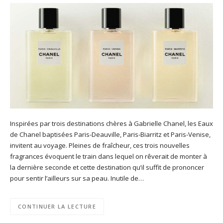
Inspirées par trois destinations chères à Gabrielle Chanel, les Eaux
de Chanel baptisées Paris-Deauville, Paris-Biarritz et Paris-Venise,
invitent au voyage. Pleines de fraîcheur, ces trois nouvelles
fragrances évoquent le train dans lequel on rêverait de monter à
la dernière seconde et cette destination qu’il suffit de prononcer
pour sentir l’ailleurs sur sa peau. Inutile de…
CONTINUER LA LECTURE