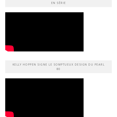
EN SÉRIE
KELLY HOPPEN SIGNE LE SOMPTUEUX DESIGN DU PEARL
80