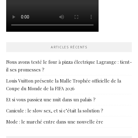
ARTICLES RÉCENTS
Nous avons testé le four à pizza électrique Lagrange : tient-
il ses promesses ?
Louis Vuitton présente la Malle Trophée officielle de la
Coupe du Monde de la FIFA 2026
Et si vous passiez une nuit dans un palais ?
Canicule : le slow sex, et si c’était la solution ?
Mode : le marché entre dans une nouvelle ère