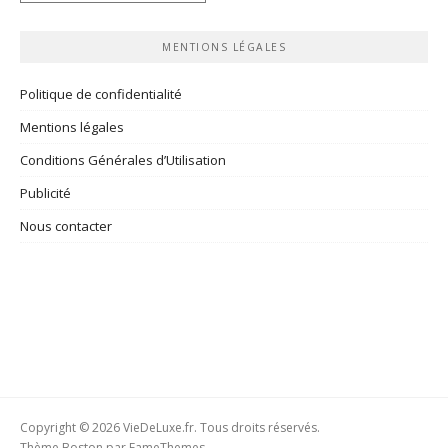
rubriques
MENTIONS LÉGALES
Politique de confidentialité
Mentions légales
Conditions Générales d’Utilisation
Publicité
Nous contacter
Copyright © 2026 VieDeLuxe.fr. Tous droits réservés.
Thème Boston par
FameThemes