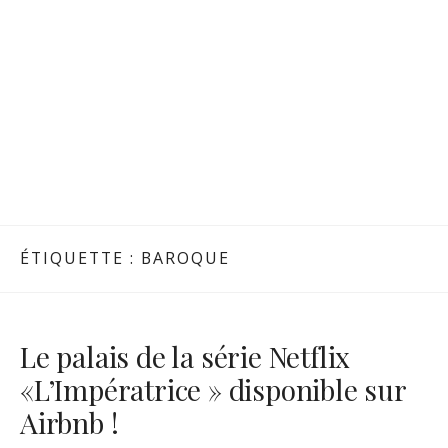
ÉTIQUETTE :
BAROQUE
Le palais de la série Netflix
«L’Impératrice » disponible sur
Airbnb !