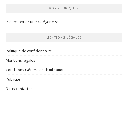
VOS RUBRIQUES
Vos
rubriques
MENTIONS LÉGALES
Politique de confidentialité
Mentions légales
Conditions Générales d’Utilisation
Publicité
Nous contacter