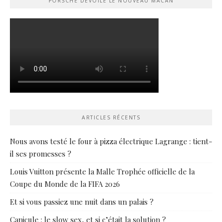
PORSCHE DÉVOILE LE NOUVEAU MACAN
ARTICLES RÉCENTS
Nous avons testé le four à pizza électrique Lagrange : tient-
il ses promesses ?
Louis Vuitton présente la Malle Trophée officielle de la
Coupe du Monde de la FIFA 2026
Et si vous passiez une nuit dans un palais ?
Canicule : le slow sex, et si c’était la solution ?