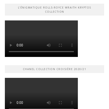
L’ÉNIGMATIQUE ROLLS-ROYCE WRAITH KRYPTOS
COLLECTION
CHANEL COLLECTION CROISIÈRE 2020/21