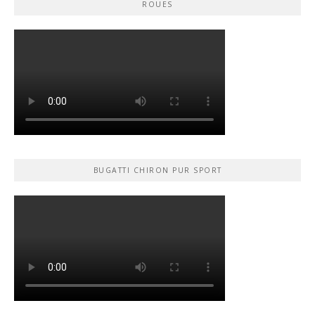
ROUES
BUGATTI CHIRON PUR SPORT