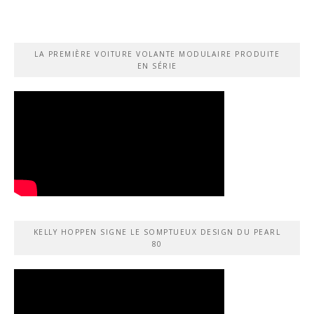
LA PREMIÈRE VOITURE VOLANTE MODULAIRE PRODUITE
EN SÉRIE
KELLY HOPPEN SIGNE LE SOMPTUEUX DESIGN DU PEARL
80