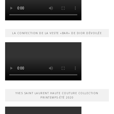
LA CONFECTION DE LA VESTE «BAR» DE DIOR DÉVOILÉE
YVES SAINT LAURENT HAUTE COUTURE COLLECTION
PRINTEMPS-ÉTÉ 2020