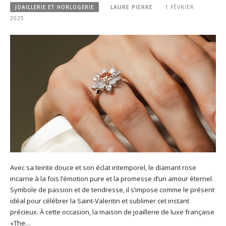
JOAILLERIE ET HORLOGERIE
LAURE PIERRE
1 FÉVRIER
2025
Avec sa teinte douce et son éclat intemporel, le diamant rose
incarne à la fois l’émotion pure et la promesse d’un amour éternel.
Symbole de passion et de tendresse, il s’impose comme le présent
idéal pour célébrer la Saint-Valentin et sublimer cet instant
précieux. À cette occasion, la maison de joaillerie de luxe française
«The…