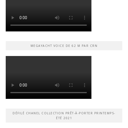
MEGAYACHT VOICE DE 62 M PAR CRN
DÉFILÉ CHANEL COLLECTION PRÊT-À-PORTER PRINTEMPS-
ÉTÉ 2021