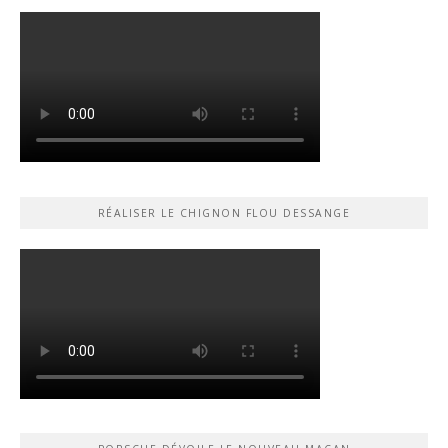
RÉALISER LE CHIGNON FLOU DESSANGE