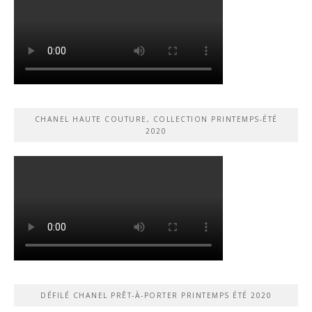
CHANEL HAUTE COUTURE, COLLECTION PRINTEMPS-ÉTÉ
2020
DÉFILÉ CHANEL PRÊT-À-PORTER PRINTEMPS ÉTÉ 2020