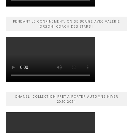
PENDANT LE CONFINEMENT, ON SE BOUGE AVEC VALÉRIE
ORSONI COACH DES STARS !
CHANEL, COLLECTION PRÊT-À-PORTER AUTOMNE-HIVER
2020-2021