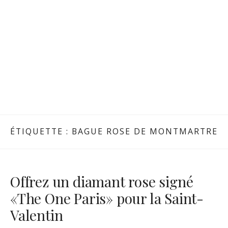
ÉTIQUETTE :
BAGUE ROSE DE MONTMARTRE
Offrez un diamant rose signé
«The One Paris» pour la Saint-
Valentin