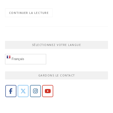
CONTINUER LA LECTURE
SÉLECTIONNEZ VOTRE LANGUE
Français
GARDONS LE CONTACT