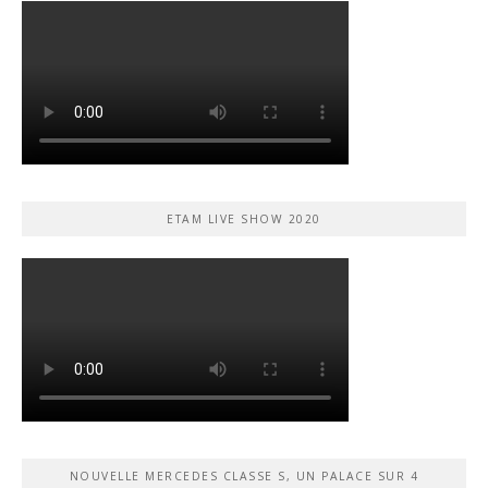
ETAM LIVE SHOW 2020
NOUVELLE MERCEDES CLASSE S, UN PALACE SUR 4