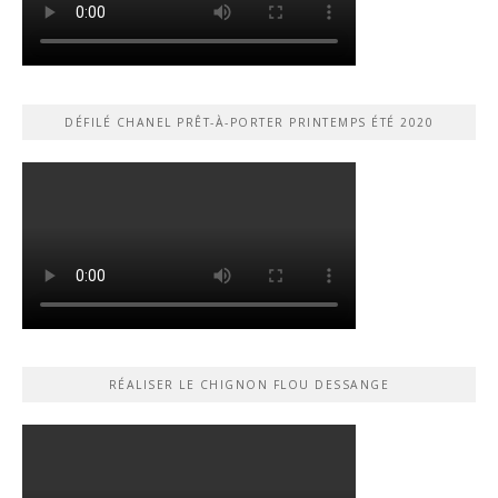
DÉFILÉ CHANEL PRÊT-À-PORTER PRINTEMPS ÉTÉ 2020
RÉALISER LE CHIGNON FLOU DESSANGE