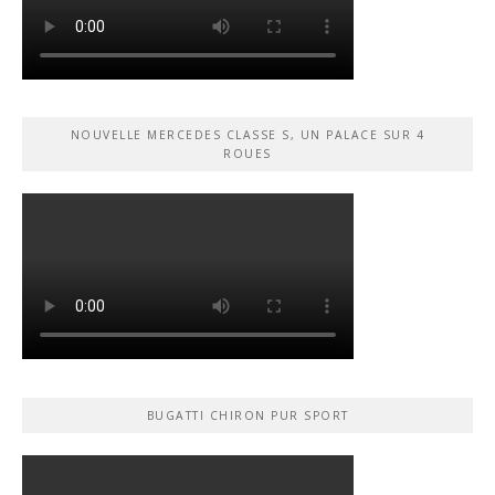
NOUVELLE MERCEDES CLASSE S, UN PALACE SUR 4
ROUES
BUGATTI CHIRON PUR SPORT