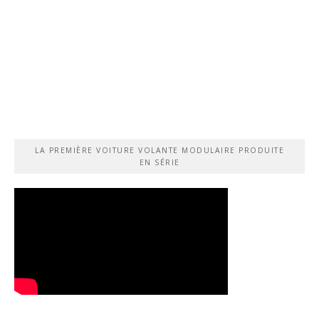
LA PREMIÈRE VOITURE VOLANTE MODULAIRE PRODUITE
EN SÉRIE