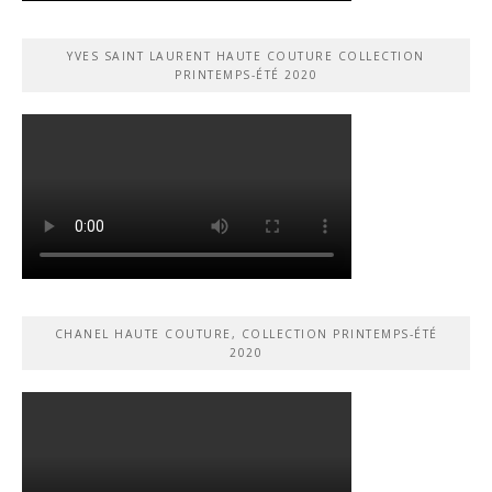
YVES SAINT LAURENT HAUTE COUTURE COLLECTION
PRINTEMPS-ÉTÉ 2020
CHANEL HAUTE COUTURE, COLLECTION PRINTEMPS-ÉTÉ
2020