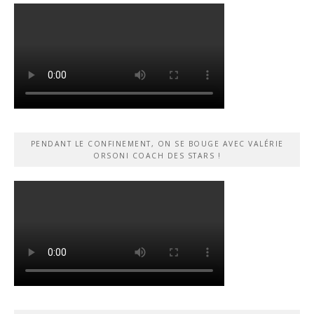
PENDANT LE CONFINEMENT, ON SE BOUGE AVEC VALÉRIE
ORSONI COACH DES STARS !