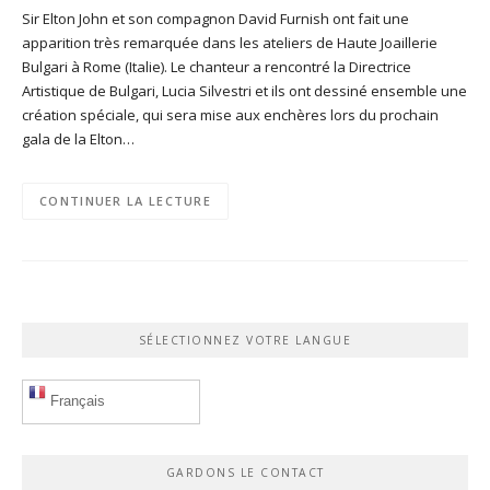
Sir Elton John et son compagnon David Furnish ont fait une
apparition très remarquée dans les ateliers de Haute Joaillerie
Bulgari à Rome (Italie). Le chanteur a rencontré la Directrice
Artistique de Bulgari, Lucia Silvestri et ils ont dessiné ensemble une
création spéciale, qui sera mise aux enchères lors du prochain
gala de la Elton…
CONTINUER LA LECTURE
SÉLECTIONNEZ VOTRE LANGUE
Français
GARDONS LE CONTACT