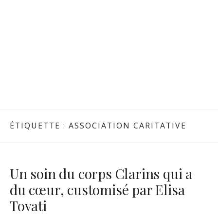
ÉTIQUETTE :
ASSOCIATION CARITATIVE
Un soin du corps Clarins qui a
du cœur, customisé par Elisa
Tovati