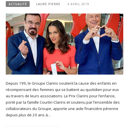
ACTUALITÉ
LAURE PIERRE
4 AVRIL 2019
Depuis 199, le Groupe Clarins soutient la cause des enfants en
récompensant des femmes qui se battent au quotidien pour eux
au travers de leurs associations. Le Prix Clarins pour l’enfance,
porté par la famille Courtin-Clarins et soutenu par l’ensemble des
collaborateurs du Groupe, apporte une aide financière pérenne
depuis plus de 20 ans à…