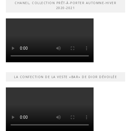
CHANEL, COLLECTION PRÊT-À-PORTER AUTOMNE-HIVER
2020-2021
LA CONFECTION DE LA VESTE «BAR» DE DIOR DÉVOILÉE