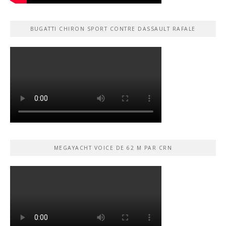
BUGATTI CHIRON SPORT CONTRE DASSAULT RAFALE
MEGAYACHT VOICE DE 62 M PAR CRN