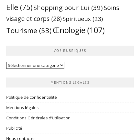
Elle
(75)
Shopping pour Lui
(39)
Soins
visage et corps
(28)
Spiritueux
(23)
Œnologie
(107)
Tourisme
(53)
VOS RUBRIQUES
Vos
rubriques
MENTIONS LÉGALES
Politique de confidentialité
Mentions légales
Conditions Générales d’Utilisation
Publicité
Nous contacter