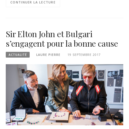
CONTINUER LA LECTURE
Sir Elton John et Bulgari
s’engagent pour la bonne cause
ACTUALITÉ
LAURE PIERRE
19 SEPTEMBRE 2017