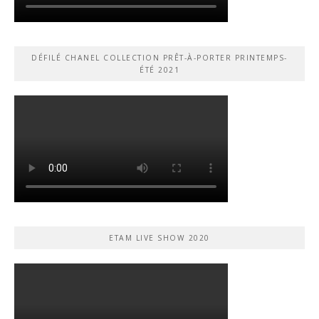
DÉFILÉ CHANEL COLLECTION PRÊT-À-PORTER PRINTEMPS-
ÉTÉ 2021
ETAM LIVE SHOW 2020