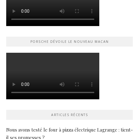
PORSCHE DÉVOILE LE NOUVEAU MACAN
ARTICLES RÉCENTS
Nous avons testé le four à pizza électrique Lagrange : tient-
il ses promesses ?