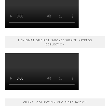
L’ÉNIGMATIQUE ROLLS-ROYCE WRAITH KRYPTOS
COLLECTION
CHANEL COLLECTION CROISIÈRE 2020/21